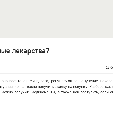
ные лекарства?
12.0
конопроекта от Минздрава, регулирующие получение лекарс
итуации, когда можно получить скидку на покупку. Разберемся, 
 можно получить медикаменты, а также как поступить, если а