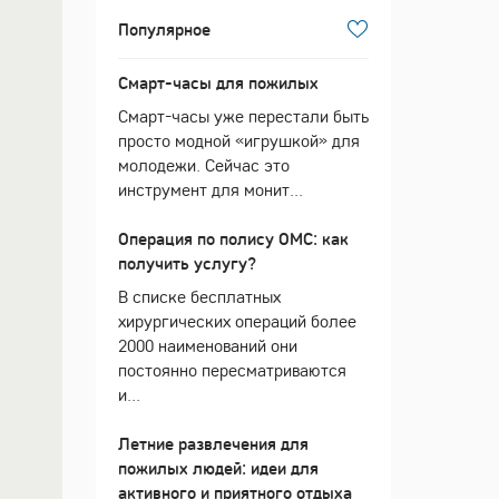
Популярное
Смарт-часы для пожилых
Смарт-часы уже перестали быть
просто модной «игрушкой» для
молодежи. Сейчас это
инструмент для монит...
Операция по полису ОМС: как
получить услугу?
В списке бесплатных
хирургических операций более
2000 наименований они
постоянно пересматриваются
и...
Летние развлечения для
пожилых людей: идеи для
активного и приятного отдыха