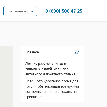
8 (800) 500 47 25
Блог читателей
Главное
Летние развлечения для
пожилых людей: идеи для
активного и приятного отдыха
Лето – это идеальное время для
того, чтобы насладиться яркими
солнечными днями и веселыми
приключени...