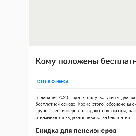
Кому положены бесплат
Права и финансы
В начале 2020 года в силу вступили два за
бесплатной основе. Кроме этого, обозначены с
группы пенсионеров попадают под льготы, как
отказывается выдавать лекарства бесплатно.
Скидка для пенсионеров