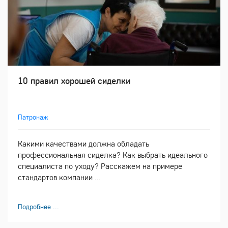
10 правил хорошей сиделки
Патронаж
Какими качествами должна обладать
профессиональная сиделка? Как выбрать идеального
специалиста по уходу? Расскажем на примере
стандартов компании ...
Подробнее ...