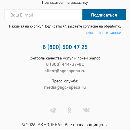
Подписаться на рассылку
Подписаться
Нажимая на кнопку "Подписаться", вы даете согласие на обработку
персональных данных
8 (800) 500 47 25
Контроль качества услуг и прием жалоб:
8 (800) 444-37-81
client@sgc-opeca.ru
Пресс-служба:
media@sgc-opeca.ru
© 2026. УК «ОПЕКА». Все права защищены.