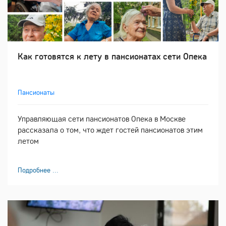
Как готовятся к лету в пансионатах сети Опека
Пансионаты
Управляющая сети пансионатов Опека в Москве
рассказала о том, что ждет гостей пансионатов этим
летом
Подробнее ...