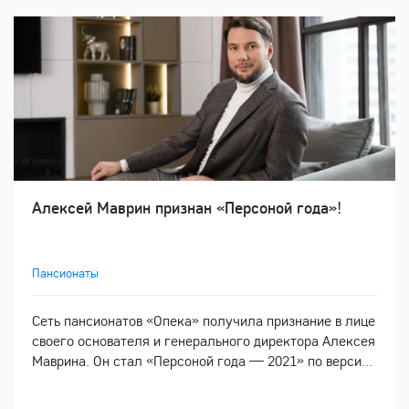
Алексей Маврин признан «Персоной года»!
Пансионаты
Сеть пансионатов «Опека» получила признание в лице
своего основателя и генерального директора Алексея
Маврина. Он стал «Персоной года — 2021» по верси...