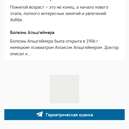
Пожилой возраст – это не конец, а начало нового
этапа, полного интересных занятий и увлечений.
Хобби...
Болезнь Альцгеймера
Болезнь Альцгеймера была открыта в 1906 г.
немецким психиатром Алоисом Альцгеймером. Доктор
описал к...
Гериатрическая оценка