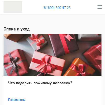
8 (800) 500 47 25
Опека и уход
Что подарить пожилому человеку?
Пансионаты