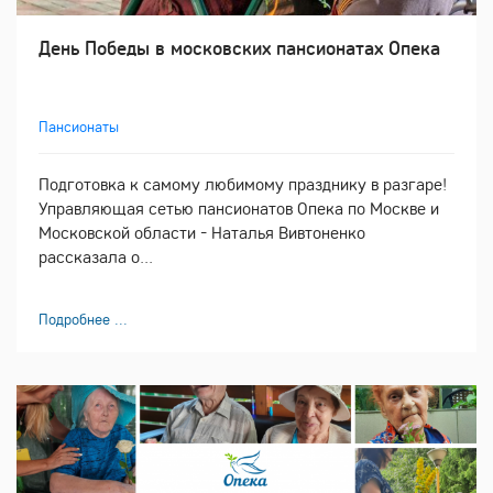
День Победы в московских пансионатах Опека
Пансионаты
Подготовка к самому любимому празднику в разгаре!
Управляющая сетью пансионатов Опека по Москве и
Московской области - Наталья Вивтоненко
рассказала о...
Подробнее ...