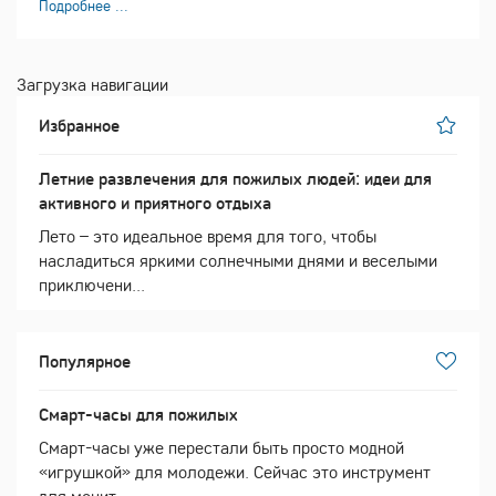
Подробнее ...
Загрузка навигации
Избранное
Летние развлечения для пожилых людей: идеи для
активного и приятного отдыха
Лето – это идеальное время для того, чтобы
насладиться яркими солнечными днями и веселыми
приключени...
Популярное
Смарт-часы для пожилых
Смарт-часы уже перестали быть просто модной
«игрушкой» для молодежи. Сейчас это инструмент
для монит...