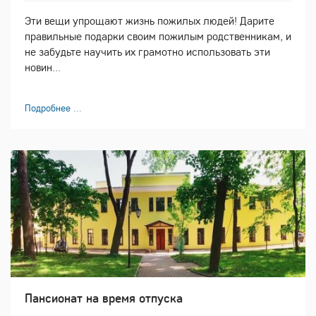
Эти вещи упрощают жизнь пожилых людей! Дарите
правильные подарки своим пожилым родственникам, и
не забудьте научить их грамотно использовать эти
новин...
Подробнее ...
Пансионат на время отпуска