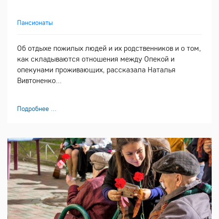
Пансионаты
Об отдыхе пожилых людей и их родственников и о том,
как складываются отношения между Опекой и
опекунами проживающих, рассказала Наталья
Вивтоненко...
Подробнее ...