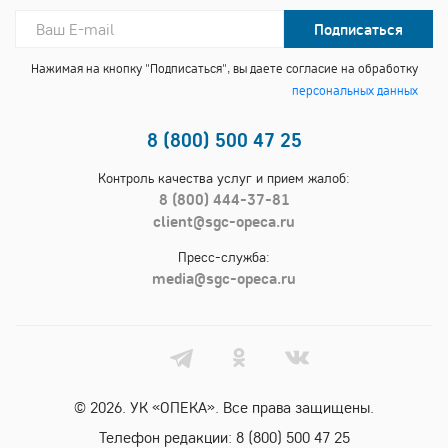
Подписаться
Нажимая на кнопку "Подписаться", вы даете согласие на обработку
персональных данных
8 (800) 500 47 25
Контроль качества услуг и прием жалоб:
8 (800) 444-37-81
client@sgc-opeca.ru
Пресс-служба:
media@sgc-opeca.ru
© 2026. УК «ОПЕКА». Все права защищены.
Телефон редакции:
8 (800) 500 47 25