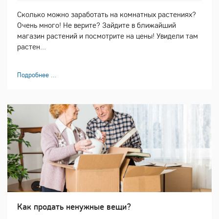
Сколько можно заработать на комнатных растениях?
Очень много! Не верите? Зайдите в ближайший
магазин растений и посмотрите на цены! Увидели там
растен...
Подробнее ...
Как продать ненужные вещи?