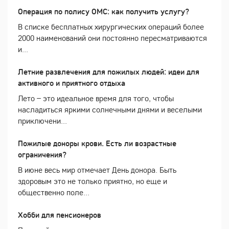
Операция по полису ОМС: как получить услугу?
В списке бесплатных хирургических операций более
2000 наименований они постоянно пересматриваются
и...
Летние развлечения для пожилых людей: идеи для
активного и приятного отдыха
Лето – это идеальное время для того, чтобы
насладиться яркими солнечными днями и веселыми
приключени...
Пожилые доноры крови. Есть ли возрастные
ограничения?
В июне весь мир отмечает День донора. Быть
здоровым это не только приятно, но еще и
общественно поле...
Хобби для пенсионеров