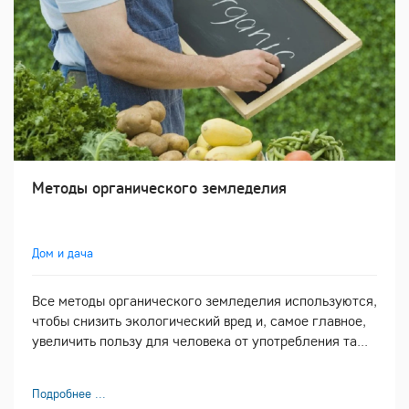
Методы органического земледелия
Дом и дача
Все методы органического земледелия используются,
чтобы снизить экологический вред и, самое главное,
увеличить пользу для человека от употребления та...
Подробнее ...