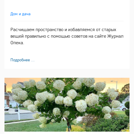
Дом и дача
Расчищаем пространство и избавляемся от старых
вещей правильно с помощью советов на сайте Журнал
Опека.
Подробнее ...