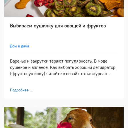
Выбираем сушилку для овощей и фруктов
Дом и дача
Варенье и закрутки теряют популярность. В моде
сушеное и вяленое. Как выбрать хороший дегидратор
(фруктосушилку) читайте в новой статье журнал...
Подробнее ...