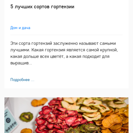
5 лучших сортов гортензии
Дом и дача
Эти сорта гортензий заслуженно называют самыми
лучшими. Какая гортензия является самой крупной,
какая дольше всех цветёт, а какая подходит для
выращив...
Подробнее ...