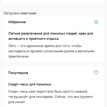
Загрузка навигации
Избранное
Летние развлечения для пожилых людей: идеи для
активного и приятного отдыха
Лето – это идеальное время для того, чтобы
насладиться яркими солнечными днями и веселыми
приключени...
Популярное
Смарт-часы для пожилых
Смарт-часы уже перестали быть просто модной
«игрушкой» для молодежи. Сейчас это инструмент
для монит...