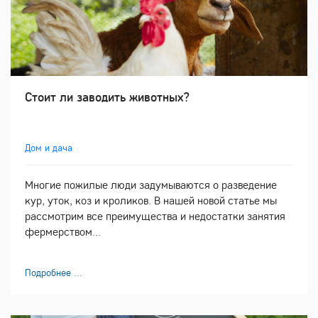
Стоит ли заводить животных?
Дом и дача
Многие пожилые люди задумываются о разведение
кур, уток, коз и кроликов. В нашей новой статье мы
рассмотрим все преимущества и недостатки занятия
фермерством...
Подробнее ...