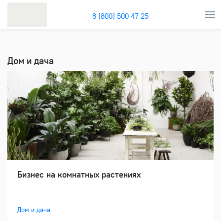
8 (800) 500 47 25
Дом и дача
Бизнес на комнатных растениях
Дом и дача