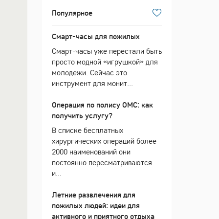
Популярное
Смарт-часы для пожилых
Смарт-часы уже перестали быть
просто модной «игрушкой» для
молодежи. Сейчас это
инструмент для монит...
Операция по полису ОМС: как
получить услугу?
В списке бесплатных
хирургических операций более
2000 наименований они
постоянно пересматриваются
и...
Летние развлечения для
пожилых людей: идеи для
активного и приятного отдыха