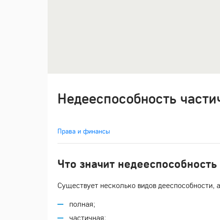
Недееспособность части
Права и финансы
Что значит недееспособность
Существует несколько видов дееспособности, а
полная;
частичная;