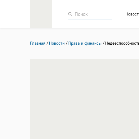
Новост
Главная
Новости
Права и финансы
Недееспособность