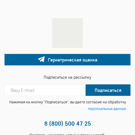
Гериатрическая оценка
Подписаться на рассылку
Подписаться
Нажимая на кнопку "Подписаться", вы даете согласие на обработку
персональных данных
8 (800) 500 47 25
Контроль качества услуг и прием жалоб: