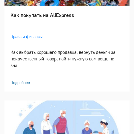
Как покупать на AliExpress
Права и финансы
Как выбрать хорошего продавца, вернуть деньги за
некачественный товар, найти нужную вам вещь на
зна...
Подробнее ...