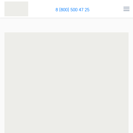
8 (800) 500 47 25