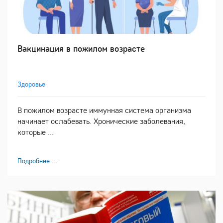
Вакцинация в пожилом возрасте
Здоровье
В пожилом возрасте иммунная система организма
начинает ослабевать. Хронические заболевания,
которые ...
Подробнее ...