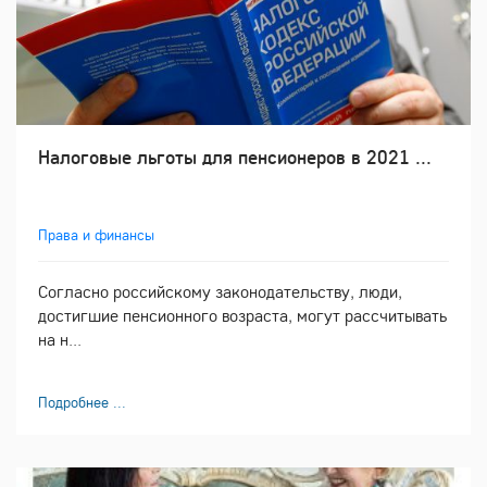
Налоговые льготы для пенсионеров в 2021 ...
Права и финансы
Согласно российскому законодательству, люди,
достигшие пенсионного возраста, могут рассчитывать
на н...
Подробнее ...