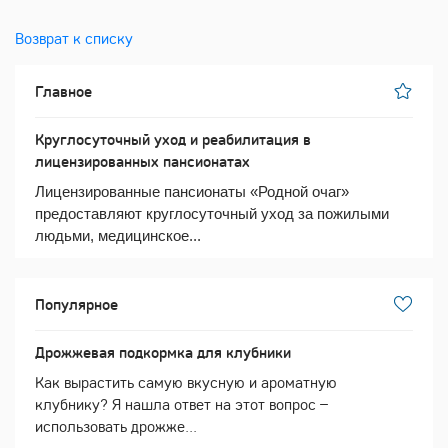
Возврат к списку
Главное
Круглосуточный уход и реабилитация в
лицензированных пансионатах
Лицензированные пансионаты «Родной очаг»
предоставляют круглосуточный уход за пожилыми
людьми, медицинское...
Популярное
Дрожжевая подкормка для клубники
Как вырастить самую вкусную и ароматную
клубнику? Я нашла ответ на этот вопрос –
использовать дрожже...