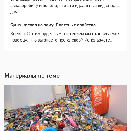
аквааэробику и поняла, что это идеальный вид спорта
для ...
Сушу клевер на зиму. Полезные свойства
Клевер. С этим чудесным растением мы сталкиваемся
повсюду. Что вы знаете про клевер? Используете...
Материалы по теме