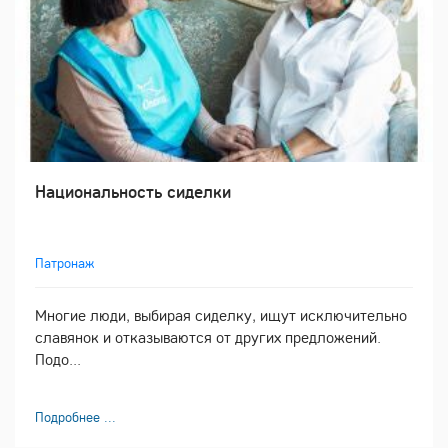
Национальность сиделки
Патронаж
Многие люди, выбирая сиделку, ищут исключительно
славянок и отказываются от других предложений.
Подо...
Подробнее ...