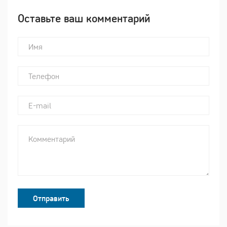
Оставьте ваш комментарий
Отправить