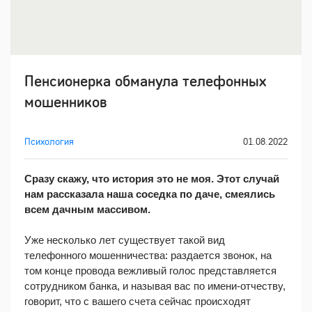
Пенсионерка обманула телефонных
мошенников
Психология
01.08.2022
Сразу скажу, что история это не моя. Этот случай 
нам рассказала наша соседка по даче, смеялись 
всем дачным массивом.
Уже несколько лет существует такой вид 
телефонного мошенничества: раздается звонок, на 
том конце провода вежливый голос представляется 
сотрудником банка, и называя вас по имени-отчеству, 
говорит, что с вашего счета сейчас происходят 