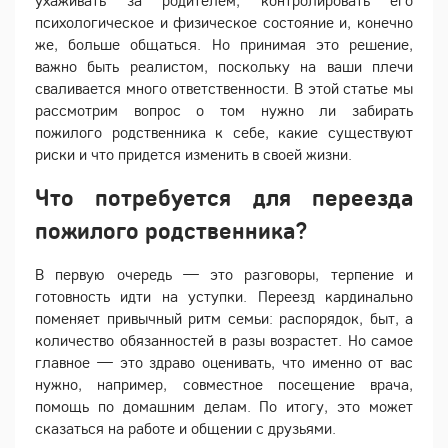
ухаживать за родителем, контролировать его
психологическое и физическое состояние и, конечно
же, больше общаться. Но принимая это решение,
важно быть реалистом, поскольку на ваши плечи
сваливается много ответственности. В этой статье мы
рассмотрим вопрос о том нужно ли забирать
пожилого родственника к себе, какие существуют
риски и что придется изменить в своей жизни.
Что потребуется для переезда
пожилого родственника?
В первую очередь — это разговоры, терпение и
готовность идти на уступки. Переезд кардинально
поменяет привычный ритм семьи: распорядок, быт, а
количество обязанностей в разы возрастет. Но самое
главное — это здраво оценивать, что именно от вас
нужно, например, совместное посещение врача,
помощь по домашним делам. По итогу, это может
сказаться на работе и общении с друзьями.