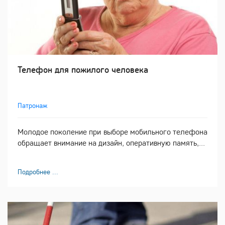
Телефон для пожилого человека
Патронаж
Молодое поколение при выборе мобильного телефона
обращает внимание на дизайн, оперативную память,...
Подробнее ...