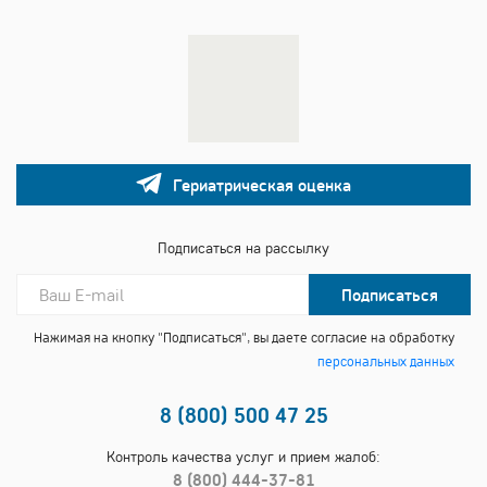
Гериатрическая оценка
Подписаться на рассылку
Подписаться
Нажимая на кнопку "Подписаться", вы даете согласие на обработку
персональных данных
8 (800) 500 47 25
Контроль качества услуг и прием жалоб:
8 (800) 444-37-81