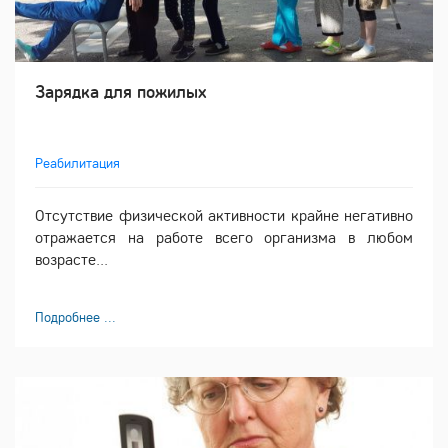
Зарядка для пожилых
Реабилитация
Отсутствие физической активности крайне негативно
отражается на работе всего организма в любом
возрасте...
Подробнее ...