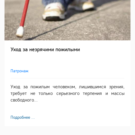
Уход за незрячими пожилыми
Патронаж
Уход за пожилым человеком, лишившимся зрения,
требует не только серьезного терпения и массы
свободного...
Подробнее ...