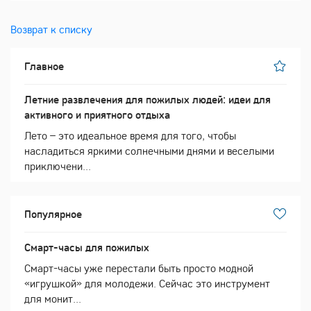
Возврат к списку
Главное
Летние развлечения для пожилых людей: идеи для
активного и приятного отдыха
Лето – это идеальное время для того, чтобы
насладиться яркими солнечными днями и веселыми
приключени...
Популярное
Смарт-часы для пожилых
Смарт-часы уже перестали быть просто модной
«игрушкой» для молодежи. Сейчас это инструмент
для монит...