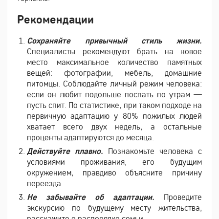
Рекомендации
Сохраняйте привычный стиль жизни.
Специалисты рекомендуют брать на новое
место максимальное количество памятных
вещей: фотографии, мебель, домашние
питомцы. Соблюдайте личный режим человека:
если он любит подольше поспать по утрам —
пусть спит. По статистике, при таком подходе на
первичную адаптацию у 80% пожилых людей
хватает всего двух недель, а остальные
проценты адаптируются до месяца.
Действуйте плавно.
Познакомьте человека с
условиями проживания, его будущим
окружением, правдиво объясните причину
переезда.
Не забывайте об адаптации.
Проведите
экскурсию по будущему месту жительства,
расскажите о распорядке семьи.