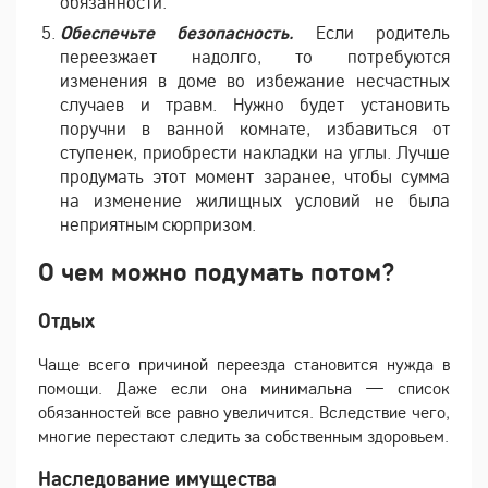
обязанности.
Обеспечьте безопасность.
Если родитель
переезжает надолго, то потребуются
изменения в доме во избежание несчастных
случаев и травм. Нужно будет установить
поручни в ванной комнате, избавиться от
ступенек, приобрести накладки на углы. Лучше
продумать этот момент заранее, чтобы сумма
на изменение жилищных условий не была
неприятным сюрпризом.
О чем можно подумать потом?
Отдых
Чаще всего причиной переезда становится нужда в
помощи. Даже если она минимальна — список
обязанностей все равно увеличится. Вследствие чего,
многие перестают следить за собственным здоровьем.
Наследование имущества