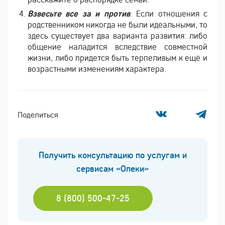
Взвесьте все за и против
. Если отношения с
родственником никогда не были идеальными, то
здесь существует два варианта развития: либо
общение наладится вследствие совместной
жизни, либо придется быть терпеливым к ещё и
возрастными изменениям характера.
Поделиться
Получить консультацию по услугам и
сервисам «Опеки»
8 (800) 500-47-25