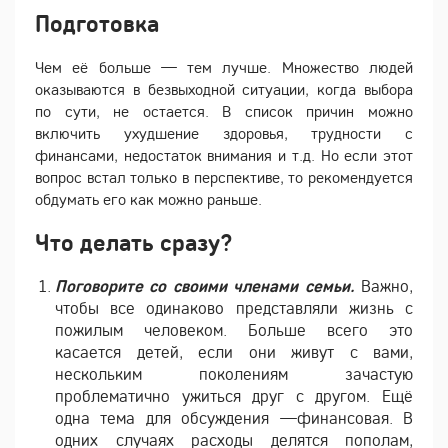
Подготовка
Чем её больше — тем лучше. Множество людей
оказываются в безвыходной ситуации, когда выбора
по сути, не остается. В список причин можно
включить ухудшение здоровья, трудности с
финансами, недостаток внимания и т.д. Но если этот
вопрос встал только в перспективе, то рекомендуется
обдумать его как можно раньше.
Что делать сразу?
Поговорите со своими членами семьи.
Важно,
чтобы все одинаково представляли жизнь с
пожилым человеком. Больше всего это
касается детей, если они живут с вами,
нескольким поколениям зачастую
проблематично ужиться друг с другом. Ещё
одна тема для обсуждения —финансовая. В
одних случаях расходы делятся пополам,