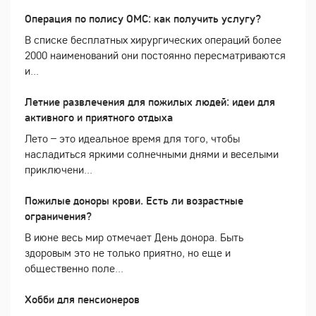
Операция по полису ОМС: как получить услугу?
В списке бесплатных хирургических операций более
2000 наименований они постоянно пересматриваются
и...
Летние развлечения для пожилых людей: идеи для
активного и приятного отдыха
Лето – это идеальное время для того, чтобы
насладиться яркими солнечными днями и веселыми
приключени...
Пожилые доноры крови. Есть ли возрастные
ограничения?
В июне весь мир отмечает День донора. Быть
здоровым это не только приятно, но еще и
общественно поле...
Хобби для пенсионеров