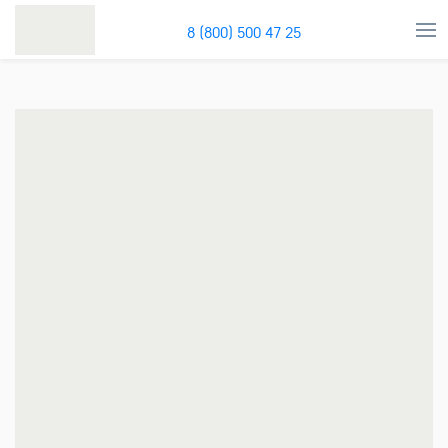
8 (800) 500 47 25