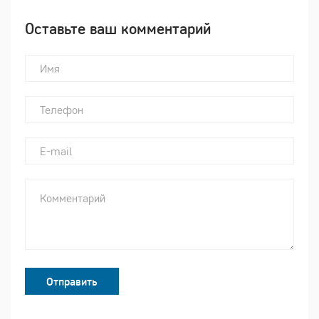
Оставьте ваш комментарий
Отправить