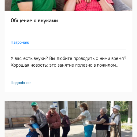
Общение с внуками
Патронаж
У вас есть внуки? Вы любите проводить с ними время?
Хорошая новость: это занятие полезно в пожилом...
Подробнее ...