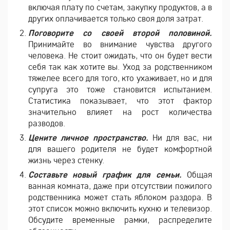
включая плату по счетам, закупку продуктов, а в
других оплачивается только своя доля затрат.
Поговорите со своей второй половиной.
Принимайте во внимание чувства другого
человека. Не стоит ожидать, что он будет вести
себя так как хотите вы. Уход за родственником
тяжелее всего для того, кто ухаживает, но и для
супруга это тоже становится испытанием.
Статистика показывает, что этот фактор
значительно влияет на рост количества
разводов.
Цените личное пространство.
Ни для вас, ни
для вашего родителя не будет комфортной
жизнь через стенку.
Составьте новый график для семьи.
Общая
ванная комната, даже при отсутствии пожилого
родственника может стать яблоком раздора. В
этот список можно включить кухню и телевизор.
Обсудите временные рамки, распределите