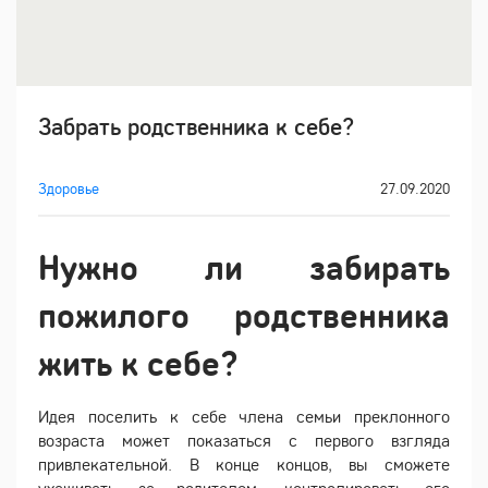
Забрать родственника к себе?
Здоровье
27.09.2020
Нужно ли забирать
пожилого родственника
жить к себе?
Идея поселить к себе члена семьи преклонного
возраста может показаться с первого взгляда
привлекательной. В конце концов, вы сможете