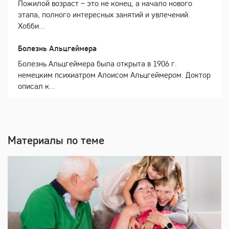
Пожилой возраст – это не конец, а начало нового
этапа, полного интересных занятий и увлечений.
Хобби...
Болезнь Альцгеймера
Болезнь Альцгеймера была открыта в 1906 г.
немецким психиатром Алоисом Альцгеймером. Доктор
описал к...
Материалы по теме