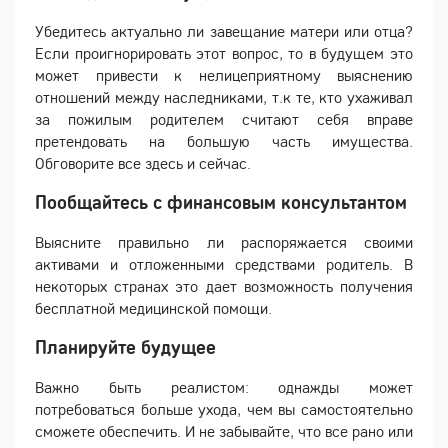
Убедитесь актуально ли завещание матери или отца?
Если проигнорировать этот вопрос, то в будущем это
может привести к нелицеприятному выяснению
отношений между наследниками, т.к те, кто ухаживал
за пожилым родителем считают себя вправе
претендовать на большую часть имущества.
Обговорите все здесь и сейчас.
Пообщайтесь с финансовым консультантом
Выясните правильно ли распоряжается своими
активами и отложенными средствами родитель. В
некоторых странах это дает возможность получения
бесплатной медицинской помощи.
Планируйте будущее
Важно быть реалистом: однажды может
потребоваться больше ухода, чем вы самостоятельно
сможете обеспечить. И не забывайте, что все рано или