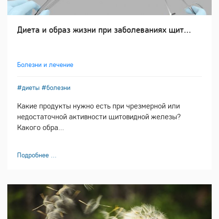
Диета и образ жизни при заболеваниях щит...
Болезни и лечение
#диеты
#болезни
Какие продукты нужно есть при чрезмерной или
недостаточной активности щитовидной железы?
Какого обра...
Подробнее ...