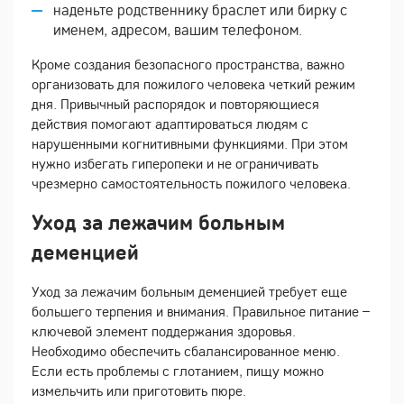
наденьте родственнику браслет или бирку с
именем, адресом, вашим телефоном.
Кроме создания безопасного пространства, важно
организовать для пожилого человека четкий режим
дня. Привычный распорядок и повторяющиеся
действия помогают адаптироваться людям с
нарушенными когнитивными функциями. При этом
нужно избегать гиперопеки и не ограничивать
чрезмерно самостоятельность пожилого человека.
Уход за лежачим больным
деменцией
Уход за лежачим больным деменцией требует еще
большего терпения и внимания. Правильное питание –
ключевой элемент поддержания здоровья.
Необходимо обеспечить сбалансированное меню.
Если есть проблемы с глотанием, пищу можно
измельчить или приготовить пюре.