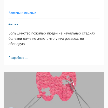
Болезни и лечение
#кожа
Большинство пожилых людей на начальных стадиях
болезни даже не знают, что у них розацеа, не
обследую...
Подробнее ...