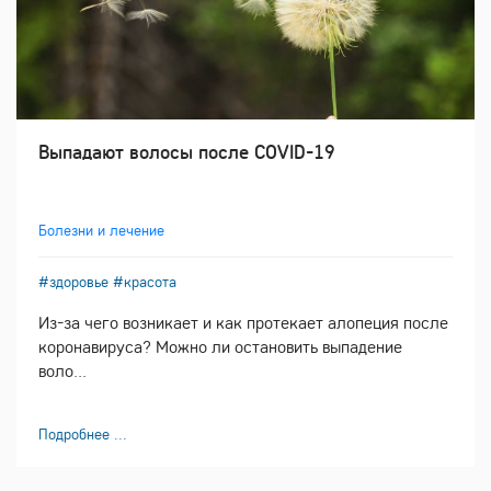
Выпадают волосы после COVID-19
Болезни и лечение
#здоровье
#красота
Из-за чего возникает и как протекает алопеция после
коронавируса? Можно ли остановить выпадение
воло...
Подробнее ...