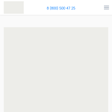
8 (800) 500 47 25