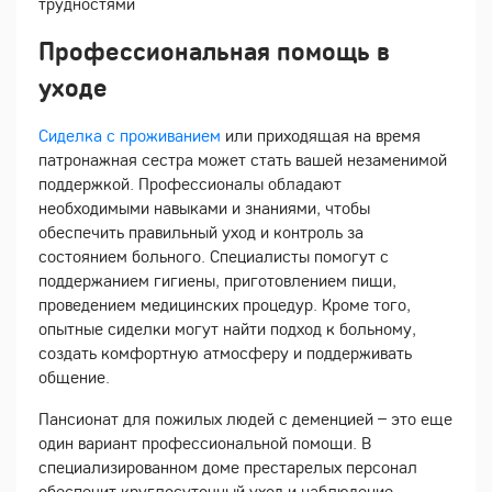
трудностями
Профессиональная помощь в
уходе
Сиделка с проживанием
или приходящая на время
патронажная сестра может стать вашей незаменимой
поддержкой. Профессионалы обладают
необходимыми навыками и знаниями, чтобы
обеспечить правильный уход и контроль за
состоянием больного. Специалисты помогут с
поддержанием гигиены, приготовлением пищи,
проведением медицинских процедур. Кроме того,
опытные сиделки могут найти подход к больному,
создать комфортную атмосферу и поддерживать
общение.
Пансионат для пожилых людей с деменцией – это еще
один вариант профессиональной помощи. В
специализированном доме престарелых персонал
обеспечит круглосуточный уход и наблюдение,