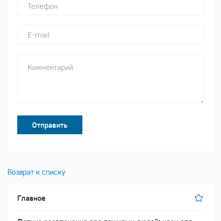
Отправить
Возврат к списку
Главное