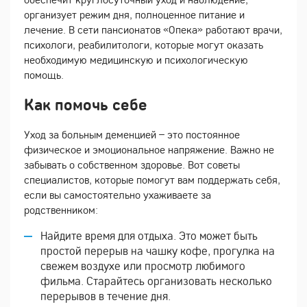
организует режим дня, полноценное питание и
лечение. В сети пансионатов «Опека» работают врачи,
психологи, реабилитологи, которые могут оказать
необходимую медицинскую и психологическую
помощь.
Как помочь себе
Уход за больным деменцией – это постоянное
физическое и эмоциональное напряжение. Важно не
забывать о собственном здоровье. Вот советы
специалистов, которые помогут вам поддержать себя,
если вы самостоятельно ухаживаете за
родственником:
Найдите время для отдыха. Это может быть
простой перерыв на чашку кофе, прогулка на
свежем воздухе или просмотр любимого
фильма. Старайтесь организовать несколько
перерывов в течение дня.