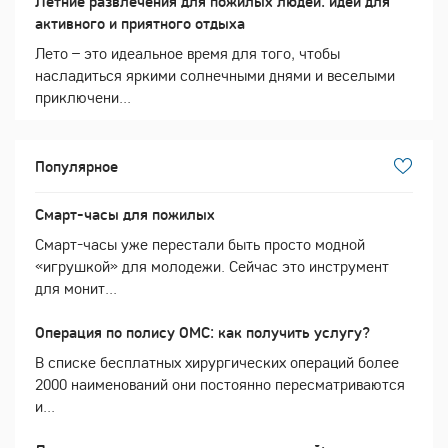
Летние развлечения для пожилых людей: идеи для
активного и приятного отдыха
Лето – это идеальное время для того, чтобы
насладиться яркими солнечными днями и веселыми
приключени...
Популярное
Смарт-часы для пожилых
Смарт-часы уже перестали быть просто модной
«игрушкой» для молодежи. Сейчас это инструмент
для монит...
Операция по полису ОМС: как получить услугу?
В списке бесплатных хирургических операций более
2000 наименований они постоянно пересматриваются
и...