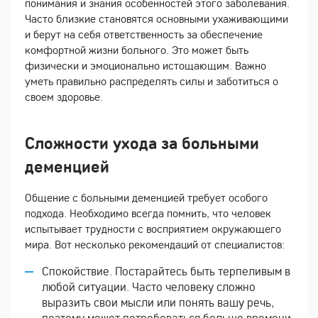
понимания и знания особенностей этого заболевания.
Часто близкие становятся основными ухаживающими
и берут на себя ответственность за обеспечение
комфортной жизни больного. Это может быть
физически и эмоционально истощающим. Важно
уметь правильно распределять силы и заботиться о
своем здоровье.
Сложности ухода за больными
деменцией
Общение с больными деменцией требует особого
подхода. Необходимо всегда помнить, что человек
испытывает трудности с восприятием окружающего
мира. Вот несколько рекомендаций от специалистов:
Спокойствие. Постарайтесь быть терпеливым в
любой ситуации. Часто человеку сложно
выразить свои мысли или понять вашу речь,
поэтому может потребоваться больше времени