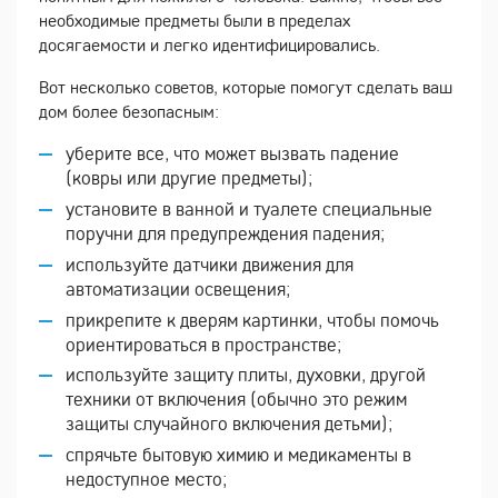
необходимые предметы были в пределах
досягаемости и легко идентифицировались.
Вот несколько советов, которые помогут сделать ваш
дом более безопасным:
уберите все, что может вызвать падение
(ковры или другие предметы);
установите в ванной и туалете специальные
поручни для предупреждения падения;
используйте датчики движения для
автоматизации освещения;
прикрепите к дверям картинки, чтобы помочь
ориентироваться в пространстве;
используйте защиту плиты, духовки, другой
техники от включения (обычно это режим
защиты случайного включения детьми);
спрячьте бытовую химию и медикаменты в
недоступное место;