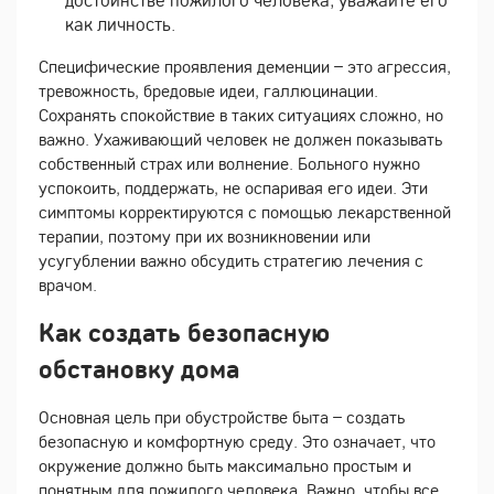
как личность.
Специфические проявления деменции – это агрессия,
тревожность, бредовые идеи, галлюцинации.
Сохранять спокойствие в таких ситуациях сложно, но
важно. Ухаживающий человек не должен показывать
собственный страх или волнение. Больного нужно
успокоить, поддержать, не оспаривая его идеи. Эти
симптомы корректируются с помощью лекарственной
терапии, поэтому при их возникновении или
усугублении важно обсудить стратегию лечения с
врачом.
Как создать безопасную
обстановку дома
Основная цель при обустройстве быта – создать
безопасную и комфортную среду. Это означает, что
окружение должно быть максимально простым и
понятным для пожилого человека. Важно, чтобы все