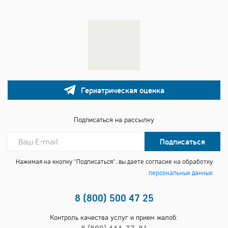
Гериатрическая оценка
Подписаться на рассылку
Подписаться
Нажимая на кнопку "Подписаться", вы даете согласие на обработку
персональных данных
8 (800) 500 47 25
Контроль качества услуг и прием жалоб: