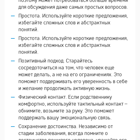
для обсуждения даже самых простых вопросов.
Простота. Используйте короткие предложения,
избегайте сложных слов и абстрактных
понятий.
Простота. Используйте короткие предложения,
избегайте сложных слов и абстрактных
понятий.
Позитивный подход. Старайтесь
сосредоточиться на том, что человек еще
может делать, а не на его ограничениях. Это
поможет поддерживать его уверенность в себе
и желание продолжать активную жизнь.
Физический контакт. Если родственнику
комфортно, используйте тактильный контакт –
обнимите, возьмите за руку. Это поможет
поддержать вашу эмоциональную связь.
Сохранение достоинства. Независимо от
стадии заболевания, всегда помните о
достоинстве пожилого человека, уважайте его