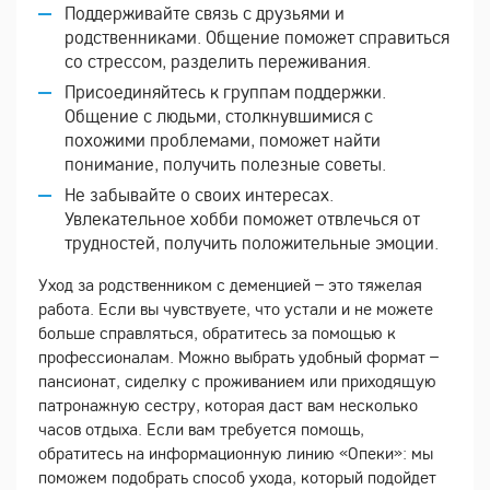
Поддерживайте связь с друзьями и
родственниками. Общение поможет справиться
со стрессом, разделить переживания.
Присоединяйтесь к группам поддержки.
Общение с людьми, столкнувшимися с
похожими проблемами, поможет найти
понимание, получить полезные советы.
Не забывайте о своих интересах.
Увлекательное хобби поможет отвлечься от
трудностей, получить положительные эмоции.
Уход за родственником с деменцией – это тяжелая
работа. Если вы чувствуете, что устали и не можете
больше справляться, обратитесь за помощью к
профессионалам. Можно выбрать удобный формат –
пансионат, сиделку с проживанием или приходящую
патронажную сестру, которая даст вам несколько
часов отдыха. Если вам требуется помощь,
обратитесь на информационную линию «Опеки»: мы
поможем подобрать способ ухода, который подойдет