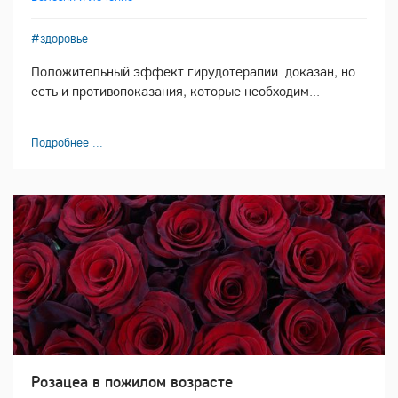
#здоровье
Положительный эффект гирудотерапии доказан, но
есть и противопоказания, которые необходим...
Подробнее ...
Розацеа в пожилом возрасте