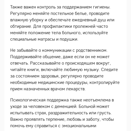
Также важен контроль за поддержанием гигиены.
Регулярно меняйте постельное белье, проводите
влажную уборку и обеспечьте ежедневный душ или
обтирание. Для профилактики пролежней часто
меняйте положение тела больного, используйте
специальные матрасы и подушки.
Не забывайте о коммуникации с родственником.
Поддерживайте общение, даже если он не может
отвечать. Рассказывайте о происходящем вокруг,
читайте книги, включайте любимую музыку. Следите
за состоянием здоровья, регулярно проводите
необходимые медицинские процедуры, контролируйте
прием назначенных врачом лекарств.
Психологическая поддержка также неотъемлема в
уходе за человеком с деменцией. Больной может
испытывать страх, раздражительность или грусть.
Важно проявлять терпение, любовь и заботу, чтобы
помочь ему справиться с эмоциональными