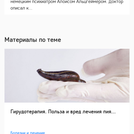
немецким психиатром Алоисом Альцгеймером. Доктор
описал к...
Материалы по теме
Гирудотерапия. Польза и вред лечения пия...
Болезни и лечение