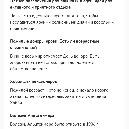
Летние развлечения для пожилых людей: идеи для
активного и приятного отдыха
Лето – это идеальное время для того, чтобы
насладиться яркими солнечными днями и веселыми
приключени...
Пожилые доноры крови. Есть ли возрастные
ограничения?
В июне весь мир отмечает День донора. Быть
здоровым это не только приятно, но еще и
общественно поле...
Хобби для пенсионеров
Пожилой возраст – это не конец, а начало нового
этапа, полного интересных занятий и увлечений.
Хобби...
Болезнь Альцгеймера
Болезнь Альцгеймера была открыта в 1906 г.