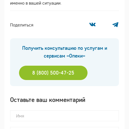
именно в вашей ситуации.
Поделиться
Получить консультацию по услугам и
сервисам «Опеки»
8 (800) 500-47-25
Оставьте ваш комментарий