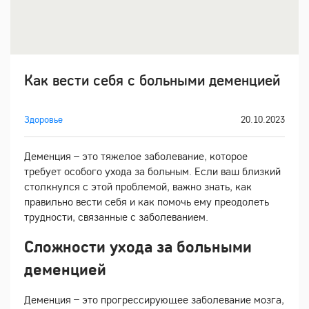
Как вести себя с больными деменцией
Здоровье
20.10.2023
Деменция – это тяжелое заболевание, которое
требует особого ухода за больным. Если ваш близкий
столкнулся с этой проблемой, важно знать, как
правильно вести себя и как помочь ему преодолеть
трудности, связанные с заболеванием.
Сложности ухода за больными
деменцией
Деменция – это прогрессирующее заболевание мозга,