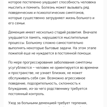
которое постепенно ухудшает способность человека
мыслить и помнить. Болезнь может вызывать ряд
поведенческих и психологических симптомов,
которые существенно затрудняют жизнь больного и
его семьи.
Деменция имеет несколько стадий развития. Вначале
ухудшается память, нарушаются мыслительные
процессы. Больному сложно самостоятельно
выполнять некоторые бытовые задачи. На этом этапе
пожилой еще не нуждается в постоянной помощи.
По мере прогрессирования заболевания симптомы
усугубляются – человек не ориентируется во времени
и пространстве, не узнает близких, не может
обслуживать себя сам. Возможно агрессивное
поведение, подозрительность, склонность к
блужданию, из-за чего родственнику требуется
постоянный контроль.
Уход за больными деменцией требует терпения,