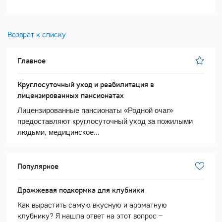
Возврат к списку
Главное
Круглосуточный уход и реабилитация в
лицензированных пансионатах
Лицензированные пансионаты «Родной очаг»
предоставляют круглосуточный уход за пожилыми
людьми, медицинское...
Популярное
Дрожжевая подкормка для клубники
Как вырастить самую вкусную и ароматную
клубнику? Я нашла ответ на этот вопрос –