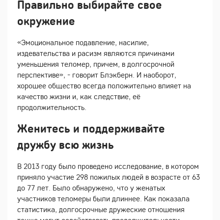
Правильно выбирайте свое
окружение
«Эмоциональное подавление, насилие,
издевательства и расизм являются причинами
уменьшения теломер, причем, в долгосрочной
перспективе», - говорит Блэкберн. И наоборот,
хорошее общество всегда положительно влияет на
качество жизни и, как следствие, её
продолжительность.
Женитесь и поддерживайте
дружбу всю жизнь
В 2013 году было проведено исследование, в котором
приняло участие 298 пожилых людей в возрасте от 63
до 77 лет. Было обнаружено, что у женатых
участников теломеры были длиннее. Как показала
статистика, долгосрочные дружеские отношения