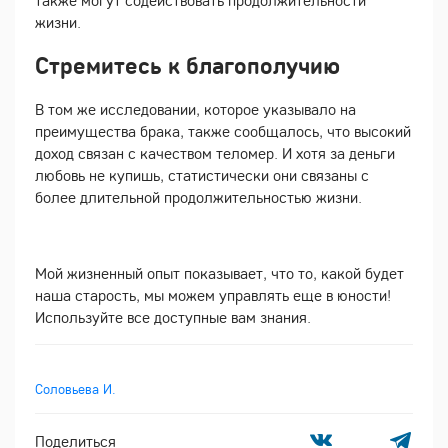
также могут содействовать продолжительности
жизни.
Стремитесь к благополучию
В том же исследовании, которое указывало на
преимущества брака, также сообщалось, что высокий
доход связан с качеством теломер. И хотя за деньги
любовь не купишь, статистически они связаны с
более длительной продолжительностью жизни.
Мой жизненный опыт показывает, что то, какой будет
наша старость, мы можем управлять еще в юности!
Используйте все доступные вам знания.
Соловьева И.
Поделиться