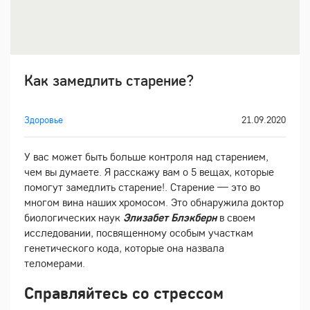
Как замедлить старение?
Здоровье
21.09.2020
У вас может быть больше контроля над старением,
чем вы думаете. Я расскажу вам о 5 вещах, которые
помогут замедлить старение!. Старение — это во
многом вина наших хромосом. Это обнаружила доктор
биологических наук
Элизабет Блэкберн
в своем
исследовании, посвященному особым участкам
генетического кода, которые она назвала
теломерами.
Справляйтесь со стрессом