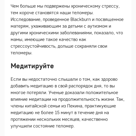
Чем больше мы подвержены хроническому стрессу,
тем короче становятся наши теломеры.
Исследование, проведенное Blackburn и посвященное
матерям, ухаживающим за детьми с аутизмом и
другими хроническими заболеваниями, показало, что
мамы, имеющие такое качество как
стрессоустойчивость, дольше сохраняли свои
теломеры.
Медитируйте
Если вы недостаточно слышали о том, как здорово
добавить медитацию в свой распорядок дня, то вы
многое потеряли. Ученые доказали положительное
влияние медитации на продолжительность жизни. Так,
члены китайской семьи из Пекина, практикующие
медитацию не более 15 минут в течение дня на
протяжении нескольких месяцев, качественно
улучшили состояние теломер.