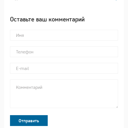
Оставьте ваш комментарий
Отправить