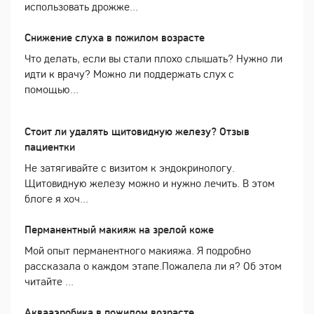
использовать дрожже...
Снижение слуха в пожилом возрасте
Что делать, если вы стали плохо слышать? Нужно ли
идти к врачу? Можно ли поддержать слух с
помощью...
Стоит ли удалять щитовидную железу? Отзыв
пациентки
Не затягивайте с визитом к эндокринологу.
Щитовидную железу можно и нужно лечить. В этом
блоге я хоч...
Перманентный макияж на зрелой коже
Мой опыт перманентного макияжа. Я подробно
рассказала о каждом этапе.Пожалела ли я? Об этом
читайте ...
Аквааэробика в пожилом возрасте