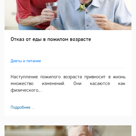
Отказ от еды в пожилом возрасте
Диеты и питание
Наступление пожилого возраста привносит в жизнь
множество изменений. Они касаются как
физического,...
Подробнее ...