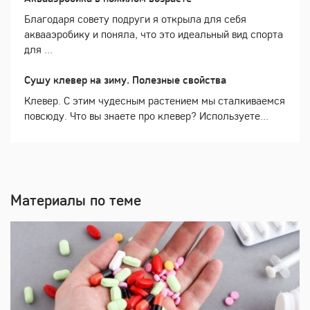
Благодаря совету подруги я открыла для себя
аквааэробику и поняла, что это идеальный вид спорта
для ...
Сушу клевер на зиму. Полезные свойства
Клевер. С этим чудесным растением мы сталкиваемся
повсюду. Что вы знаете про клевер? Используете...
Материалы по теме