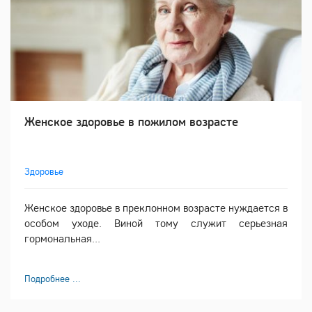
Женское здоровье в пожилом возрасте
Здоровье
Женское здоровье в преклонном возрасте нуждается в
особом уходе. Виной тому служит серьезная
гормональная...
Подробнее ...