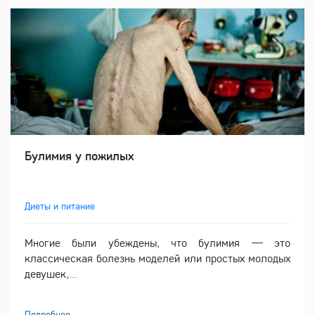
Булимия у пожилых
Диеты и питание
Многие были убеждены, что булимия — это
классическая болезнь моделей или простых молодых
девушек,...
Подробнее ...