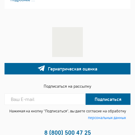
Гериатрическая оценка
Подписаться на рассылку
Подписаться
Нажимая на кнопку "Подписаться", вы даете согласие на обработку
персональных данных
8 (800) 500 47 25