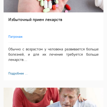
Избыточный прием лекарств
Патронаж
Обычно с возрастом у человека развивается больше
болезней, и для их лечения требуется больше
лекарств....
Подробнее ...