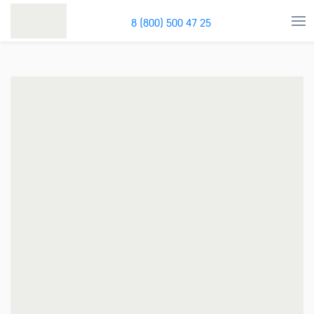
8 (800) 500 47 25