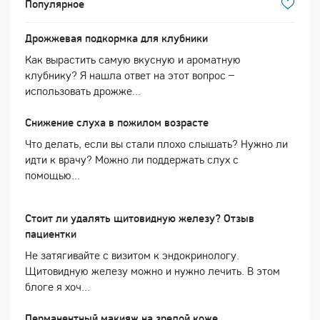
Популярное
Дрожжевая подкормка для клубники
Как вырастить самую вкусную и ароматную
клубнику? Я нашла ответ на этот вопрос –
использовать дрожже...
Снижение слуха в пожилом возрасте
Что делать, если вы стали плохо слышать? Нужно ли
идти к врачу? Можно ли поддержать слух с
помощью...
Стоит ли удалять щитовидную железу? Отзыв
пациентки
Не затягивайте с визитом к эндокринологу.
Щитовидную железу можно и нужно лечить. В этом
блоге я хоч...
Перманентный макияж на зрелой коже