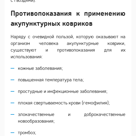
Противопоказания к применению
акупунктурных ковриков
Наряду с очевидной пользой, которую оказывают на
организм человека акупунктурные коврики,
существуют и противопоказания для их
использования:
кожные заболевания;
повышенная температура тела;
простудные и инфекционные заболевания;
плохая свертываемость крови (гемофилия);
злокачественные и доброкачественные
новообразования;
тромбоз;