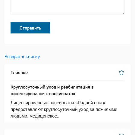
Отправить
Возврат к списку
Главное
Круглосуточный уход и реабилитация в
лицензированных пансионатах
Лицензированные пансионаты «Родной очаг»
предоставляют круглосуточный уход за пожилыми
людьми, медицинское...