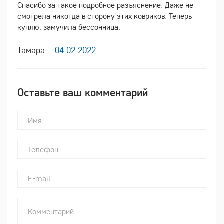
Спасибо за такое подробное разъяснение. Даже не
смотрела никогда в сторону этих ковриков. Теперь
куплю: замучила бессонница.
Тамара
04.02.2022
Оставьте ваш комментарий