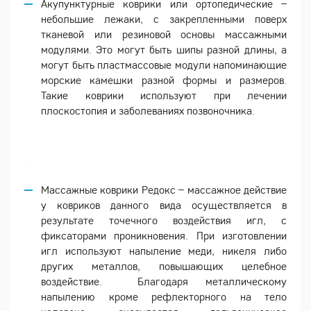
Акупунктурные коврики или ортопедические –
небольшие лежаки, с закрепленными поверх
тканевой или резиновой основы массажными
модулями. Это могут быть шипы разной длины, а
могут быть пластмассовые модули напоминающие
морские камешки разной формы и размеров.
Такие коврики используют при лечении
плоскостопия и заболеваниях позвоночника.
Массажные коврики Редокс – массажное действие
у ковриков данного вида осуществляется в
результате точечного воздействия игл, с
фиксаторами проникновения. При изготовлении
игл используют напыление меди, никеля либо
других металлов, повышающих целебное
воздействие. Благодаря металлическому
напылению кроме рефлекторного на тело