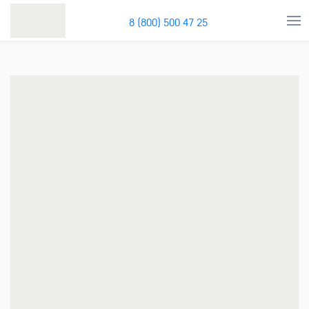
8 (800) 500 47 25