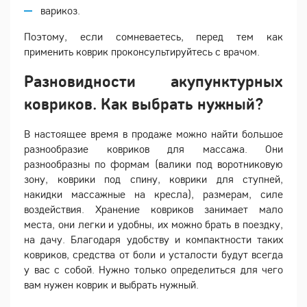
варикоз.
Поэтому, если сомневаетесь, перед тем как
применить коврик проконсультируйтесь с врачом.
Разновидности акупунктурных
ковриков. Как выбрать нужный?
В настоящее время в продаже можно найти большое
разнообразие ковриков для массажа. Они
разнообразны по формам (валики под воротниковую
зону, коврики под спину, коврики для ступней,
накидки массажные на кресла), размерам, силе
воздействия. Хранение ковриков занимает мало
места, они легки и удобны, их можно брать в поездку,
на дачу. Благодаря удобству и компактности таких
ковриков, средства от боли и усталости будут всегда
у вас с собой. Нужно только определиться для чего
вам нужен коврик и выбрать нужный.