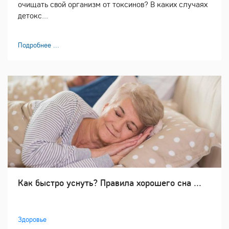
очищать свой организм от токсинов? В каких случаях
детокс...
Подробнее ...
Как быстро уснуть? Правила хорошего сна ...
Здоровье