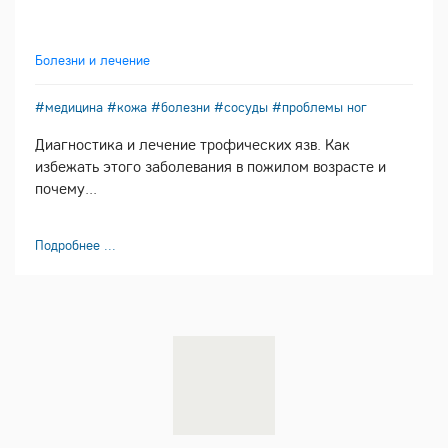
Болезни и лечение
#медицина
#кожа
#болезни
#сосуды
#проблемы ног
Диагностика и лечение трофических язв. Как
избежать этого заболевания в пожилом возрасте и
почему...
Подробнее ...