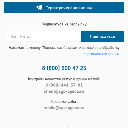
Гериатрическая оценка
Подписаться на рассылку
Подписаться
Нажимая на кнопку "Подписаться", вы даете согласие на обработку
персональных данных
8 (800) 500 47 25
Контроль качества услуг и прием жалоб:
8 (800) 444-37-81
client@sgc-opeca.ru
Пресс-служба:
media@sgc-opeca.ru