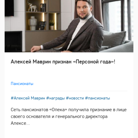
Алексей Маврин признан «Персоной года»!
Пансионаты
#Алексей Маврин
#награды
#новости
#пансионаты
Сеть пансионатов «Опека» получила признание в лице
своего основателя и генерального директора
Алексе...