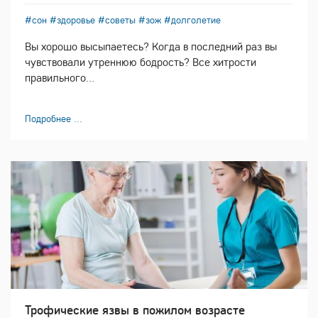
#сон
#здоровье
#советы
#зож
#долголетие
Вы хорошо высыпаетесь? Когда в последний раз вы
чувствовали утреннюю бодрость? Все хитрости
правильного...
Подробнее ...
Трофические язвы в пожилом возрасте