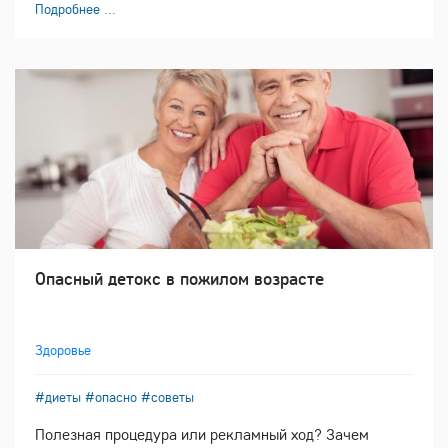
Подробнее ...
Опасный детокс в пожилом возрасте
Здоровье
#диеты
#опасно
#советы
Полезная процедура или рекламный ход? Зачем