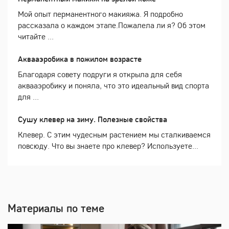
Мой опыт перманентного макияжа. Я подробно
рассказала о каждом этапе.Пожалела ли я? Об этом
читайте ...
Аквааэробика в пожилом возрасте
Благодаря совету подруги я открыла для себя
аквааэробику и поняла, что это идеальный вид спорта
для ...
Сушу клевер на зиму. Полезные свойства
Клевер. С этим чудесным растением мы сталкиваемся
повсюду. Что вы знаете про клевер? Используете...
Материалы по теме