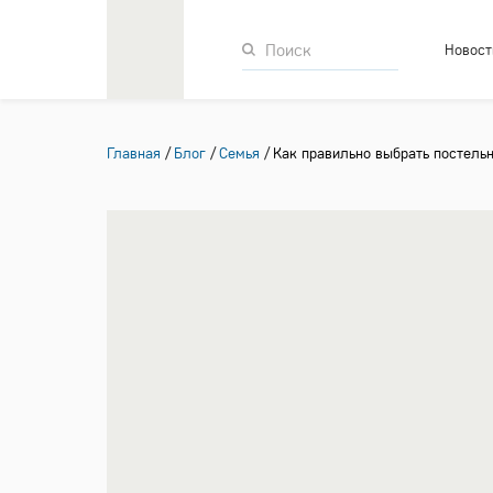
Новост
Главная
Блог
Семья
Как правильно выбрать постель