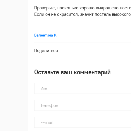
Проверьте, насколько хорошо выкрашено посте
Если он не окрасится, значит постель высокого
Валентина К.
Поделиться
Оставьте ваш комментарий