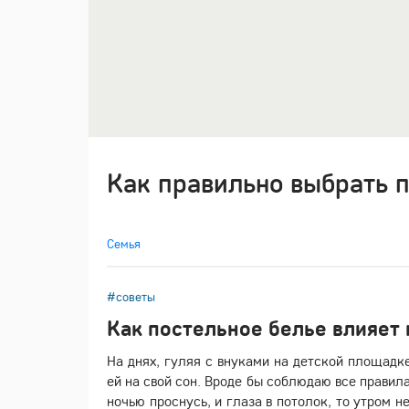
Как правильно выбрать 
Семья
#советы
Как постельное белье влияет 
На днях, гуляя с внуками на детской площадк
ей на свой сон. Вроде бы соблюдаю все правила
ночью проснусь, и глаза в потолок, то утром н