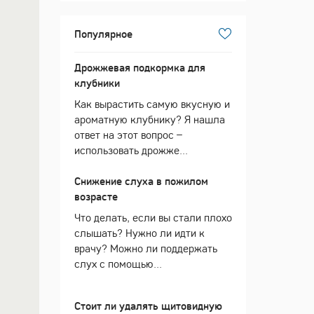
Популярное
Дрожжевая подкормка для
клубники
Как вырастить самую вкусную и
ароматную клубнику? Я нашла
ответ на этот вопрос –
использовать дрожже...
Снижение слуха в пожилом
возрасте
Что делать, если вы стали плохо
слышать? Нужно ли идти к
врачу? Можно ли поддержать
слух с помощью...
Стоит ли удалять щитовидную