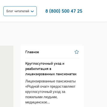
8 (800) 500 47 25
Блог читателей
Главное
Круглосуточный уход и
реабилитация в
лицензированных пансионатах
Лицензированные пансионаты
«Родной очаг» предоставляют
круглосуточный уход за
пожилыми людьми,
медицинское...