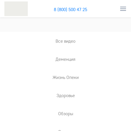
8 (800) 500 47 25
Все видео
Деменция
Жизнь Опеки
Здоровье
Обзоры