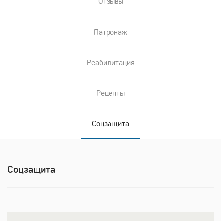
Отзывы
Патронаж
Реабилитация
Рецепты
Соцзащита
Соцзащита