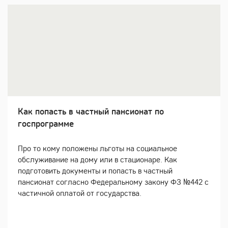
Как попасть в частный пансионат по
госпрограмме
Про то кому положены льготы на социальное
обслуживание на дому или в стационаре. Как
подготовить документы и попасть в частный
пансионат согласно Федеральному закону ФЗ №442 с
частичной оплатой от государства.