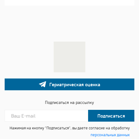
Гериатрическая оценка
Подписаться на рассылку
Подписаться
Нажимая на кнопку "Подписаться", вы даете согласие на обработку
персональных данных