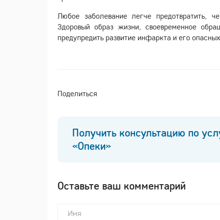
Любое заболевание легче предотвратить, ч
Здоровый образ жизни, своевременное обра
предупредить развитие инфаркта и его опасных
Поделиться
Получить консультацию по усл
«Опеки»
Оставьте ваш комментарий