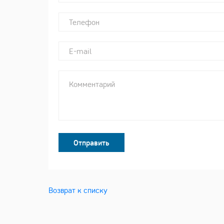
Отправить
Возврат к списку