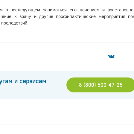
ем в последующем заниматься его лечением и восстановле
щение к врачу и другие профилактические мероприятия по
 последствий.
угам и сервисам
8 (800) 500-47-25