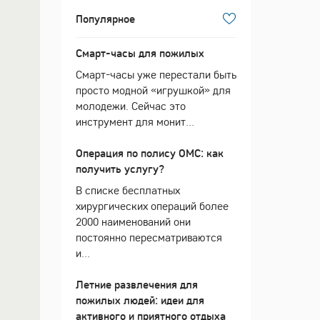
Популярное
Смарт-часы для пожилых
Смарт-часы уже перестали быть
просто модной «игрушкой» для
молодежи. Сейчас это
инструмент для монит...
Операция по полису ОМС: как
получить услугу?
В списке бесплатных
хирургических операций более
2000 наименований они
постоянно пересматриваются
и...
Летние развлечения для
пожилых людей: идеи для
активного и приятного отдыха