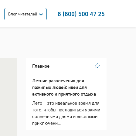
8 (800) 500 47 25
Блог читателей
Главное
Летние развлечения для
пожилых людей: идеи для
активного и приятного отдыха
Лето – это идеальное время для
того, чтобы насладиться яркими
солнечными днями и веселыми
приключени...