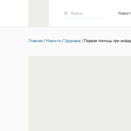
Новост
Главная
Новости
Здоровье
Первая помощь при инфа