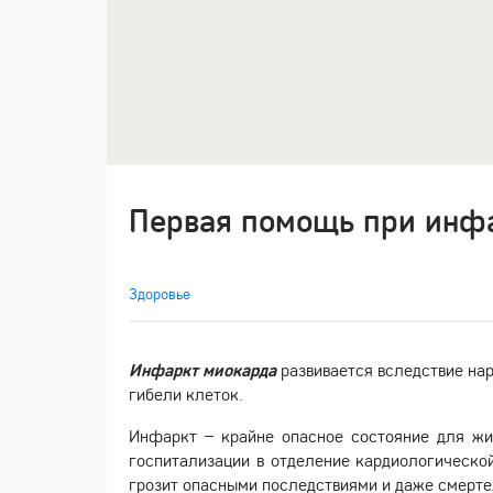
Первая помощь при инф
Здоровье
Инфаркт миокарда
развивается вследствие на
гибели клеток.
Инфаркт – крайне опасное состояние для жи
госпитализации в отделение кардиологическо
грозит опасными последствиями и даже смерт