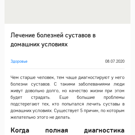
Лечение болезней суставов в
домашних условиях
Здоровье
08.07.2020
Чем старше человек, тем чаще диагностируют у него
болезни суставов. С такими заболеваниями люди
живут довольно долго, но качество жизни при этом
будет страдать. Еще большие проблемы
подстерегают тех, кто попытался лечить суставы в
домашних условиях. Существует 5 причин, по которым
желательно этого не делать.
Когда полная диагностика