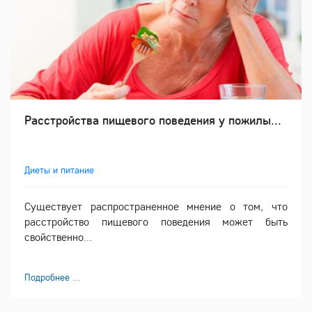
Расстройства пищевого поведения у пожилы...
Диеты и питание
Существует распространенное мнение о том, что
расстройство пищевого поведения может быть
свойственно...
Подробнее ...