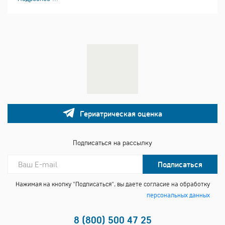
Гериатрическая оценка
Подписаться на рассылку
Подписаться
Нажимая на кнопку "Подписаться", вы даете согласие на обработку
персональных данных
8 (800) 500 47 25