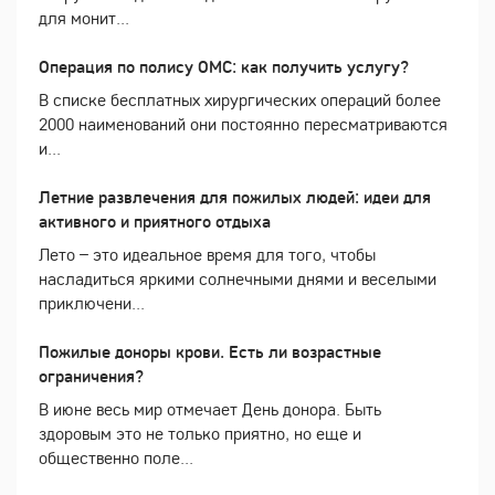
для монит...
Операция по полису ОМС: как получить услугу?
В списке бесплатных хирургических операций более
2000 наименований они постоянно пересматриваются
и...
Летние развлечения для пожилых людей: идеи для
активного и приятного отдыха
Лето – это идеальное время для того, чтобы
насладиться яркими солнечными днями и веселыми
приключени...
Пожилые доноры крови. Есть ли возрастные
ограничения?
В июне весь мир отмечает День донора. Быть
здоровым это не только приятно, но еще и
общественно поле...