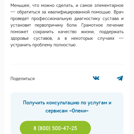
Меньшее, что можно сделать, и самое элементарное
— обратиться за квалифицированной помощью. Врач
проведет профессиональную диагностику сустава и
установит первопричину боли. Грамотное лечение
поможет сохранить качество жизни, поддержать
здоровье суставов, а в некоторых случаях —
устранить проблему полностью.
Поделиться
Получить консультацию по услугам и
сервисам «Опеки»
8 (800) 500-47-25