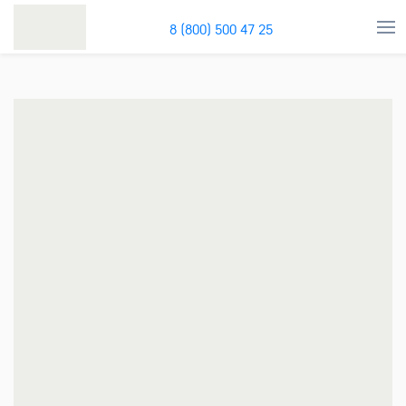
8 (800) 500 47 25