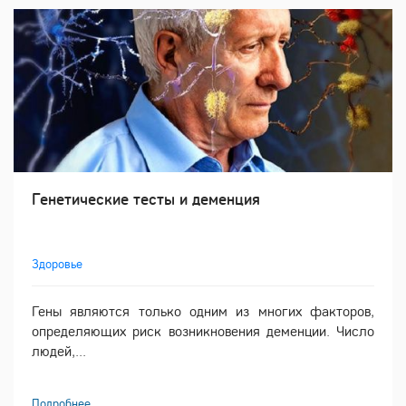
Генетические тесты и деменция
Здоровье
Гены являются только одним из многих факторов,
определяющих риск возникновения деменции. Число
людей,...
Подробнее ...