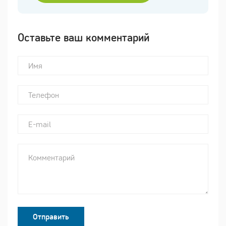
Оставьте ваш комментарий
Отправить