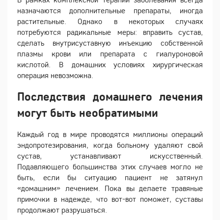
назначаются дополнительные препараты, иногда
растительные. Однако в некоторых случаях
потребуются радикальные меры: вправить сустав,
сделать внутрисуставную инъекцию собственной
плазмы крови или препарата с гиалуроновой
кислотой. В домашних условиях хирургическая
операция невозможна.
Последствия домашнего лечения
могут быть необратимыми
Каждый год в мире проводятся миллионы операций
эндопротезирования, когда больному удаляют свой
сустав, устанавливают искусственный.
Подавляющего большинства этих случаев могло не
быть, если бы ситуацию пациент не затянул
«домашним» лечением. Пока вы делаете травяные
примочки в надежде, что вот-вот поможет, суставы
продолжают разрушаться.