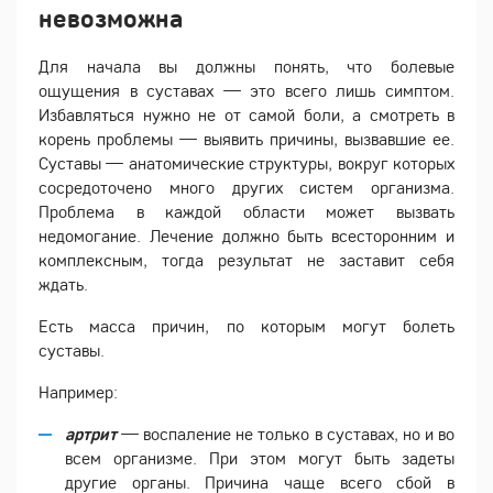
невозможна
Для начала вы должны понять, что болевые
ощущения в суставах — это всего лишь симптом.
Избавляться нужно не от самой боли, а смотреть в
корень проблемы — выявить причины, вызвавшие ее.
Суставы — анатомические структуры, вокруг которых
сосредоточено много других систем организма.
Проблема в каждой области может вызвать
недомогание. Лечение должно быть всесторонним и
комплексным, тогда результат не заставит себя
ждать.
Есть масса причин, по которым могут болеть
суставы.
Например:
артрит
— воспаление не только в суставах, но и во
всем организме. При этом могут быть задеты
другие органы. Причина чаще всего сбой в