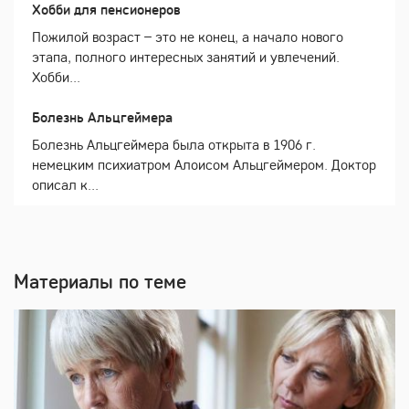
Хобби для пенсионеров
Пожилой возраст – это не конец, а начало нового
этапа, полного интересных занятий и увлечений.
Хобби...
Болезнь Альцгеймера
Болезнь Альцгеймера была открыта в 1906 г.
немецким психиатром Алоисом Альцгеймером. Доктор
описал к...
Материалы по теме