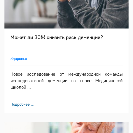
Может ли ЗОЖ снизить риск деменции?
Здоровье
Новое исследование от международной команды
исследователей деменции во главе Медицинской
школой ...
Подробнее ...