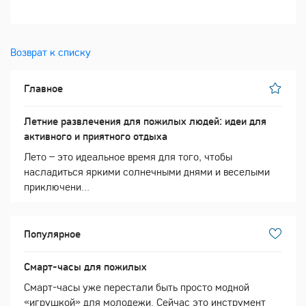
Возврат к списку
Главное
Летние развлечения для пожилых людей: идеи для
активного и приятного отдыха
Лето – это идеальное время для того, чтобы
насладиться яркими солнечными днями и веселыми
приключени...
Популярное
Смарт-часы для пожилых
Смарт-часы уже перестали быть просто модной
«игрушкой» для молодежи. Сейчас это инструмент