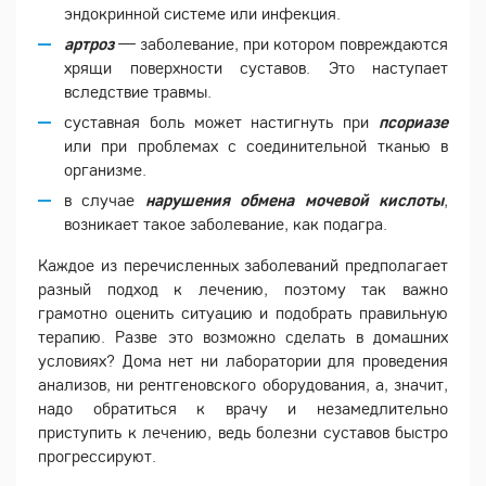
эндокринной системе или инфекция.
артроз
— заболевание, при котором повреждаются
хрящи поверхности суставов. Это наступает
вследствие травмы.
суставная боль может настигнуть при
псориазе
или при проблемах с соединительной тканью в
организме.
в случае
нарушения обмена мочевой кислоты
,
возникает такое заболевание, как подагра.
Каждое из перечисленных заболеваний предполагает
разный подход к лечению, поэтому так важно
грамотно оценить ситуацию и подобрать правильную
терапию. Разве это возможно сделать в домашних
условиях? Дома нет ни лаборатории для проведения
анализов, ни рентгеновского оборудования, а, значит,
надо обратиться к врачу и незамедлительно
приступить к лечению, ведь болезни суставов быстро
прогрессируют.