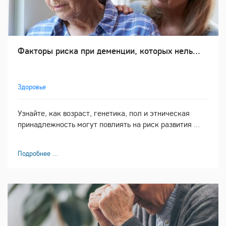
Факторы риска при деменции, которых нель...
Здоровье
Узнайте, как возраст, генетика, пол и этническая
принадлежность могут повлиять на риск развития ...
Подробнее ...