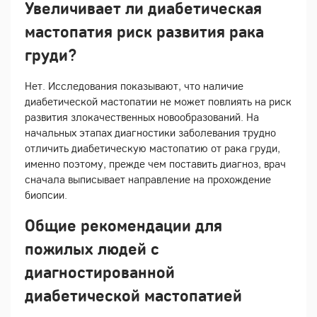
Увеличивает ли диабетическая
мастопатия риск развития рака
груди?
Нет. Исследования показывают, что наличие
диабетической мастопатии не может повлиять на риск
развития злокачественных новообразований. На
начальных этапах диагностики заболевания трудно
отличить диабетическую мастопатию от рака груди,
именно поэтому, прежде чем поставить диагноз, врач
сначала выписывает направление на прохождение
биопсии.
Общие рекомендации для
пожилых людей с
диагностированной
диабетической мастопатией