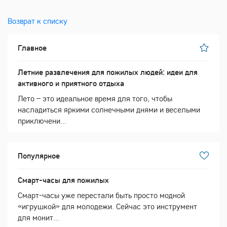
Возврат к списку
Главное
Летние развлечения для пожилых людей: идеи для
активного и приятного отдыха
Лето – это идеальное время для того, чтобы
насладиться яркими солнечными днями и веселыми
приключени...
Популярное
Смарт-часы для пожилых
Смарт-часы уже перестали быть просто модной
«игрушкой» для молодежи. Сейчас это инструмент
для монит...