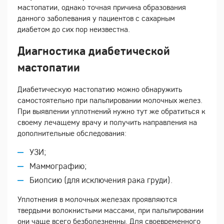
мастопатии, однако точная причина образования
данного заболевания у пациентов с сахарным
диабетом до сих пор неизвестна.
Диагностика диабетической
мастопатии
Диабетическую мастопатию можно обнаружить
самостоятельно при пальпировании молочных желез.
При выявлении уплотнений нужно тут же обратиться к
своему лечащему врачу и получить направления на
дополнительные обследования:
УЗИ;
Маммографию;
Биопсию (для исключения рака груди).
Уплотнения в молочных железах проявляются
твердыми волокнистыми массами, при пальпировании
они чаще всего безболезненны. Для своевременного