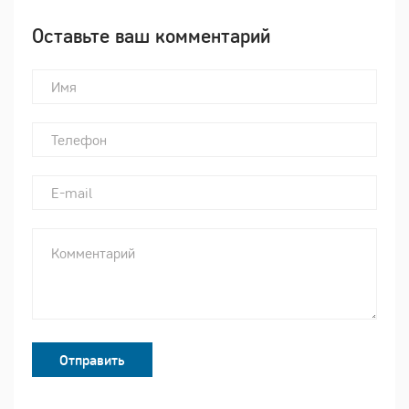
Оставьте ваш комментарий
Отправить