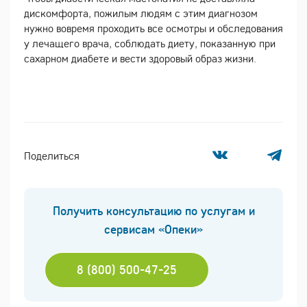
дискомфорта, пожилым людям с этим диагнозом
нужно вовремя проходить все осмотры и обследования
у лечащего врача, соблюдать диету, показанную при
сахарном диабете и вести здоровый образ жизни.
Поделиться
Получить консультацию по услугам и
сервисам «Опеки»
8 (800) 500-47-25