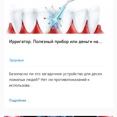
Ирригатор. Полезный прибор или деньги на...
Здоровье
Безопасно ли это загадочное устройство для десен
пожилых людей? Нет ли противопоказаний к
использова...
Подробнее ...