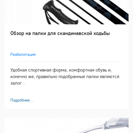
Обзор на палки для скандинавской ходьбы
Реабилитация
Удобная спортивная форма, комфортная обувь и,
конечно же, правильно подобранные палки являются
залог...
Подробнее ...