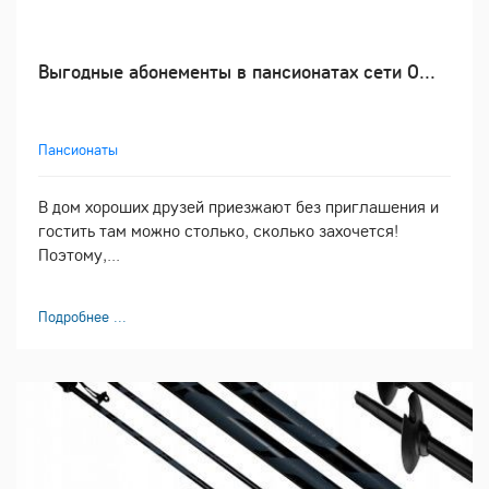
Выгодные абонементы в пансионатах сети О...
Пансионаты
В дом хороших друзей приезжают без приглашения и
гостить там можно столько, сколько захочется!
Поэтому,...
Подробнее ...