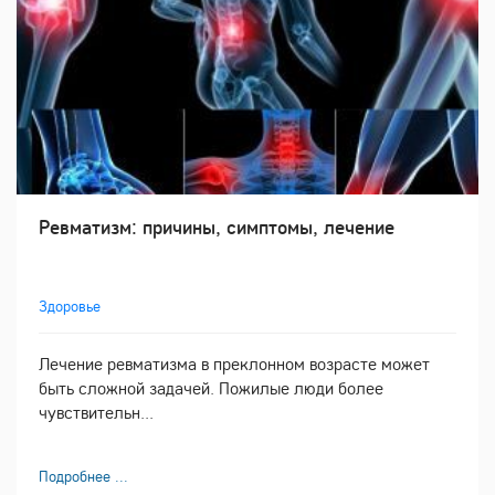
Ревматизм: причины, симптомы, лечение
Здоровье
Лечение ревматизма в преклонном возрасте может
быть сложной задачей. Пожилые люди более
чувствительн...
Подробнее ...