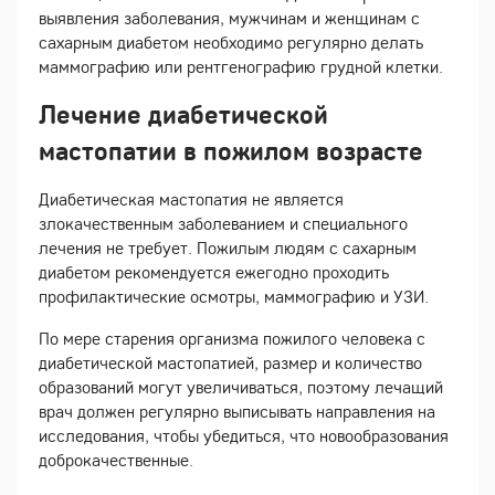
выявления заболевания, мужчинам и женщинам с
сахарным диабетом необходимо регулярно делать
маммографию или рентгенографию грудной клетки.
Лечение диабетической
мастопатии в пожилом возрасте
Диабетическая мастопатия не является
злокачественным заболеванием и специального
лечения не требует. Пожилым людям с сахарным
диабетом рекомендуется ежегодно проходить
профилактические осмотры, маммографию и УЗИ.
По мере старения организма пожилого человека с
диабетической мастопатией, размер и количество
образований могут увеличиваться, поэтому лечащий
врач должен регулярно выписывать направления на
исследования, чтобы убедиться, что новообразования
доброкачественные.