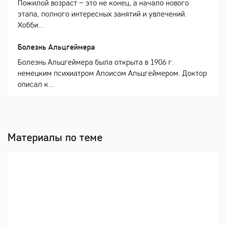
Пожилой возраст – это не конец, а начало нового
этапа, полного интересных занятий и увлечений.
Хобби...
Болезнь Альцгеймера
Болезнь Альцгеймера была открыта в 1906 г.
немецким психиатром Алоисом Альцгеймером. Доктор
описал к...
Материалы по теме