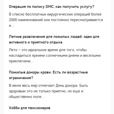
Операция по полису ОМС: как получить услугу?
В списке бесплатных хирургических операций более
2000 наименований они постоянно пересматриваются
и...
Летние развлечения для пожилых людей: идеи для
активного и приятного отдыха
Лето – это идеальное время для того, чтобы
насладиться яркими солнечными днями и веселыми
приключени...
Пожилые доноры крови. Есть ли возрастные
ограничения?
В июне весь мир отмечает День донора. Быть
здоровым это не только приятно, но еще и
общественно поле...
Хобби для пенсионеров