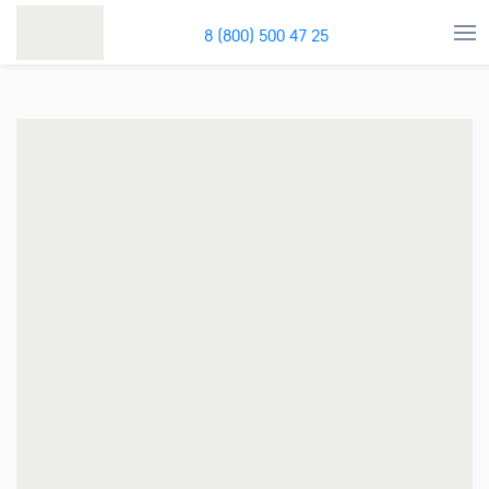
8 (800) 500 47 25