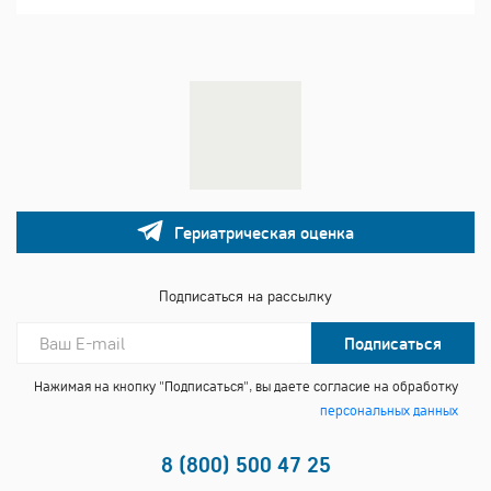
Гериатрическая оценка
Подписаться на рассылку
Подписаться
Нажимая на кнопку "Подписаться", вы даете согласие на обработку
персональных данных
8 (800) 500 47 25