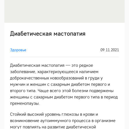
Диабетическая мастопатия
Здоровье
09.11.2021
Диабетическая мастопатия — это редкое
заболевание, характеризующееся наличием
доброкачественных новообразований в груди у
мужчин и женщин с сахарным диабетом первого и
второго типа. Чаще всего этой болезни подвержены
женщины с сахарным диабетом первого типа в период
пременопаузы.
Стойкий высокий уровень глюкозы в крови и
возникновение аутоиммунного процесса в организме
могут повлиять на развитие диабетической