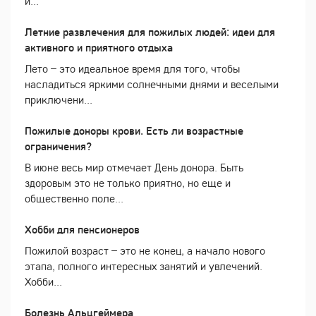
и...
Летние развлечения для пожилых людей: идеи для
активного и приятного отдыха
Лето – это идеальное время для того, чтобы
насладиться яркими солнечными днями и веселыми
приключени...
Пожилые доноры крови. Есть ли возрастные
ограничения?
В июне весь мир отмечает День донора. Быть
здоровым это не только приятно, но еще и
общественно поле...
Хобби для пенсионеров
Пожилой возраст – это не конец, а начало нового
этапа, полного интересных занятий и увлечений.
Хобби...
Болезнь Альцгеймера