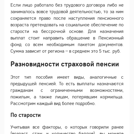
Если лицо работало без трудового договора либо не
занималось вовсе трудовой деятельностью, то за ним
сохраняется право после наступления пенсионного
возраста претендовать на социальное обеспечение по
старости на бессрочной основе. Для назначения
выплат стоит направить обращение в Пенсионный
фонд со всем необходимым пакетом документов.
Сумма зависит от региона – в среднем это 5 тыс. руб.
Разновидности страховой пенсии
Этот тип пособия имеет виды, аналогичные с
предыдущей пенсией. То есть выплаты назначаются
гражданам с ограниченными возможностями,
пожилым, а также лицам, потерявшим кормильца.
Рассмотрим каждый вид более подробно.
По старости
Учитывая все факторы, о которых говорили ранее
(возраст, стаж и количество баллов), вы можете