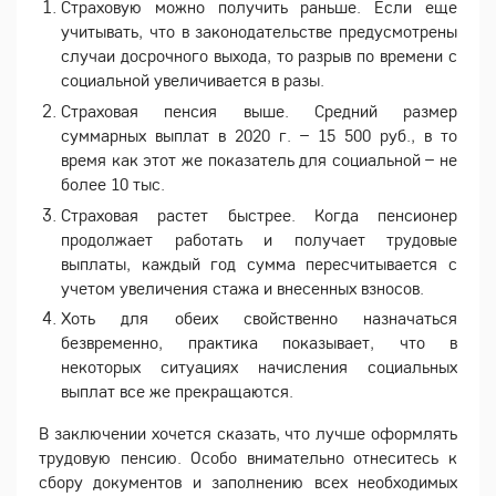
Страховую можно получить раньше. Если еще
учитывать, что в законодательстве предусмотрены
случаи досрочного выхода, то разрыв по времени с
социальной увеличивается в разы.
Страховая пенсия выше. Средний размер
суммарных выплат в 2020 г. – 15 500 руб., в то
время как этот же показатель для социальной – не
более 10 тыс.
Страховая растет быстрее. Когда пенсионер
продолжает работать и получает трудовые
выплаты, каждый год сумма пересчитывается с
учетом увеличения стажа и внесенных взносов.
Хоть для обеих свойственно назначаться
безвременно, практика показывает, что в
некоторых ситуациях начисления социальных
выплат все же прекращаются.
В заключении хочется сказать, что лучше оформлять
трудовую пенсию. Особо внимательно отнеситесь к
сбору документов и заполнению всех необходимых