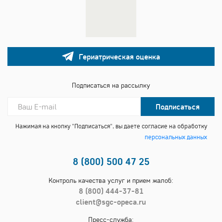
Гериатрическая оценка
Подписаться на рассылку
Подписаться
Нажимая на кнопку "Подписаться", вы даете согласие на обработку
персональных данных
8 (800) 500 47 25
Контроль качества услуг и прием жалоб:
8 (800) 444-37-81
client@sgc-opeca.ru
Пресс-служба: