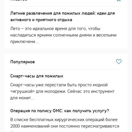
Летние развлечения для пожилых людей: идеи для
активного и приятного отдыха
Лето – это идеальное время для того, чтобы
насладиться яркими солнечными днями и веселыми
приключени...
Популярное
Смарт-часы для пожилых
Смарт-часы уже перестали быть просто модной
«игрушкой» для молодежи. Сейчас это инструмент
для монит...
Операция по полису ОМС: как получить услугу?
В списке бесплатных хирургических операций более
2000 наименований они постоянно пересматриваются