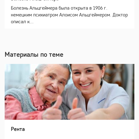
Болезнь Альцгеймера была открыта в 1906 г.
немецким психиатром Алоисом Альцгеймером. Доктор
описал к...
Материалы по теме
Рента