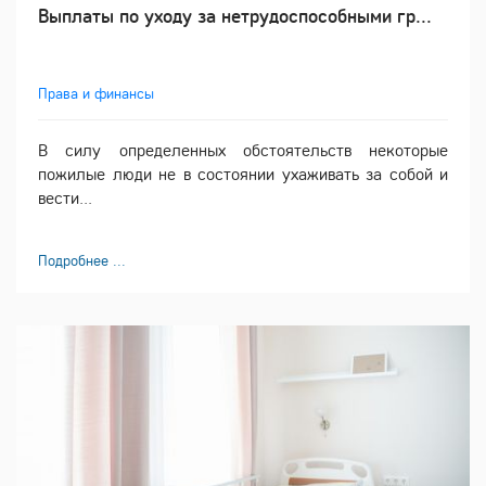
Выплаты по уходу за нетрудоспособными гр...
Права и финансы
В силу определенных обстоятельств некоторые
пожилые люди не в состоянии ухаживать за собой и
вести...
Подробнее ...