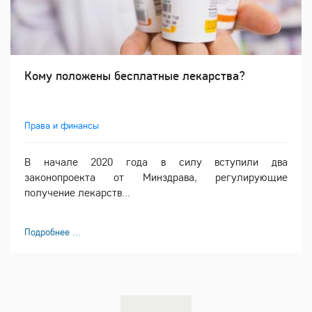
Кому положены бесплатные лекарства?
Права и финансы
В начале 2020 года в силу вступили два
законопроекта от Минздрава, регулирующие
получение лекарств...
Подробнее ...