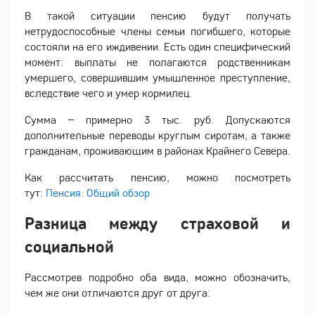
В такой ситуации пенсию будут получать
нетрудоспособные члены семьи погибшего, которые
состояли на его иждивении. Есть один специфический
момент: выплаты не полагаются родственникам
умершего, совершившим умышленное преступление,
вследствие чего и умер кормилец.
Сумма – примерно 3 тыс. руб. Допускаются
дополнительные переводы круглым сиротам, а также
гражданам, проживающим в районах Крайнего Севера.
Как рассчитать пенсию, можно посмотреть
тут:
Пенсия. Общий обзор
Разница между страховой и
социальной
Рассмотрев подробно оба вида, можно обозначить,
чем же они отличаются друг от друга: