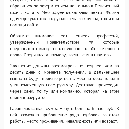
обратиться за оформлением не только в Пенсионный
фонд, но и в Многофункциональный центр. Форма
сдачи документов предусмотрена как очная, так и при
помощи сайта.
Обратите внимание, есть список профессий,
утвержденный Правительством РФ, которые
предполагает выход на пенсию раньше обозначенного
срока. Среди них, к примеру, военные или шахтеры.
Заявление должны рассмотреть не позднее, чем за
десять дней с момента получения. В дальнейшем
выплаты будут производиться с месяца обращения в
уполномоченную госструктуру. Доставка происходит
через банк, почту или компанию, которая на этом
специализируется.
Гарантированная сумма – чуть больше 5 тыс. руб. К
ней возможно прибавление ряда надбавок за стаж
работы, место проживания, инвалидность или возраст.