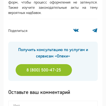
форм, чтобы процесс оформления не затянулся.
Также изучите законодательные акты на тему
вероятных надбавок.
Поделиться
Получить консультацию по услугам и
сервисам «Опеки»
8 (800) 500-47-25
Оставьте ваш комментарий