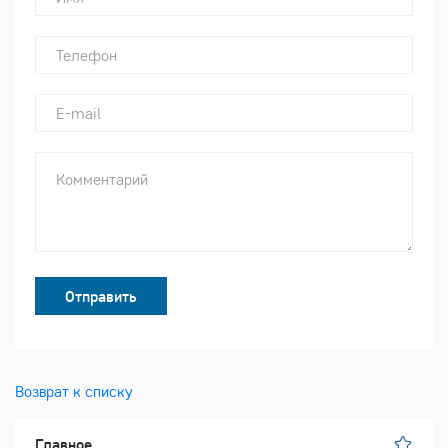
Отправить
Возврат к списку
Главное