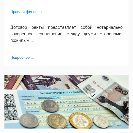
Права и финансы
Договор ренты представляет собой нотариально
заверенное соглашение между двумя сторонами:
пожилым,...
Подробнее ...