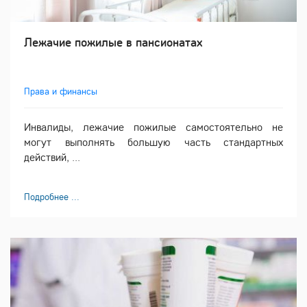
Лежачие пожилые в пансионатах
Права и финансы
Инвалиды, лежачие пожилые самостоятельно не
могут выполнять большую часть стандартных
действий, ...
Подробнее ...