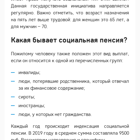
Данная государственная инициатива направляется
регулярно. Важно отметить, что возраст назначения
на пять лет выше трудовой: для женщин это 65 лет, а
для мужчин – 70.
Какая бывает социальная пенсия?
Пожилому человеку также положен этот вид выплат,
если он относится к одной из перечисленных групп:
инвалиды;
люди, потерявшие родственника, который отвечал
за их финансовое содержание;
сироты;
иностранцы;
люди, у которых нет гражданства.
Каждый год происходит индексация социальной
пенсии. В 2019 году в среднем сумма составляла 9500
руб. Рассмотрим направления и специфику.