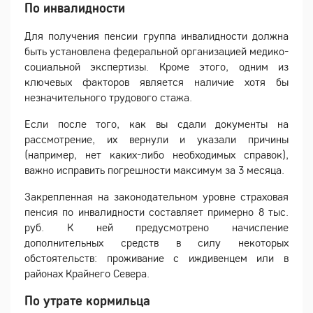
По инвалидности
Для получения пенсии группа инвалидности должна
быть установлена федеральной организацией медико-
социальной экспертизы. Кроме этого, одним из
ключевых факторов является наличие хотя бы
незначительного трудового стажа.
Если после того, как вы сдали документы на
рассмотрение, их вернули и указали причины
(например, нет каких-либо необходимых справок),
важно исправить погрешности максимум за 3 месяца.
Закрепленная на законодательном уровне страховая
пенсия по инвалидности составляет примерно 8 тыс.
руб. К ней предусмотрено начисление
дополнительных средств в силу некоторых
обстоятельств: проживание с иждивенцем или в
районах Крайнего Севера.
По утрате кормильца