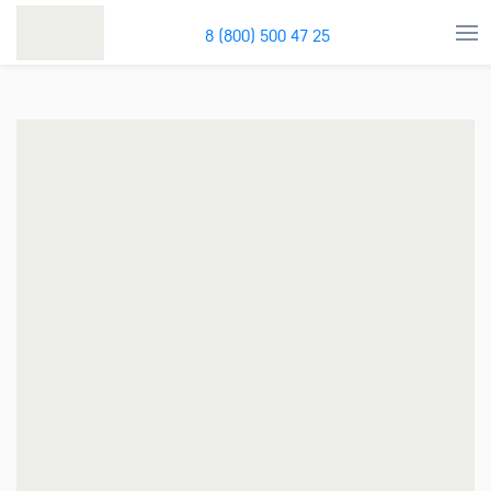
8 (800) 500 47 25