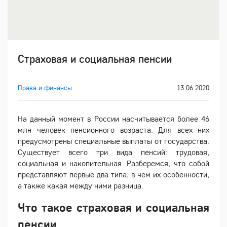
Страховая и социальная пенсии
Права и финансы
13.06.2020
На данный момент в России насчитывается более 46
млн человек пенсионного возраста. Для всех них
предусмотрены специальные выплаты от государства.
Существует всего три вида пенсий: трудовая,
социальная и накопительная. Разберемся, что собой
представляют первые два типа, в чем их особенности,
а также какая между ними разница.
Что такое страховая и социальная
пенсии