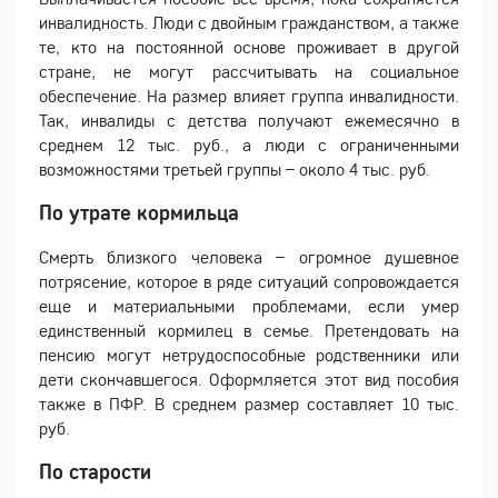
инвалидность. Люди с двойным гражданством, а также
те, кто на постоянной основе проживает в другой
стране, не могут рассчитывать на социальное
обеспечение. На размер влияет группа инвалидности.
Так, инвалиды с детства получают ежемесячно в
среднем 12 тыс. руб., а люди с ограниченными
возможностями третьей группы – около 4 тыс. руб.
По утрате кормильца
Смерть близкого человека – огромное душевное
потрясение, которое в ряде ситуаций сопровождается
еще и материальными проблемами, если умер
единственный кормилец в семье. Претендовать на
пенсию могут нетрудоспособные родственники или
дети скончавшегося. Оформляется этот вид пособия
также в ПФР. В среднем размер составляет 10 тыс.
руб.
По старости