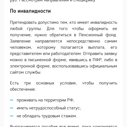
По инвалидности
Претендовать допустимо тем, кто имеет инвалидность
любой группы. Для того чтобы оформить ее
получение, нужно обратиться в Пенсионный фонд.
Заявление направляется непосредственно самим
человеком, которому полагается выплата, его
представителем или работодателем. Отправить заявку
можно в письменной форме, явившись в ПФР, либо в
электронной форме, воспользовавшись официальным
сайтом службы.
Есть три основных условия, чтобы получить
обеспечение:
проживать на территории РФ;
иметь нетрудоспособный статус;
не обладать трудовым стажем.
Выплачивается пособие все время, пока сохраняется