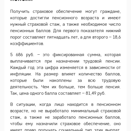
Получить страховое обеспечение могут граждане,
которые достигли пенсионного возраста и имеют
нужный страховой стаж, а также необходимое число
пенсионных баллов. Для первого показателя нижний
порог составляет пятнадцать лет, а для второго – 18,6
коэффициентов.
5 686 руб. – это фиксированная сумма, которая
выплачивается при назначении трудовой пенсии.
Каждый год эта цифра изменяется в зависимости от
инфляции. На размер влияет количество баллов,
которые были накоплены за всю трудовую
деятельность. Чем их больше, тем больше пенсия.
Так, цена одного балла составляет – 81,49 руб.
В ситуации, когда лицо находится в пенсионном
возрасте, но не выработало минимальный страховой
стаж, а также не заработало пенсионных баллов,
чтобы ему назначили страховое обеспечение, оно
имеет право получать социальный тип этих выплат.