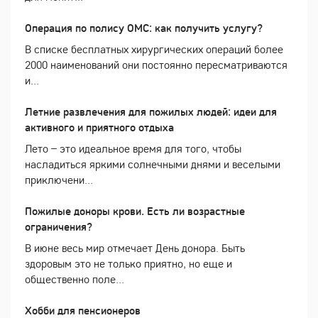
Операция по полису ОМС: как получить услугу?
В списке бесплатных хирургических операций более
2000 наименований они постоянно пересматриваются
и...
Летние развлечения для пожилых людей: идеи для
активного и приятного отдыха
Лето – это идеальное время для того, чтобы
насладиться яркими солнечными днями и веселыми
приключени...
Пожилые доноры крови. Есть ли возрастные
ограничения?
В июне весь мир отмечает День донора. Быть
здоровым это не только приятно, но еще и
общественно поле...
Хобби для пенсионеров