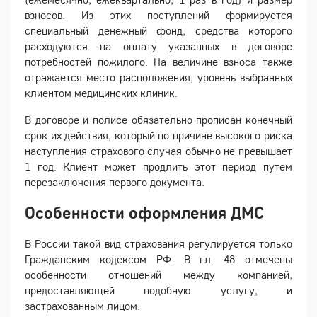
взносов. Из этих поступлений формируется
специальный денежный фонд, средства которого
расходуются на оплату указанных в договоре
потребностей пожилого. На величине взноса также
отражается место расположения, уровень выбранных
клиентом медицинских клиник.
В договоре и полисе обязательно прописан конечный
срок их действия, который по причине высокого риска
наступления страхового случая обычно не превышает
1 год. Клиент может продлить этот период путем
перезаключения первого документа.
Особенности оформления ДМС
В России такой вид страхования регулируется только
Гражданским кодексом РФ. В гл. 48 отмечены
особенности отношений между компанией,
предоставляющей подобную услугу, и
застрахованным лицом.