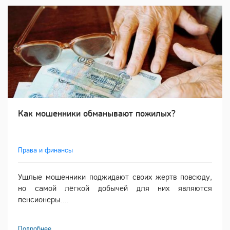
Как мошенники обманывают пожилых?
Права и финансы
Ушлые мошенники поджидают своих жертв повсюду,
но самой лёгкой добычей для них являются
пенсионеры....
Подробнее ...