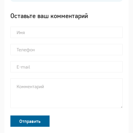
Оставьте ваш комментарий
Отправить