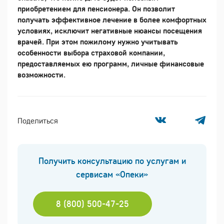
приобретением для пенсионера. Он позволит
получать эффективное лечение в более комфортных
условиях, исключит негативные нюансы посещения
врачей. При этом пожилому нужно учитывать
особенности выбора страховой компании,
предоставляемых ею программ, личные финансовые
возможности.
Поделиться
Получить консультацию по услугам и
сервисам «Опеки»
8 (800) 500-47-25