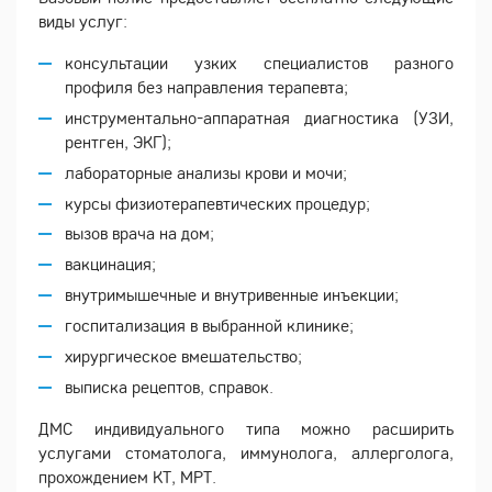
виды услуг:
консультации узких специалистов разного
профиля без направления терапевта;
инструментально-аппаратная диагностика (УЗИ,
рентген, ЭКГ);
лабораторные анализы крови и мочи;
курсы физиотерапевтических процедур;
вызов врача на дом;
вакцинация;
внутримышечные и внутривенные инъекции;
госпитализация в выбранной клинике;
хирургическое вмешательство;
выписка рецептов, справок.
ДМС индивидуального типа можно расширить
услугами стоматолога, иммунолога, аллерголога,
прохождением КТ, МРТ.