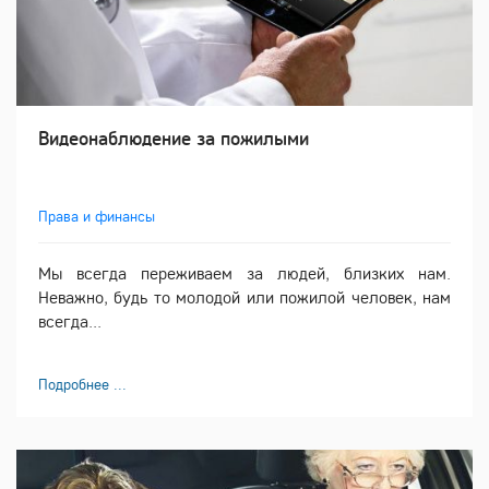
Видеонаблюдение за пожилыми
Права и финансы
Мы всегда переживаем за людей, близких нам.
Неважно, будь то молодой или пожилой человек, нам
всегда...
Подробнее ...