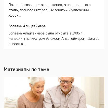
Пожилой возраст – это не конец, а начало нового
этапа, полного интересных занятий и увлечений.
Хобби...
Болезнь Альцгеймера
Болезнь Альцгеймера была открыта в 1906 г.
немецким психиатром Алоисом Альцгеймером. Доктор
описал к...
Материалы по теме