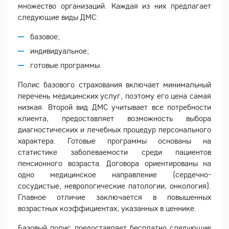
множество организаций. Каждая из них предлагает
следующие виды ДМС:
базовое;
индивидуальное;
готовые программы.
Полис базового страхования включает минимальный
перечень медицинских услуг, поэтому его цена самая
низкая. Второй вид ДМС учитывает все потребности
клиента, предоставляет возможность выбора
диагностических и лечебных процедур персонального
характера. Готовые программы основаны на
статистике заболеваемости среди пациентов
пенсионного возраста. Договора ориентированы на
одно медицинское направление (сердечно-
сосудистые, неврологические патологии, онкология).
Главное отличие заключается в повышенных
возрастных коэффициентах, указанных в ценнике.
Базовый полис предоставляет бесплатно следующие