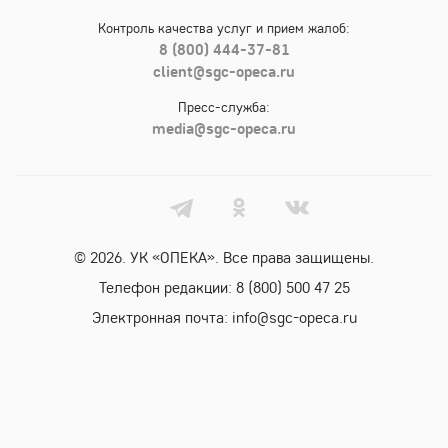
Контроль качества услуг и прием жалоб:
8 (800) 444-37-81
client@sgc-opeca.ru
Пресс-служба:
media@sgc-opeca.ru
© 2026. УК «ОПЕКА». Все права защищены.
Телефон редакции:
8 (800) 500 47 25
Электронная почта:
info@sgc-opeca.ru