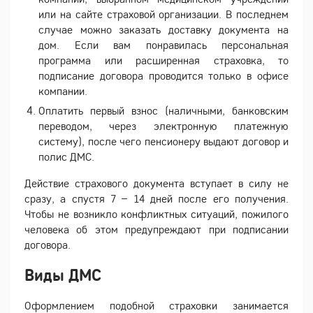
или на сайте страховой организации. В последнем
случае можно заказать доставку документа на
дом. Если вам понравилась персональная
программа или расширенная страховка, то
подписание договора проводится только в офисе
компании.
Оплатить первый взнос (наличными, банковским
переводом, через электронную платежную
систему), после чего пенсионеру выдают договор и
полис ДМС.
Действие страхового документа вступает в силу не
сразу, а спустя 7 – 14 дней после его получения.
Чтобы не возникло конфликтных ситуаций, пожилого
человека об этом предупреждают при подписании
договора.
Виды ДМС
Оформлением подобной страховки занимается