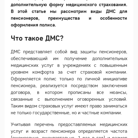
дополнительную форму медицинского страхования.
В этой статье мы рассмотрим виды ДМС для
пенсионеров, преимущества и особенности
оформления полиса.
Что такое ДМС?
ДМС представляет собой вид защиты пенсионеров,
обеспечивающий им получение дополнительных
медицинских услуг в учреждениях с повышенным
уровнем комфорта за счет страховой компании.
Оформляется полис только по личной инициативе
пенсионера, реализуется посредством заключения
договора, в котором прописаны все нюансы,
связанные с выполнением оговоренных условий.
Таким видом страховых услуг имеют право заниматься
не только государственные, но и частные компании.
Учитывая перечень предоставляемых медицинских
услуг и возраст пенсионера определяется частота
(ежемесячно, ежеквартально, 1 раз в год) и размер