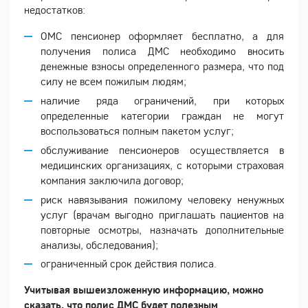
недостатков:
ОМС пенсионер оформляет бесплатно, а для
получения полиса ДМС необходимо вносить
денежные взносы определенного размера, что под
силу не всем пожилым людям;
наличие ряда ограничений, при которых
определенные категории граждан не могут
воспользоваться полным пакетом услуг;
обслуживание пенсионеров осуществляется в
медицинских организациях, с которыми страховая
компания заключила договор;
риск навязывания пожилому человеку ненужных
услуг (врачам выгодно приглашать пациентов на
повторные осмотры, назначать дополнительные
анализы, обследования);
ограниченный срок действия полиса.
Учитывая вышеизложенную информацию, можно
сказать, что полис ДМС будет полезным