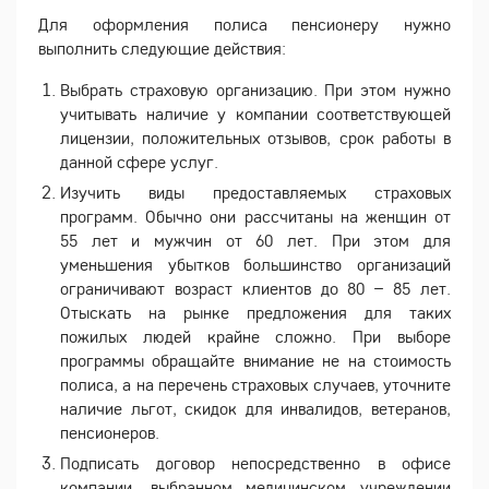
Для оформления полиса пенсионеру нужно
выполнить следующие действия:
Выбрать страховую организацию. При этом нужно
учитывать наличие у компании соответствующей
лицензии, положительных отзывов, срок работы в
данной сфере услуг.
Изучить виды предоставляемых страховых
программ. Обычно они рассчитаны на женщин от
55 лет и мужчин от 60 лет. При этом для
уменьшения убытков большинство организаций
ограничивают возраст клиентов до 80 – 85 лет.
Отыскать на рынке предложения для таких
пожилых людей крайне сложно. При выборе
программы обращайте внимание не на стоимость
полиса, а на перечень страховых случаев, уточните
наличие льгот, скидок для инвалидов, ветеранов,
пенсионеров.
Подписать договор непосредственно в офисе
компании, выбранном медицинском учреждении