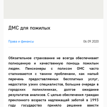
ДМС для пожилых
Права и финансы
06.09.2020
Обязательное страхование не всегда обеспечивает
полноценную и качественную помощь пожилым
людям. Пенсионеры с полисом ОМС часто
сталкиваются с такими проблемами, как малый
перечень предоставляемых бесплатных услуг,
недостаток узких специалистов, большие очереди в
городских поликлиниках, долгое ожидание
результатов анализов. С целью обеспечения граждан
преклонного возраста надлежащей заботой в 1993
году государство приняло решение ввести