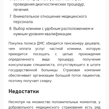
проведения диагностических процедур,
лечения.
Внимательное отношение медицинского
персонала.
Выбор клиники с удобным расположением и
нужным уровнем квалификации.
Покупка полиса ДМС обходится пенсионеру дешевле,
чем оплата услуг частной клиники, которую
приходится посещать с целью прохождения
определенного вида процедур, получения
консультации специалиста, отсутствующего в штате
государственной больницы. Страховая компания
обеспечивает организации большой поток пациентов,
поэтому получает скидку.
Недостатки
Несмотря на множество положительных моментов, у
добровольного медицинского страхования есть ряд