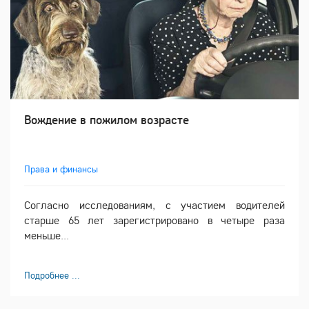
Вождение в пожилом возрасте
Права и финансы
Согласно исследованиям, с участием водителей
старше 65 лет зарегистрировано в четыре раза
меньше...
Подробнее ...