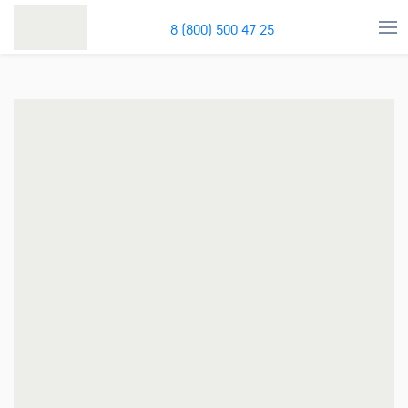
8 (800) 500 47 25