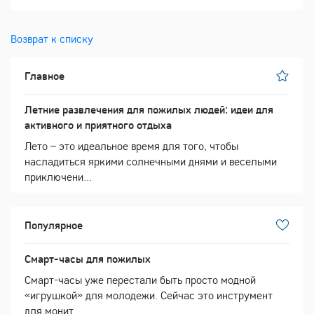
Возврат к списку
Главное
Летние развлечения для пожилых людей: идеи для
активного и приятного отдыха
Лето – это идеальное время для того, чтобы
насладиться яркими солнечными днями и веселыми
приключени...
Популярное
Смарт-часы для пожилых
Смарт-часы уже перестали быть просто модной
«игрушкой» для молодежи. Сейчас это инструмент
для монит...