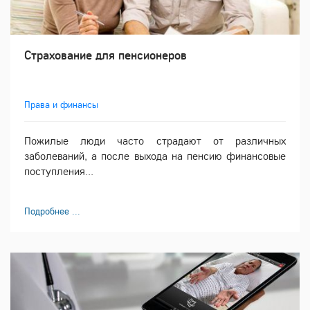
Страхование для пенсионеров
Права и финансы
Пожилые люди часто страдают от различных
заболеваний, а после выхода на пенсию финансовые
поступления...
Подробнее ...