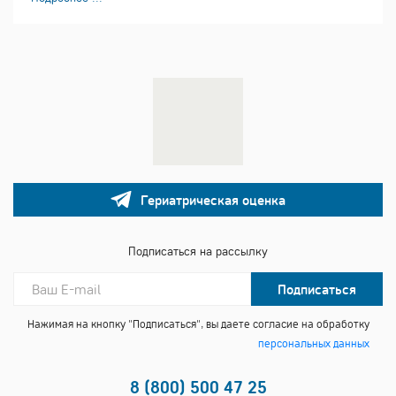
Гериатрическая оценка
Подписаться на рассылку
Подписаться
Нажимая на кнопку "Подписаться", вы даете согласие на обработку
персональных данных
8 (800) 500 47 25