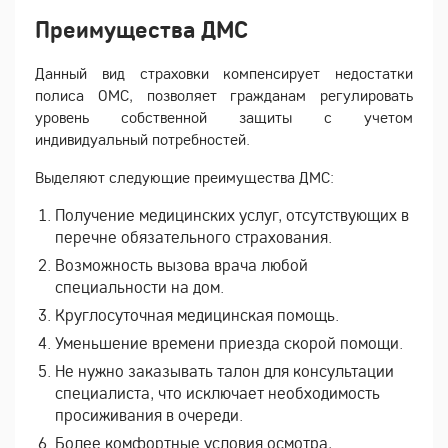
Преимущества ДМС
Данный вид страховки компенсирует недостатки
полиса ОМС, позволяет гражданам регулировать
уровень собственной защиты с учетом
индивидуальный потребностей.
Выделяют следующие преимущества ДМС:
Получение медицинских услуг, отсутствующих в
перечне обязательного страхования.
Возможность вызова врача любой
специальности на дом.
Круглосуточная медицинская помощь.
Уменьшение времени приезда скорой помощи.
Не нужно заказывать талон для консультации
специалиста, что исключает необходимость
просиживания в очереди.
Более комфортные условия осмотра,