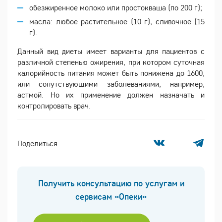
обезжиренное молоко или простокваша (по 200 г);
масла: любое растительное (10 г), сливочное (15
г).
Данный вид диеты имеет варианты для пациентов с
различной степенью ожирения, при котором суточная
калорийность питания может быть понижена до 1600,
или сопутствующими заболеваниями, например,
астмой. Но их применение должен назначать и
контролировать врач.
Поделиться
Получить консультацию по услугам и
сервисам «Опеки»