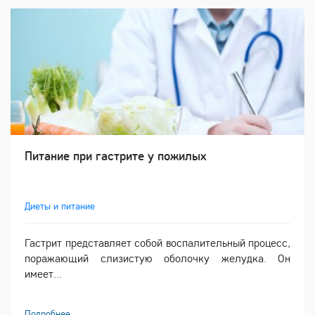
Питание при гастрите у пожилых
Диеты и питание
Гастрит представляет собой воспалительный процесс,
поражающий слизистую оболочку желудка. Он
имеет...
Подробнее ...