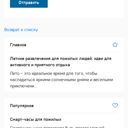
Отправить
Возврат к списку
Главное
Летние развлечения для пожилых людей: идеи для
активного и приятного отдыха
Лето – это идеальное время для того, чтобы
насладиться яркими солнечными днями и веселыми
приключени...
Популярное
Смарт-часы для пожилых
Смарт-часы уже перестали быть просто модной