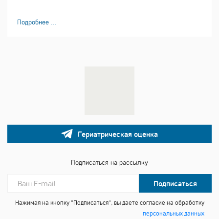
Подробнее ...
Гериатрическая оценка
Подписаться на рассылку
Подписаться
Нажимая на кнопку "Подписаться", вы даете согласие на обработку
персональных данных