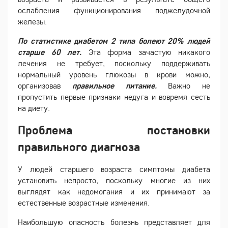
ослабления функционирования поджелудочной
железы.
По статистике диабетом 2 типа болеют 20% людей
старше 60 лет.
Эта форма зачастую никакого
лечения не требует, поскольку поддерживать
нормальный уровень глюкозы в крови можно,
организовав
правильное питание.
Важно не
пропустить первые признаки недуга и вовремя сесть
на диету.
Проблема постановки
правильного диагноза
У людей старшего возраста симптомы диабета
установить непросто, поскольку многие из них
выглядят как недомогания и их принимают за
естественные возрастные изменения.
Наибольшую опасность болезнь представляет для