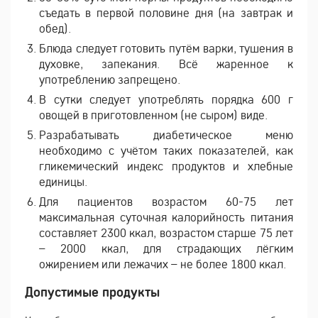
съедать в первой половине дня (на завтрак и
обед).
Блюда следует готовить путём варки, тушения в
духовке, запекания. Всё жаренное к
употреблению запрещено.
В сутки следует употреблять порядка 600 г
овощей в приготовленном (не сыром) виде.
Разрабатывать диабетическое меню
необходимо с учётом таких показателей, как
гликемический индекс продуктов и хлебные
единицы.
Для пациентов возрастом 60-75 лет
максимальная суточная калорийность питания
составляет 2300 ккал, возрастом старше 75 лет
– 2000 ккал, для страдающих лёгким
ожирением или лежачих – не более 1800 ккал.
Допустимые продукты