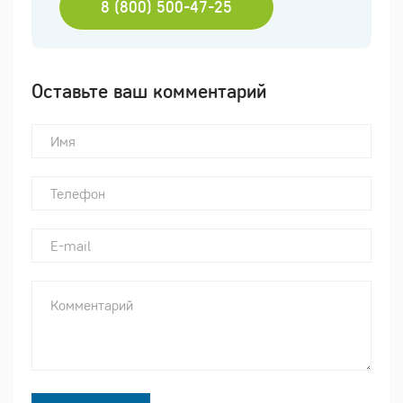
8 (800) 500-47-25
Оставьте ваш комментарий