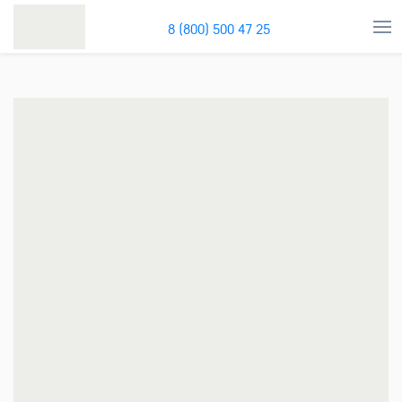
8 (800) 500 47 25