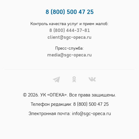
8 (800) 500 47 25
Контроль качества услуг и прием жалоб:
8 (800) 444-37-81
client@sgc-opeca.ru
Пресс-служба:
media@sgc-opeca.ru
© 2026. УК «ОПЕКА». Все права защищены.
Телефон редакции:
8 (800) 500 47 25
Электронная почта:
info@sgc-opeca.ru