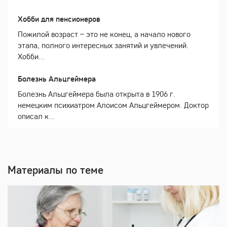
Хобби для пенсионеров
Пожилой возраст – это не конец, а начало нового
этапа, полного интересных занятий и увлечений.
Хобби...
Болезнь Альцгеймера
Болезнь Альцгеймера была открыта в 1906 г.
немецким психиатром Алоисом Альцгеймером. Доктор
описал к...
Материалы по теме