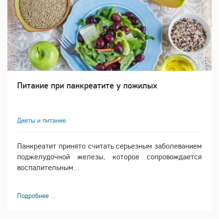
Питание при панкреатите у пожилых
Диеты и питание
Панкреатит принято считать серьезным заболеванием
поджелудочной железы, которое сопровождается
воспалительным...
Подробнее ...