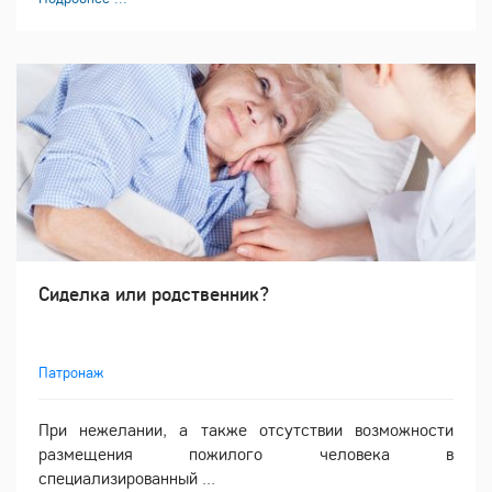
Сиделка или родственник?
Патронаж
При нежелании, а также отсутствии возможности
размещения пожилого человека в
специализированный ...