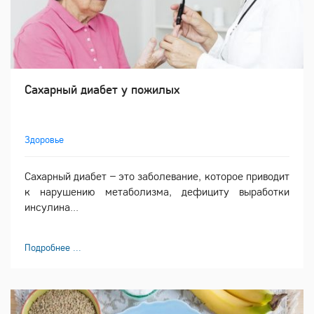
Сахарный диабет у пожилых
Здоровье
Сахарный диабет – это заболевание, которое приводит
к нарушению метаболизма, дефициту выработки
инсулина...
Подробнее ...