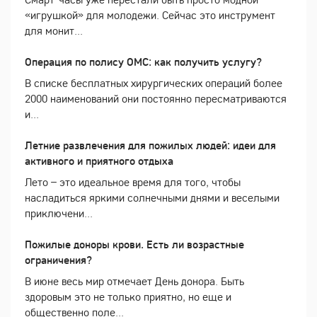
«игрушкой» для молодежи. Сейчас это инструмент
для монит...
Операция по полису ОМС: как получить услугу?
В списке бесплатных хирургических операций более
2000 наименований они постоянно пересматриваются
и...
Летние развлечения для пожилых людей: идеи для
активного и приятного отдыха
Лето – это идеальное время для того, чтобы
насладиться яркими солнечными днями и веселыми
приключени...
Пожилые доноры крови. Есть ли возрастные
ограничения?
В июне весь мир отмечает День донора. Быть
здоровым это не только приятно, но еще и
общественно поле...