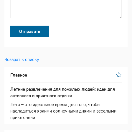
Отправить
Возврат к списку
Главное
Летние развлечения для пожилых людей: идеи для
активного и приятного отдыха
Лето – это идеальное время для того, чтобы
насладиться яркими солнечными днями и веселыми
приключени...