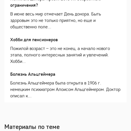
ограничения?
В июне весь мир отмечает День донора. Быть
здоровым это не только приятно, но еще и
общественно поле...
Хобби для пенсионеров
Пожилой возраст – это не конец, а начало нового
этапа, полного интересных занятий и увлечений.
Хобби...
Болезнь Альцгеймера
Болезнь Альцгеймера была открыта в 1906 г.
немецким психиатром Алоисом Альцгеймером. Доктор
описал к...
Материалы по теме