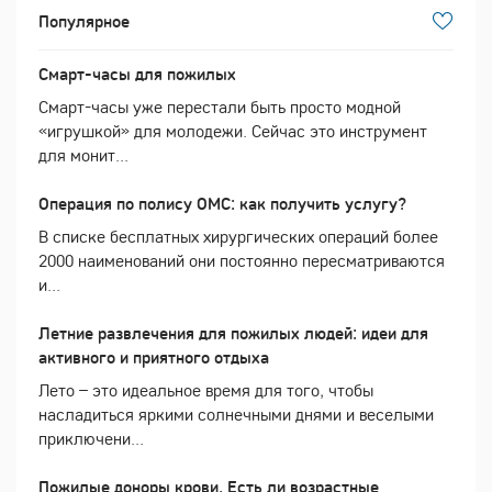
Популярное
Смарт-часы для пожилых
Смарт-часы уже перестали быть просто модной
«игрушкой» для молодежи. Сейчас это инструмент
для монит...
Операция по полису ОМС: как получить услугу?
В списке бесплатных хирургических операций более
2000 наименований они постоянно пересматриваются
и...
Летние развлечения для пожилых людей: идеи для
активного и приятного отдыха
Лето – это идеальное время для того, чтобы
насладиться яркими солнечными днями и веселыми
приключени...
Пожилые доноры крови. Есть ли возрастные