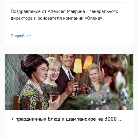
Поздравление от Алексея Маврина - генерального
директора и основателя компании «Опека».
Подробнее ...
7 праздничных блюд и шампанское на 3000 ...