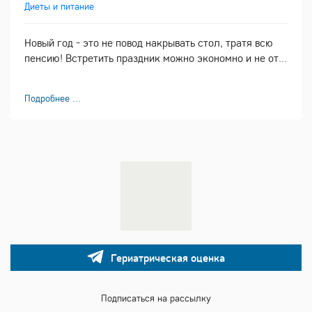
Диеты и питание
Новый год - это не повод накрывать стол, тратя всю
пенсию! Встретить праздник можно экономно и не от...
Подробнее ...
Гериатрическая оценка
Подписаться на рассылку