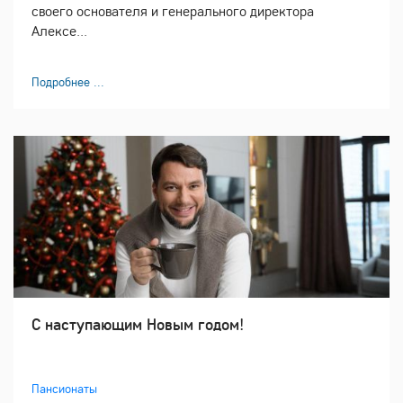
своего основателя и генерального директора
Алексе...
Подробнее ...
С наступающим Новым годом!
Пансионаты