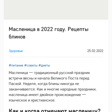
Масленица в 2022 году. Рецепты
блинов
Здоровье
25.02.2022
#питание
#советы
#диеты
Масленица 一 традиционный русский праздник
встречи весны и начала Великого Поста перед
Пасхой. Неделя, когда блины никогда не
заканчиваются. Как и многие народные праздники,
масленица имеет двойное происхождение 一
языческое и христианское.
Как и когда отмечают масленицу?