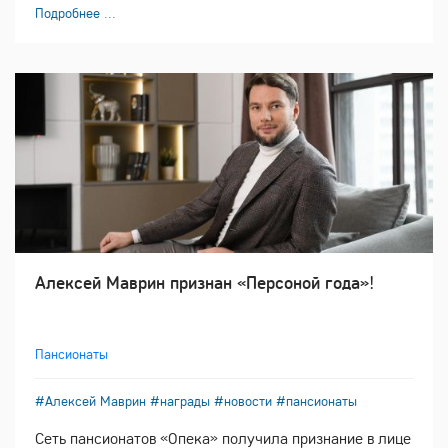
Подробнее ...
Алексей Маврин признан «Персоной года»!
Пансионаты
#Алексей Маврин
#награды
#новости
#пансионаты
Сеть пансионатов «Опека» получила признание в лице