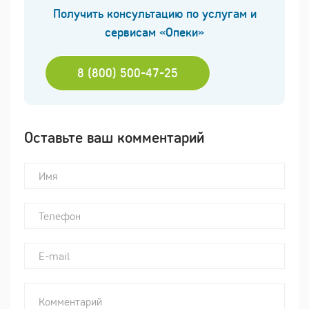
Получить консультацию по услугам и
сервисам «Опеки»
8 (800) 500-47-25
Оставьте ваш комментарий