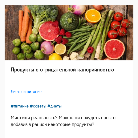
Продукты с отрицательной калорийностью
Диеты и питание
#питание
#советы
#диеты
Миф или реальность? Можно ли похудеть просто
добавив в рацион некоторые продукты?