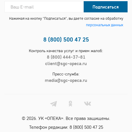
Подписаться
Нажимая на кнопку "Подписаться", вы даете согласие на обработку
персональных данных
8 (800) 500 47 25
Контроль качества услуг и прием жалоб:
8 (800) 444-37-81
client@sgc-opeca.ru
Пресс-служба:
media@sgc-opeca.ru
© 2026. УК «ОПЕКА». Все права защищены.
Телефон редакции:
8 (800) 500 47 25