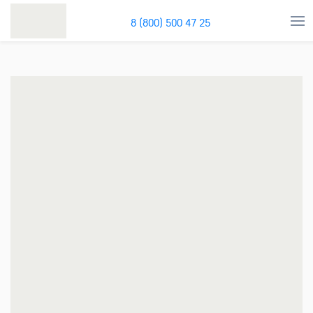
8 (800) 500 47 25