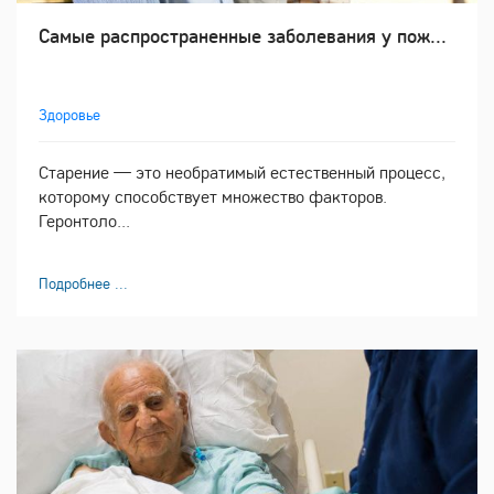
Самые распространенные заболевания у пож...
Здоровье
Старение — это необратимый естественный процесс,
которому способствует множество факторов.
Геронтоло...
Подробнее ...