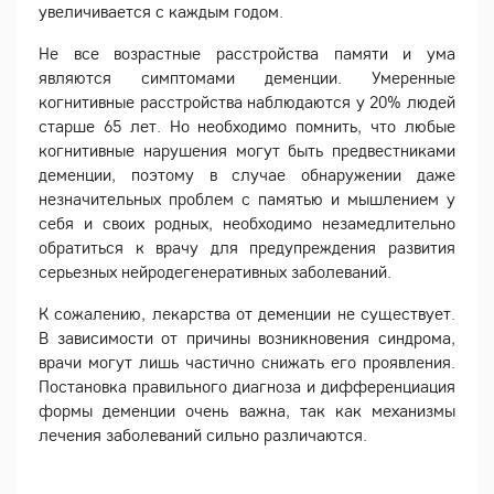
увеличивается с каждым годом.
Не все возрастные расстройства памяти и ума
являются симптомами деменции. Умеренные
когнитивные расстройства наблюдаются у 20% людей
старше 65 лет. Но необходимо помнить, что любые
когнитивные нарушения могут быть предвестниками
деменции, поэтому в случае обнаружении даже
незначительных проблем с памятью и мышлением у
себя и своих родных, необходимо незамедлительно
обратиться к врачу для предупреждения развития
серьезных нейродегенеративных заболеваний.
К сожалению, лекарства от деменции не существует.
В зависимости от причины возникновения синдрома,
врачи могут лишь частично снижать его проявления.
Постановка правильного диагноза и дифференциация
формы деменции очень важна, так как механизмы
лечения заболеваний сильно различаются.