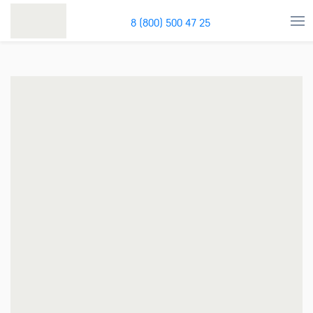
8 (800) 500 47 25