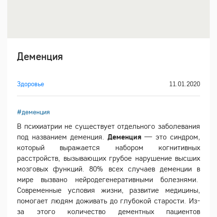
Деменция
Здоровье
11.01.2020
#деменция
В психиатрии не существует отдельного заболевания
под названием деменция.
Деменция
— это синдром,
который выражается набором когнитивных
расстройств, вызывающих грубое нарушение высших
мозговых функций. 80% всех случаев деменции в
мире вызвано нейродегенеративными болезнями.
Современные условия жизни, развитие медицины,
помогает людям доживать до глубокой старости. Из-
за этого количество дементных пациентов