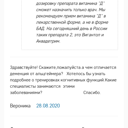
дозировку препарата витамина "Д"
сможет назначить только врач. Мы
рекомендуем прием витамина "Д" в
лекарственной форме, а не в форме
БАД. На сегодняшний день в России
таких препарата 2, это Вигантол и
Аквадетрим.
Здравствуйте! Скажите,пожалуйста.а чем отличается
деменция от альцгеймера? Хотелось бы узнать
подробнее о тренировках когнитивных функций.Какие
специалисты занимаются этими
заболеваниями? Спасибо.
Вероника
28.08.2020