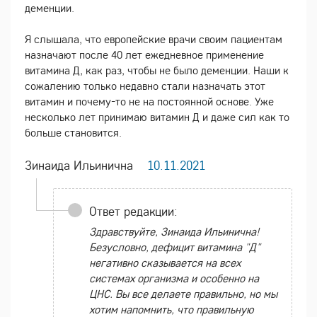
деменции.
Я слышала, что европейские врачи своим пациентам
назначают после 40 лет ежедневное применение
витамина Д, как раз, чтобы не было деменции. Наши к
сожалению только недавно стали назначать этот
витамин и почему-то не на постоянной основе. Уже
несколько лет принимаю витамин Д и даже сил как то
больше становится.
Зинаида Ильинична
10.11.2021
Ответ редакции:
Здравствуйте, Зинаида Ильинична!
Безусловно, дефицит витамина "Д"
негативно сказывается на всех
системах организма и особенно на
ЦНС. Вы все делаете правильно, но мы
хотим напомнить, что правильную