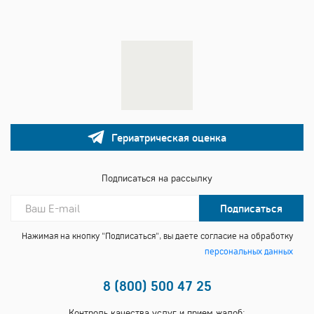
Гериатрическая оценка
Подписаться на рассылку
Подписаться
Нажимая на кнопку "Подписаться", вы даете согласие на обработку
персональных данных
8 (800) 500 47 25
Контроль качества услуг и прием жалоб: