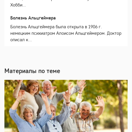
Хобби...
Болезнь Альцгеймера
Болезнь Альцгеймера была открыта в 1906 г.
немецким психиатром Алоисом Альцгеймером. Доктор
описал к...
Материалы по теме