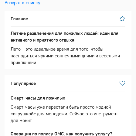
Возврат к списку
Главное
Летние развлечения для пожилых людей: идеи для
активного и приятного отдыха
Лето – это идеальное время для того, чтобы
насладиться яркими солнечными днями и веселыми
приключени...
Популярное
Смарт-часы для пожилых
Смарт-часы уже перестали быть просто модной
«игрушкой» для молодежи. Сейчас это инструмент
для монит...
Операция по полису ОМС: как получить услугу?