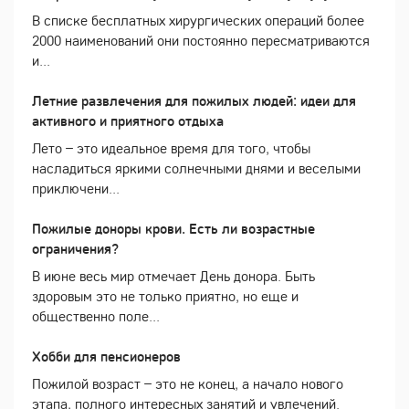
В списке бесплатных хирургических операций более
2000 наименований они постоянно пересматриваются
и...
Летние развлечения для пожилых людей: идеи для
активного и приятного отдыха
Лето – это идеальное время для того, чтобы
насладиться яркими солнечными днями и веселыми
приключени...
Пожилые доноры крови. Есть ли возрастные
ограничения?
В июне весь мир отмечает День донора. Быть
здоровым это не только приятно, но еще и
общественно поле...
Хобби для пенсионеров
Пожилой возраст – это не конец, а начало нового
этапа, полного интересных занятий и увлечений.