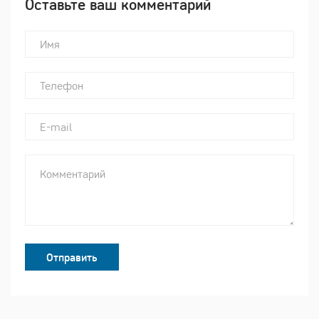
Оставьте ваш комментарий
Отправить