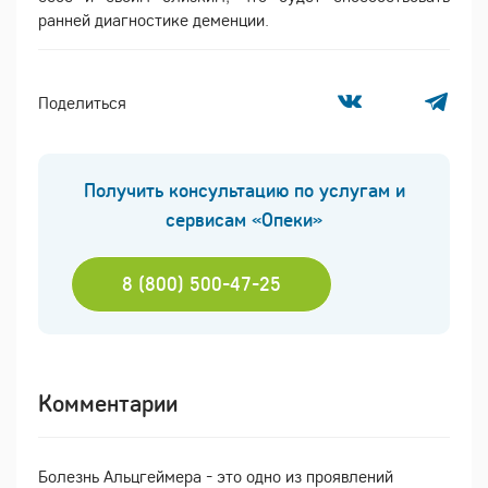
ранней диагностике деменции.
Поделиться
Получить консультацию по услугам и
сервисам «Опеки»
8 (800) 500-47-25
Комментарии
Болезнь Альцгеймера - это одно из проявлений