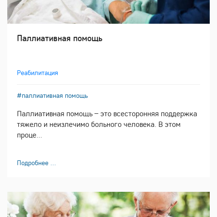
Паллиативная помощь
Реабилитация
#паллиативная помощь
Паллиативная помощь – это всесторонняя поддержка
тяжело и неизлечимо больного человека. В этом
проце...
Подробнее ...