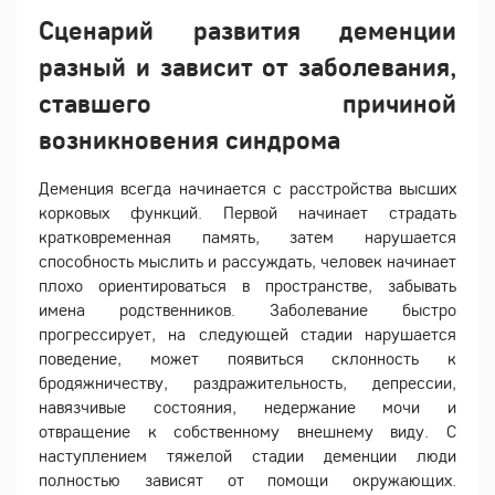
Сценарий развития деменции
разный и зависит от заболевания,
ставшего причиной
возникновения синдрома
Деменция всегда начинается с расстройства высших
корковых функций. Первой начинает страдать
кратковременная память, затем нарушается
способность мыслить и рассуждать, человек начинает
плохо ориентироваться в пространстве, забывать
имена родственников. Заболевание быстро
прогрессирует, на следующей стадии нарушается
поведение, может появиться склонность к
бродяжничеству, раздражительность, депрессии,
навязчивые состояния, недержание мочи и
отвращение к собственному внешнему виду. С
наступлением тяжелой стадии деменции люди
полностью зависят от помощи окружающих.