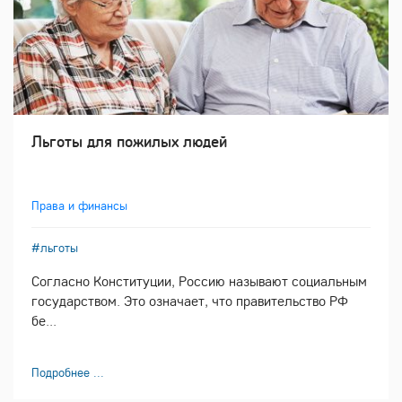
Льготы для пожилых людей
Права и финансы
#льготы
Согласно Конституции, Россию называют социальным
государством. Это означает, что правительство РФ
бе...
Подробнее ...