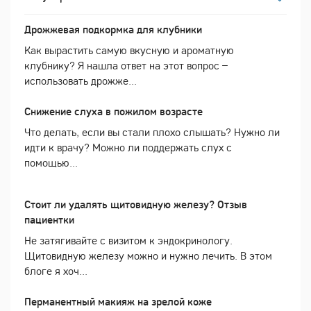
Дрожжевая подкормка для клубники
Как вырастить самую вкусную и ароматную
клубнику? Я нашла ответ на этот вопрос –
использовать дрожже...
Снижение слуха в пожилом возрасте
Что делать, если вы стали плохо слышать? Нужно ли
идти к врачу? Можно ли поддержать слух с
помощью...
Стоит ли удалять щитовидную железу? Отзыв
пациентки
Не затягивайте с визитом к эндокринологу.
Щитовидную железу можно и нужно лечить. В этом
блоге я хоч...
Перманентный макияж на зрелой коже