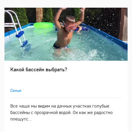
Какой бассейн выбрать?
Семья
Все чаще мы видим на дачных участках голубые
бассейны с прозрачной водой. Ох как же радостно
плещутс...