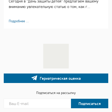
Сегодня в "День защиты детей" предлагаем вашему
вниманию увлекательную статью о том, как г...
Подробнее ...
Гериатрическая оценка
Подписаться на рассылку
Подписаться