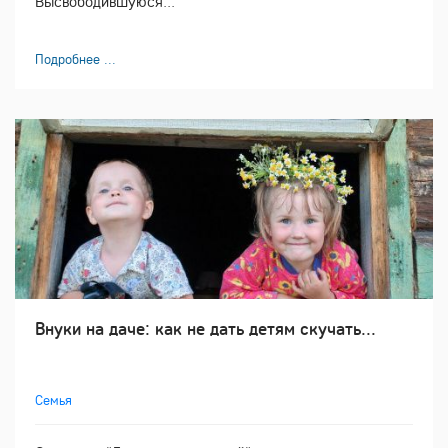
Высвободившуюся...
Подробнее ...
Внуки на даче: как не дать детям скучать...
Семья