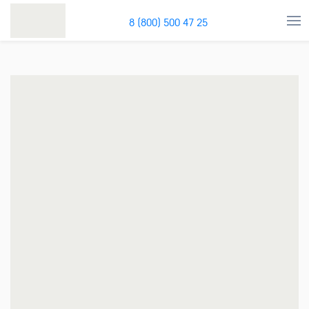
8 (800) 500 47 25