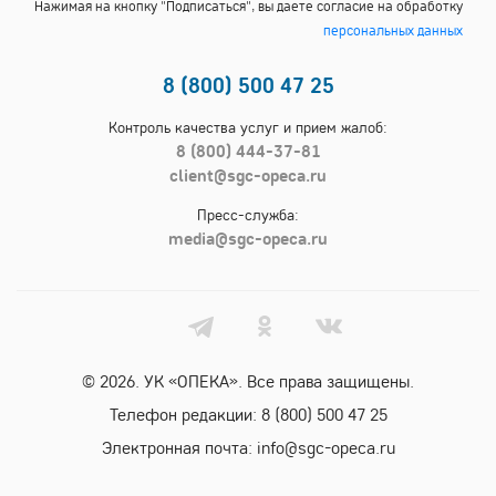
Нажимая на кнопку "Подписаться", вы даете согласие на обработку
персональных данных
8 (800) 500 47 25
Контроль качества услуг и прием жалоб:
8 (800) 444-37-81
client@sgc-opeca.ru
Пресс-служба:
media@sgc-opeca.ru
© 2026. УК «ОПЕКА». Все права защищены.
Телефон редакции:
8 (800) 500 47 25
Электронная почта:
info@sgc-opeca.ru