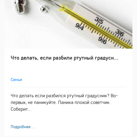
Что делать, если разбили ртутный градусн...
Семья
Что делать если разбился ртутный градусник? Во-
первых, не паникуйте. Паника плохой советчик.
Соберит...
Подробнее ...