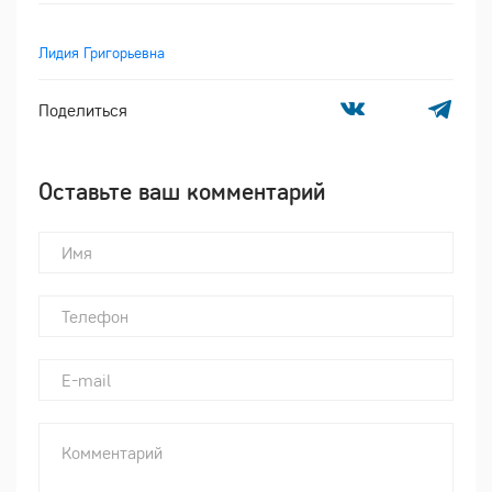
Лидия Григорьевна
Поделиться
Оставьте ваш комментарий