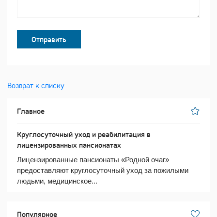
Отправить
Возврат к списку
Главное
Круглосуточный уход и реабилитация в
лицензированных пансионатах
Лицензированные пансионаты «Родной очаг»
предоставляют круглосуточный уход за пожилыми
людьми, медицинское...
Популярное