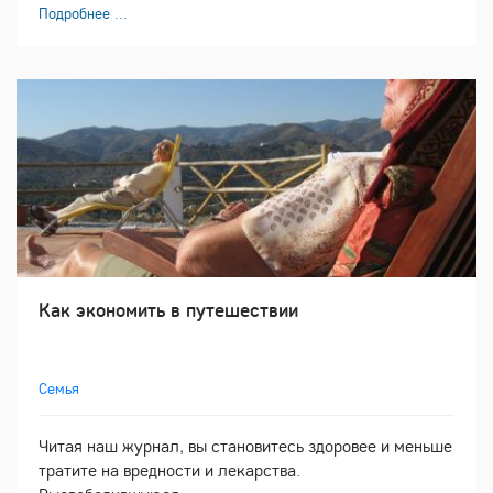
Подробнее ...
Как экономить в путешествии
Семья
Читая наш журнал, вы становитесь здоровее и меньше
тратите на вредности и лекарства.