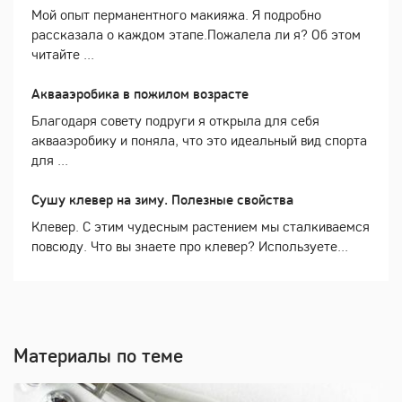
Мой опыт перманентного макияжа. Я подробно
рассказала о каждом этапе.Пожалела ли я? Об этом
читайте ...
Аквааэробика в пожилом возрасте
Благодаря совету подруги я открыла для себя
аквааэробику и поняла, что это идеальный вид спорта
для ...
Сушу клевер на зиму. Полезные свойства
Клевер. С этим чудесным растением мы сталкиваемся
повсюду. Что вы знаете про клевер? Используете...
Материалы по теме