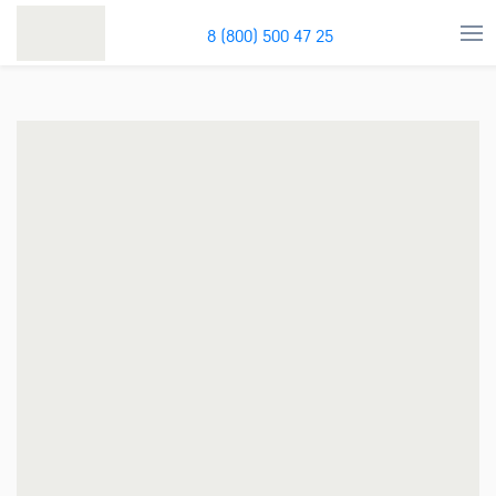
8 (800) 500 47 25