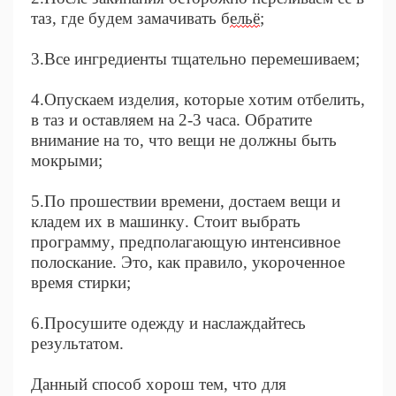
таз, где будем замачивать б
ельё
;
3.Все ингредиенты тщательно перемешиваем;
4.Опускаем изделия, которые хотим отбелить,
в таз и оставляем на 2-3 часа. Обратите
внимание на то, что вещи не должны быть
мокрыми;
5.По прошествии времени, достаем вещи и
кладем их в машинку. Стоит выбрать
программу, предполагающую интенсивное
полоскание. Это, как правило, укороченное
время стирки;
6.Просушите одежду и наслаждайтесь
результатом.
Данный способ хорош тем, что для