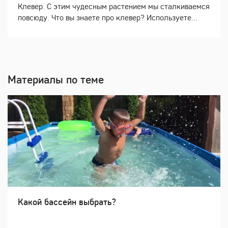
Клевер. С этим чудесным растением мы сталкиваемся
повсюду. Что вы знаете про клевер? Используете...
Материалы по теме
Какой бассейн выбрать?