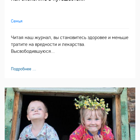
Семья
Читая наш журнал, вы становитесь здоровее и меньше
тратите на вредности и лекарства.
Высвободившуюся...
Подробнее ...