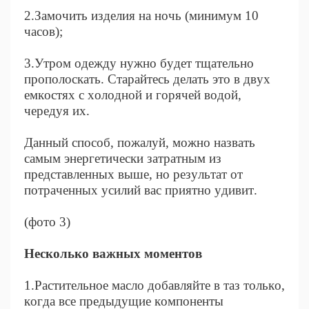
2.Замочить изделия на ночь (минимум 10
часов);
3.Утром одежду нужно будет тщательно
прополоскать. Старайтесь делать это в двух
емкостях с холодной и горячей водой,
чередуя их.
Данный способ, пожалуй, можно назвать
самым энергетически затратным из
представленных выше, но результат от
потраченных усилий вас приятно удивит.
(фото 3)
Несколько важных моментов
1.Растительное масло добавляйте в таз только,
когда все предыдущие компоненты