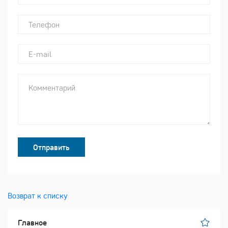
Отправить
Возврат к списку
Главное