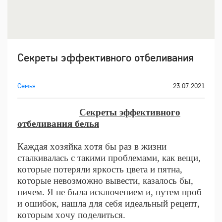
Секреты эффективного отбеливания
Семья
23.07.2021
Секреты эффективного
отбеливания белья
Каждая хозяйка хотя бы раз в жизни
сталкивалась с такими проблемами, как вещи,
которые потеряли яркость цвета и пятна,
которые невозможно вывести, казалось бы,
ничем. Я не была исключением и, путем проб
и ошибок, нашла для себя идеальный рецепт,
которым хочу поделиться.