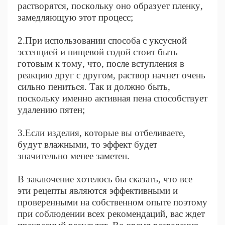
растворятся, поскольку оно образует пленку,
замедляющую этот процесс;
2.При использовании способа с уксусной
эссенцией и пищевой содой стоит быть
готовым к тому, что, после вступления в
реакцию друг с другом, раствор начнет очень
сильно пениться. Так и должно быть,
поскольку именно активная пена способствует
удалению пятен;
3.Если изделия, которые вы отбеливаете,
будут влажными, то эффект будет
значительно менее заметен.
В заключение хотелось бы сказать, что все
эти рецепты являются эффективными и
проверенными на собственном опыте поэтому
при соблюдении всех рекомендаций, вас ждет