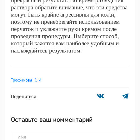
прекрасный результат. Во время разведения
раствора обратите внимание, что эти средства
могут быть крайне агрессивны для кожи,
поэтому не пренебрегайте использованием
перчаток и увлажните руки кремом после
проведения процедуры. Выберите способ,
который кажется вам наиболее удобным и
наслаждайтесь результатом.
Трофимова К. И
Поделиться
Оставьте ваш комментарий