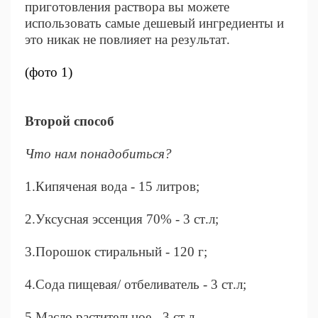
приготовления раствора вы можете
использовать самые дешевый ингредиенты и
это никак не повлияет на результат.
(фото 1)
Второй способ
Что нам понадобиться?
1.Кипяченая вода - 15 литров;
2.Уксусная эссенция 70% - 3 ст.л;
3.Порошок стиральный - 120 г;
4.Сода пищевая/ отбеливатель - 3 ст.л;
5.Масло растительное - 3 ст.л.