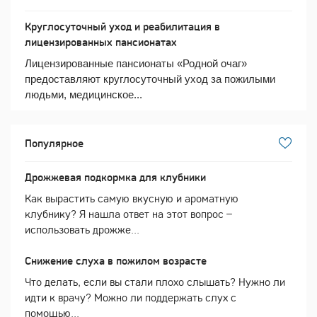
Круглосуточный уход и реабилитация в
лицензированных пансионатах
Лицензированные пансионаты «Родной очаг»
предоставляют круглосуточный уход за пожилыми
людьми, медицинское...
Популярное
Дрожжевая подкормка для клубники
Как вырастить самую вкусную и ароматную
клубнику? Я нашла ответ на этот вопрос –
использовать дрожже...
Снижение слуха в пожилом возрасте
Что делать, если вы стали плохо слышать? Нужно ли
идти к врачу? Можно ли поддержать слух с
помощью...