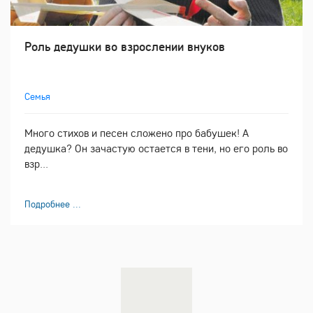
Роль дедушки во взрослении внуков
Семья
Много стихов и песен сложено про бабушек! А
дедушка? Он зачастую остается в тени, но его роль во
взр...
Подробнее ...