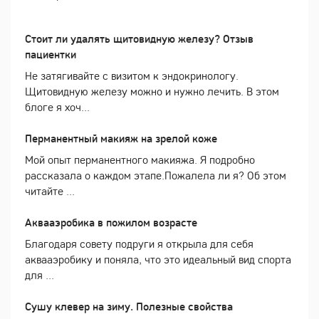
Стоит ли удалять щитовидную железу? Отзыв
пациентки
Не затягивайте с визитом к эндокринологу.
Щитовидную железу можно и нужно лечить. В этом
блоге я хоч...
Перманентный макияж на зрелой коже
Мой опыт перманентного макияжа. Я подробно
рассказала о каждом этапе.Пожалела ли я? Об этом
читайте ...
Аквааэробика в пожилом возрасте
Благодаря совету подруги я открыла для себя
аквааэробику и поняла, что это идеальный вид спорта
для ...
Сушу клевер на зиму. Полезные свойства