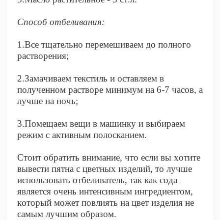
Способ отбеливания:
1.Все тщательно перемешиваем до полного
растворения;
2.Замачиваем текстиль и оставляем в
полученном растворе минимум на 6-7 часов, а
лучше на ночь;
3.Помещаем вещи в машинку и выбираем
режим с активным полосканием.
Стоит обратить внимание, что если вы хотите
вывести пятна с цветных изделий, то лучше
использовать отбеливатель, так как сода
является очень интенсивным ингредиентом,
который может повлиять на цвет изделия не
самым лучшим образом.