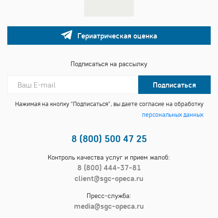
Гериатрическая оценка
Подписаться на рассылку
Подписаться
Нажимая на кнопку "Подписаться", вы даете согласие на обработку
персональных данных
8 (800) 500 47 25
Контроль качества услуг и прием жалоб:
8 (800) 444-37-81
client@sgc-opeca.ru
Пресс-служба:
media@sgc-opeca.ru