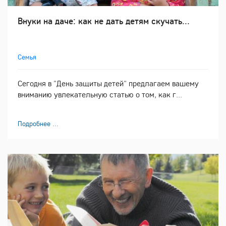
Внуки на даче: как не дать детям скучать...
Семья
Сегодня в "День защиты детей" предлагаем вашему
вниманию увлекательную статью о том, как г...
Подробнее ...