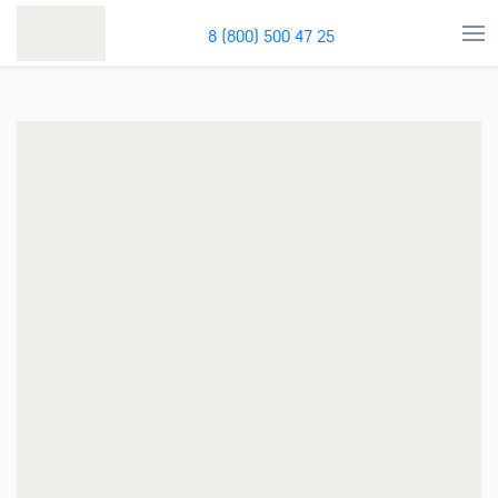
8 (800) 500 47 25