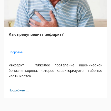
Как предупредить инфаркт?
Здоровье
Инфаркт – тяжелое проявление ишемической
болезни сердца, которое характеризуется гибелью
части клеток...
Подробнее ...