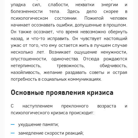
упадка сил, слабости, нехватки энергии и
болезненности тела. Здесь дело скорее в
психологическом состоянии. Пожилой человек
начинает осознавать ошибки, допущенные в прошлом.
Он также осознает, что время невозможно обернуть
назад, и что-то исправить. Он чувствует настоящий
ужас от того, что ему остается жить в лучшем случае
несколько лет. Возникает ощущение ненужности,
опустошенности, одиночества. Отсюда рождаются
нетерпимость, тревожность, обидчивость,
назойливость, желание раздавать советы и острая
потребность в социальных коммуникациях.
Основные проявления кризиса
С наступлением преклонного возраста и
психологического кризиса происходит:
ухудшение памяти;
замедление скорости реакций;