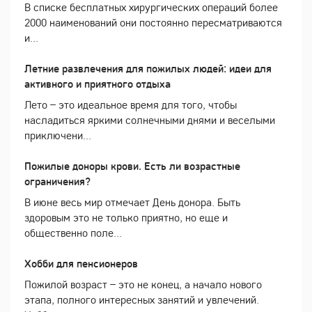
В списке бесплатных хирургических операций более
2000 наименований они постоянно пересматриваются
и...
Летние развлечения для пожилых людей: идеи для
активного и приятного отдыха
Лето – это идеальное время для того, чтобы
насладиться яркими солнечными днями и веселыми
приключени...
Пожилые доноры крови. Есть ли возрастные
ограничения?
В июне весь мир отмечает День донора. Быть
здоровым это не только приятно, но еще и
общественно поле...
Хобби для пенсионеров
Пожилой возраст – это не конец, а начало нового
этапа, полного интересных занятий и увлечений.