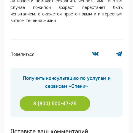
активности поможет сохранить ясность ума. В этом
случае пожилой возраст перестанет быть
испытанием, а окажется просто новым и интересным
витком течения жизни.
Поделиться
Получить консультацию по услугам и
сервисам «Опеки»
8 (800) 500-47-25
Оставьте ваш комментарий