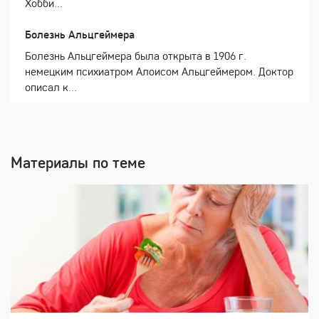
Хобби...
Болезнь Альцгеймера
Болезнь Альцгеймера была открыта в 1906 г.
немецким психиатром Алоисом Альцгеймером. Доктор
описал к...
Материалы по теме