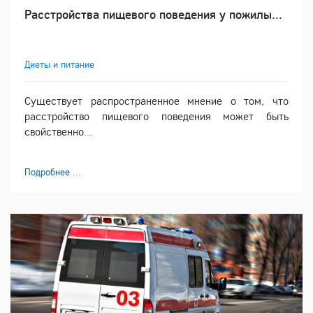
Расстройства пищевого поведения у пожилы...
Диеты и питание
Существует распространенное мнение о том, что
расстройство пищевого поведения может быть
свойственно...
Подробнее ...