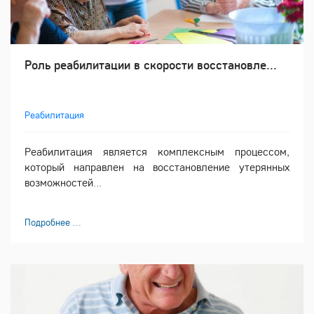
Роль реабилитации в скорости восстановле...
Реабилитация
Реабилитация является комплексным процессом,
который направлен на восстановление утерянных
возможностей...
Подробнее ...