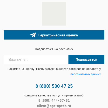
Гериатрическая оценка
Подписаться на рассылку
Подписаться
Нажимая на кнопку "Подписаться", вы даете согласие на обработку
персональных данных
8 (800) 500 47 25
Контроль качества услуг и прием жалоб:
8 (800) 444-37-81
client@sgc-opeca.ru