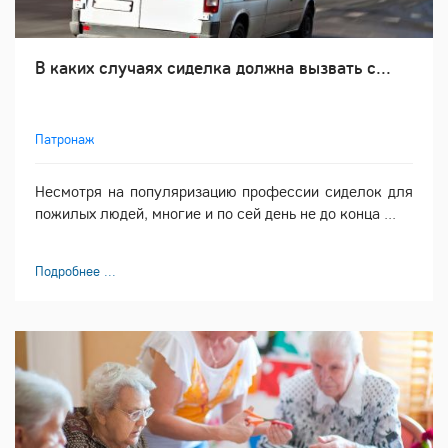
В каких случаях сиделка должна вызвать с...
Патронаж
Несмотря на популяризацию профессии сиделок для
пожилых людей, многие и по сей день не до конца ...
Подробнее ...