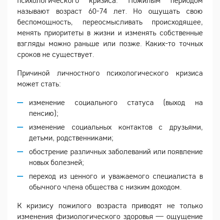
называют возраст 60-74 лет. Но ощущать свою
беспомощность, переосмысливать происходящее,
менять приоритеты в жизни и изменять собственные
взгляды можно раньше или позже. Каких-то точных
сроков не существует.
Причиной личностного психологического кризиса
может стать:
изменение социального статуса (выход на
пенсию);
изменение социальных контактов с друзьями,
детьми, родственниками;
обострение различных заболеваний или появление
новых болезней;
переход из ценного и уважаемого специалиста в
обычного члена общества с низким доходом.
К кризису пожилого возраста приводят не только
изменения физиологического здоровья — ощущение