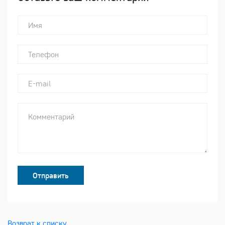
Отправить
Возврат к списку