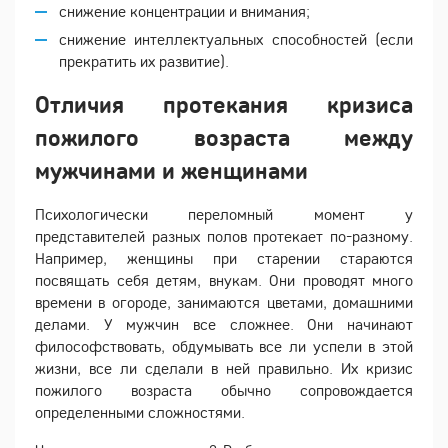
снижение концентрации и внимания;
снижение интеллектуальных способностей (если
прекратить их развитие).
Отличия протекания кризиса
пожилого возраста между
мужчинами и женщинами
Психологически переломный момент у
представителей разных полов протекает по-разному.
Например, женщины при старении стараются
посвящать себя детям, внукам. Они проводят много
времени в огороде, занимаются цветами, домашними
делами. У мужчин все сложнее. Они начинают
философствовать, обдумывать все ли успели в этой
жизни, все ли сделали в ней правильно. Их кризис
пожилого возраста обычно сопровождается
определенными сложностями.