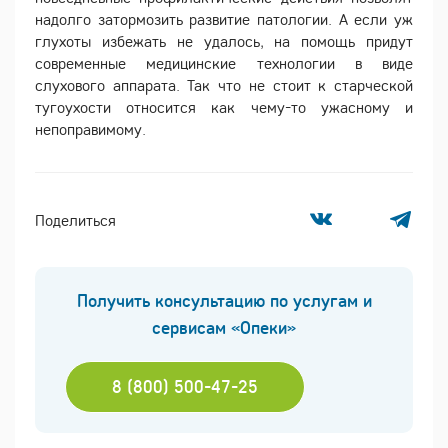
надолго затормозить развитие патологии. А если уж
глухоты избежать не удалось, на помощь придут
современные медицинские технологии в виде
слухового аппарата. Так что не стоит к старческой
тугоухости относится как чему-то ужасному и
непоправимому.
Поделиться
Получить консультацию по услугам и
сервисам «Опеки»
8 (800) 500-47-25