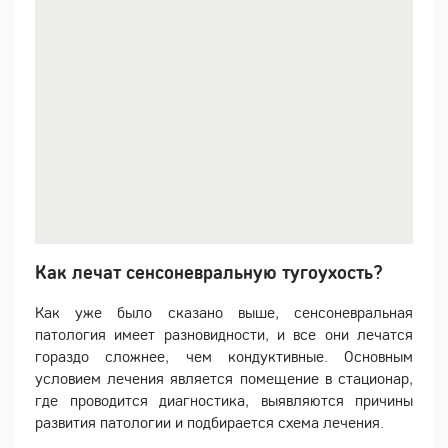
Как лечат сенсоневральную тугоухость?
Как уже было сказано выше, сенсоневральная
патология имеет разновидности, и все они лечатся
гораздо сложнее, чем кондуктивные. Основным
условием лечения является помещение в стационар,
где проводится диагностика, выявляются причины
развития патологии и подбирается схема лечения.