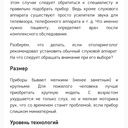
этом случае следует обратиться к специалисту и
правильно подобрать прибор. Ведь кроме слухового
аппарата существуют просто усилители звука для
телевизора, телефонного аппарата и т. д. Что именно
нужно пациенту, определяет врач после
комплексного обследования.
Разберём, что делать, если отоларинголог
рекомендовал установить обычный слуховой аппарат.
На что следует обращать внимание при его выборе?
Размер
Приборы бывают мелкими (менее заметным) и
крупными. Для пожилого человека лучше
приобретать крупную модель. С возрастом
ухудшается не только слух, но и мелкая моторика
рук, что со временем станет проблемой, если прибор
слишком миниатюрный.
Уровень технологий