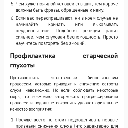
Чем хуже пожилой человек слышит, тем короче
должны быть фразы, обращённые к нему.
Если вас переспрашивают, ни в коем случае не
начинайте кричать или выказывать
неудовольствие. Подобная реакция ранит
сильнее, чем слуховая беспомощность. Просто
научитесь повторять без эмоций.
Профилактика старческой
глухоты
Противостоять естественным биологическим
процессам, которые приводят к снижению остроты
слуха, невозможно. Но если соблюдать некоторые
меры, то возможно затормозить прогрессирование
процесса и подольше сохранить удовлетворительное
качество восприятия:
Прежде всего не стоит недооценивать первые
признаки снижения слуха (что характерно для