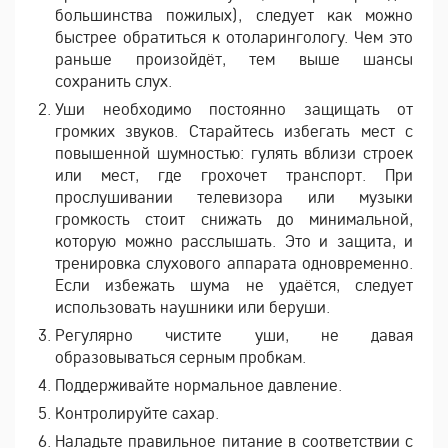
большинства пожилых), следует как можно
быстрее обратиться к отоларингологу. Чем это
раньше произойдёт, тем выше шансы
сохранить слух.
Уши необходимо постоянно защищать от
громких звуков. Старайтесь избегать мест с
повышенной шумностью: гулять вблизи строек
или мест, где грохочет транспорт. При
прослушивании телевизора или музыки
громкость стоит снижать до минимальной,
которую можно расслышать. Это и защита, и
тренировка слухового аппарата одновременно.
Если избежать шума не удаётся, следует
использовать наушники или беруши.
Регулярно чистите уши, не давая
образовываться серным пробкам.
Поддерживайте нормальное давление.
Контролируйте сахар.
Наладьте правильное питание в соответствии с