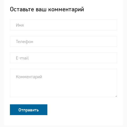
Оставьте ваш комментарий
Отправить