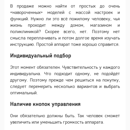
В продаже можно найти от простых до очень
«навороченных» моделей с массой настроек и
функций. Нужно ли это всё пожилому человеку, чья
жизнь проходит между домом, магазином и
поликлиникой? Скорее всего, нет. Поэтому нет
смысла переплачивать и потом долгое время изучать
инструкцию. Простой аппарат тоже хорошо справится.
Индивидуальный подбор
Этот момент обязателен. Чувствительность у каждого
индивидуальна. Что подходит одному, не подойдёт
другому. Поэтому прежде чем решиться на покупку,
следует перемерить несколько вариантов и выбрать
оптимальный.
Наличие кнопок управления
Они обязательно должны быть. Так человек сможет
увеличить или уменьшить громкость аппарата.