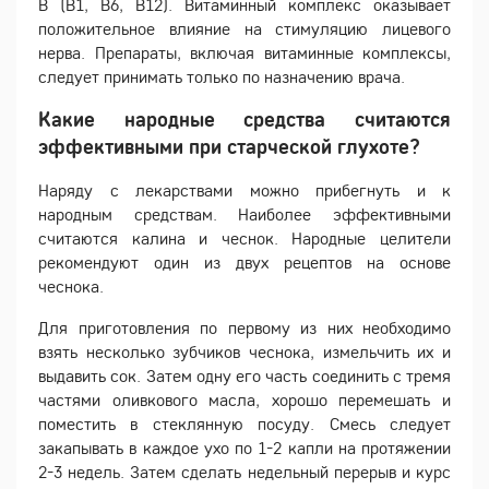
В (В1, В6, В12). Витаминный комплекс оказывает
положительное влияние на стимуляцию лицевого
нерва. Препараты, включая витаминные комплексы,
следует принимать только по назначению врача.
Какие народные средства считаются
эффективными при старческой глухоте?
Наряду с лекарствами можно прибегнуть и к
народным средствам. Наиболее эффективными
считаются калина и чеснок. Народные целители
рекомендуют один из двух рецептов на основе
чеснока.
Для приготовления по первому из них необходимо
взять несколько зубчиков чеснока, измельчить их и
выдавить сок. Затем одну его часть соединить с тремя
частями оливкового масла, хорошо перемешать и
поместить в стеклянную посуду. Смесь следует
закапывать в каждое ухо по 1-2 капли на протяжении
2-3 недель. Затем сделать недельный перерыв и курс