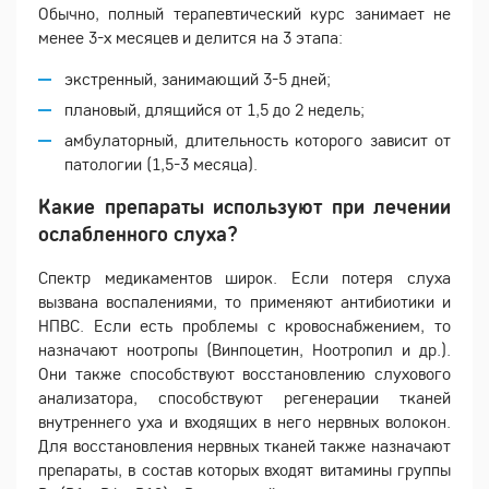
Обычно, полный терапевтический курс занимает не
менее 3-х месяцев и делится на 3 этапа:
экстренный, занимающий 3-5 дней;
плановый, длящийся от 1,5 до 2 недель;
амбулаторный, длительность которого зависит от
патологии (1,5-3 месяца).
Какие препараты используют при лечении
ослабленного слуха?
Спектр медикаментов широк. Если потеря слуха
вызвана воспалениями, то применяют антибиотики и
НПВС. Если есть проблемы с кровоснабжением, то
назначают ноотропы (Винпоцетин, Ноотропил и др.).
Они также способствуют восстановлению слухового
анализатора, способствуют регенерации тканей
внутреннего уха и входящих в него нервных волокон.
Для восстановления нервных тканей также назначают
препараты, в состав которых входят витамины группы