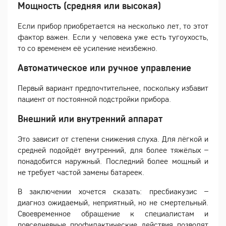
Мощность (средняя или высокая)
Если прибор приобретается на несколько лет, то этот
фактор важен. Если у человека уже есть тугоухость,
то со временем её усиление неизбежно.
Автоматическое или ручное управление
Первый вариант предпочтительнее, поскольку избавит
пациент от постоянной подстройки прибора.
Внешний или внутренний аппарат
Это зависит от степени снижения слуха. Для лёгкой и
средней подойдёт внутренний, для более тяжёлых –
понадобится наружный. Последний более мощный и
не требует частой замены батареек.
В заключении хочется сказать: пресбиакузис –
диагноз ожидаемый, неприятный, но не смертельный.
Своевременное обращение к специалистам и
повседневные профилактические действия позволят