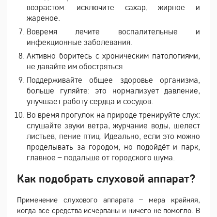
возрастом: исключите сахар, жирное и
жареное.
Вовремя лечите воспалительные и
инфекционные заболевания.
Активно боритесь с хроническим патологиями,
не давайте им обостряться.
Поддерживайте общее здоровье организма,
больше гуляйте: это нормализует давление,
улучшает работу сердца и сосудов.
Во время прогулок на природе тренируйте слух:
слушайте звуки ветра, журчание воды, шелест
листьев, пение птиц. Идеально, если это можно
проделывать за городом, но подойдёт и парк,
главное – подальше от городского шума.
Как подобрать слуховой аппарат?
Применение слухового аппарата – мера крайняя,
когда все средства исчерпаны и ничего не помогло. В