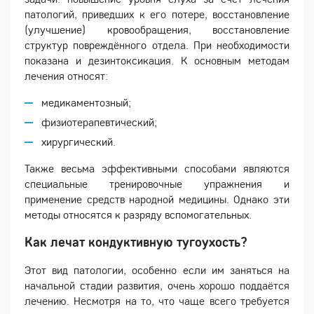
патологий, приведших к его потере, восстановление
(улучшение) кровообращения, восстановление
структур повреждённого отдела. При необходимости
показана и дезинтоксикация. К основным методам
лечения относят:
медикаментозный;
физиотерапевтический;
хирургический.
Также весьма эффективными способами являются
специальные тренировочные упражнения и
применение средств народной медицины. Однако эти
методы относятся к разряду вспомогательных.
Как лечат кондуктивную тугоухость?
Этот вид патологии, особенно если им заняться на
начальной стадии развития, очень хорошо поддаётся
лечению. Несмотря на то, что чаще всего требуется