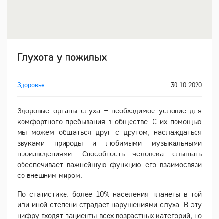
Глухота у пожилых
Здоровье
30.10.2020
Здоровые органы слуха – необходимое условие для
комфортного пребывания в обществе. С их помощью
мы можем общаться друг с другом, наслаждаться
звуками природы и любимыми музыкальными
произведениями. Способность человека слышать
обеспечивает важнейшую функцию его взаимосвязи
со внешним миром.
По статистике, более 10% населения планеты в той
или иной степени страдает нарушениями слуха. В эту
цифру входят пациенты всех возрастных категорий, но