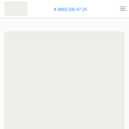
8 (800) 500 47 25