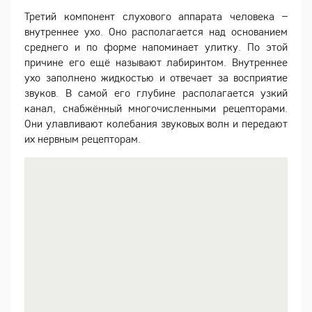
Третий компонент слухового аппарата человека –
внутреннее ухо. Оно располагается над основанием
среднего и по форме напоминает улитку. По этой
причине его ещё называют лабиринтом. Внутреннее
ухо заполнено жидкостью и отвечает за восприятие
звуков. В самой его глубине располагается узкий
канал, снабжённый многочисленными рецепторами.
Они улавливают колебания звуковых волн и передают
их нервным рецепторам.