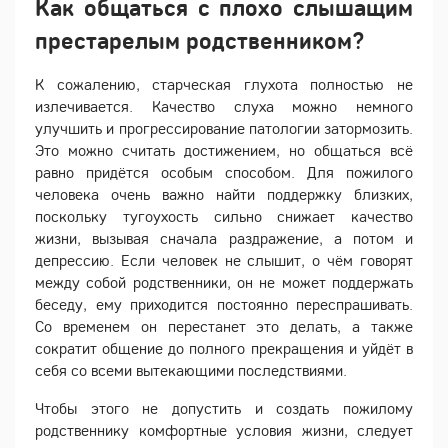
Как общаться с плохо слышащим
престарелым родственником?
К сожалению, старческая глухота полностью не
излечивается. Качество слуха можно немного
улучшить и прогрессирование патологии затормозить.
Это можно считать достижением, но общаться всё
равно придётся особым способом. Для пожилого
человека очень важно найти поддержку близких,
поскольку тугоухость сильно снижает качество
жизни, вызывая сначала раздражение, а потом и
депрессию. Если человек не слышит, о чём говорят
между собой родственники, он не может поддержать
беседу, ему приходится постоянно переспрашивать.
Со временем он перестанет это делать, а также
сократит общение до полного прекращения и уйдёт в
себя со всеми вытекающими последствиями.
Чтобы этого не допустить и создать пожилому
родственнику комфортные условия жизни, следует