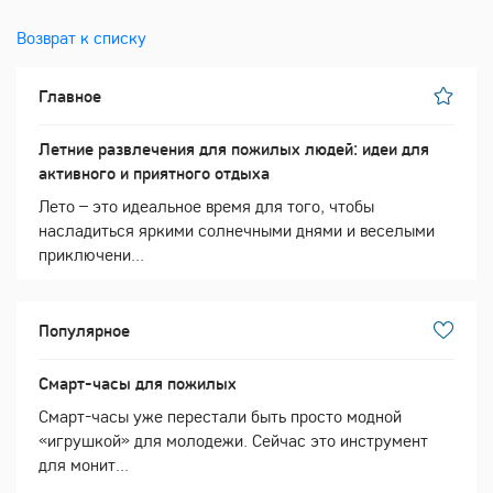
Возврат к списку
Главное
Летние развлечения для пожилых людей: идеи для
активного и приятного отдыха
Лето – это идеальное время для того, чтобы
насладиться яркими солнечными днями и веселыми
приключени...
Популярное
Смарт-часы для пожилых
Смарт-часы уже перестали быть просто модной
«игрушкой» для молодежи. Сейчас это инструмент
для монит...