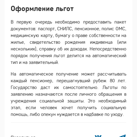
Оформление льгот
В первую очередь необходимо предоставить пакет
документов: паспорт, СНИЛС, пенсионное, полис ОМС,
медицинскую карту, бумагу о праве собственности на
жилье, свидетельство рождения иждивенца (или
нескольких), справку об их доходах. Непосредственно
порядок получения льгот делится на автоматический
тип и на заявительный.
На автоматическое получение может рассчитывать
каждый пенсионер, перешагнувший рубеж 80 лет.
Государство даст их самостоятельно. Льготы по
заявлению назначаются после личного обращения в
учреждения социальной защиты. Это необходимый
этап, если человек хочет получить социальную
помощь, либо опекун нуждается в надбавке по уходу.