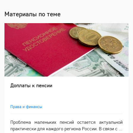
Материалы по теме
Доплаты к пенсии
Права и финансы
Проблема маленьких пенсий остается актуальной
практически для каждого региона России. В связи с ...