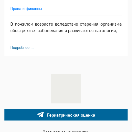
Права и финансы
В пожилом возрасте вследствие старения организма
обостряются заболевания и развиваются патологии,...
Подробнее ...
Гериатрическая оценка
Подписаться на рассылку