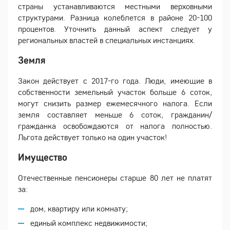
страны устанавливаются местными верховными
структурами. Разница колеблется в районе 20-100
процентов. Уточнить данный аспект следует у
региональных властей в специальных инстанциях.
Земля
Закон действует с 2017-го года. Люди, имеющие в
собственности земельный участок больше 6 соток,
могут снизить размер ежемесячного налога. Если
земля составляет меньше 6 соток, гражданин/
гражданка освобождаются от налога полностью.
Льгота действует только на один участок!
Имущество
Отечественные пенсионеры старше 80 лет не платят
за:
дом, квартиру или комнату;
единый комплекс недвижимости;