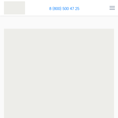
8 (800) 500 47 25