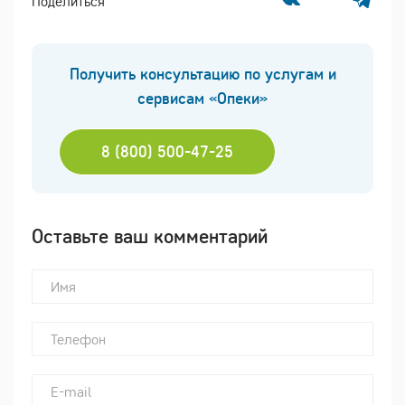
Поделиться
Получить консультацию по услугам и
сервисам «Опеки»
8 (800) 500-47-25
Оставьте ваш комментарий