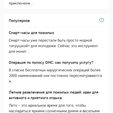
приключени...
Популярное
Смарт-часы для пожилых
Смарт-часы уже перестали быть просто модной
«игрушкой» для молодежи. Сейчас это инструмент
для монит...
Операция по полису ОМС: как получить услугу?
В списке бесплатных хирургических операций более
2000 наименований они постоянно пересматриваются
и...
Летние развлечения для пожилых людей: идеи для
активного и приятного отдыха
Лето – это идеальное время для того, чтобы
насладиться яркими солнечными днями и веселыми