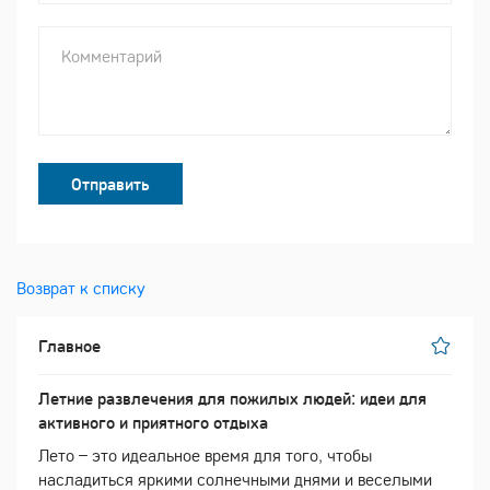
Отправить
Возврат к списку
Главное
Летние развлечения для пожилых людей: идеи для
активного и приятного отдыха
Лето – это идеальное время для того, чтобы
насладиться яркими солнечными днями и веселыми