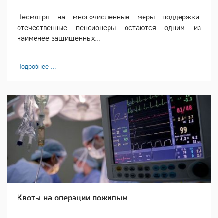
Несмотря на многочисленные меры поддержки,
отечественные пенсионеры остаются одним из
наименее защищённых...
Подробнее ...
Квоты на операции пожилым