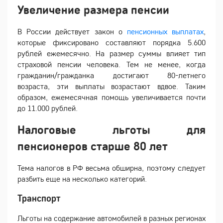
Увеличение размера пенсии
В России действует закон о
пенсионных выплатах
,
которые фиксировано составляют порядка 5.600
рублей ежемесячно. На размер суммы влияет тип
страховой пенсии человека. Тем не менее, когда
гражданин/гражданка достигают 80-летнего
возраста, эти выплаты возрастают вдвое. Таким
образом, ежемесячная помощь увеличивается почти
до 11.000 рублей.
Налоговые льготы для
пенсионеров старше 80 лет
Тема налогов в РФ весьма обширна, поэтому следует
разбить еще на несколько категорий.
Транспорт
Льготы на содержание автомобилей в разных регионах