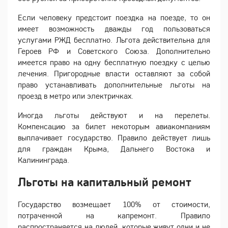
Если человеку предстоит поездка на поезде, то он
имеет возможность дважды год пользоваться
услугами РЖД бесплатно. Льгота действительна для
Героев РФ и Советского Союза. Дополнительно
имеется право на одну бесплатную поездку с целью
лечения. Пригородные власти оставляют за собой
право устанавливать дополнительные льготы на
проезд в метро или электричках.
Иногда льготы действуют и на перелеты.
Компенсацию за билет некоторым авиакомпаниям
выплачивает государство. Правило действует лишь
для граждан Крыма, Дальнего Востока и
Калининграда.
Льготы на капитальный ремонт
Государство возмещает 100% от стоимости,
потраченной на капремонт. Правило
распространяется на людей, которые живут одни и не