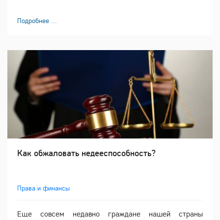
Подробнее ...
Как обжаловать недееспособность?
Права и финансы
Еще совсем недавно граждане нашей страны