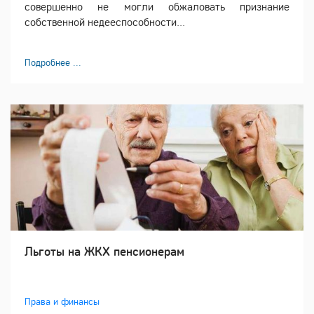
совершенно не могли обжаловать признание
собственной недееспособности...
Подробнее ...
Льготы на ЖКХ пенсионерам
Права и финансы