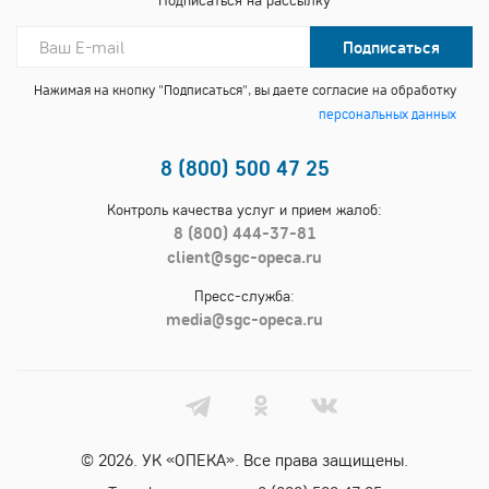
Подписаться
Нажимая на кнопку "Подписаться", вы даете согласие на обработку
персональных данных
8 (800) 500 47 25
Контроль качества услуг и прием жалоб:
8 (800) 444-37-81
client@sgc-opeca.ru
Пресс-служба:
media@sgc-opeca.ru
© 2026. УК «ОПЕКА». Все права защищены.