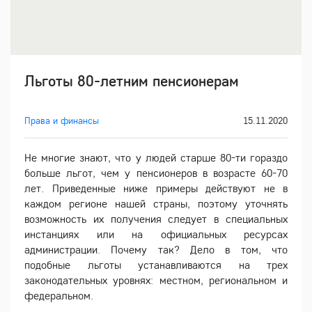
Льготы 80-летним пенсионерам
Права и финансы
15.11.2020
Не многие знают, что у людей старше 80-ти гораздо
больше льгот, чем у пенсионеров в возрасте 60-70
лет. Приведенные ниже примеры действуют не в
каждом регионе нашей страны, поэтому уточнять
возможность их получения следует в специальных
инстанциях или на официальных ресурсах
администрации. Почему так? Дело в том, что
подобные льготы устанавливаются на трех
законодательных уровнях: местном, региональном и
федеральном.