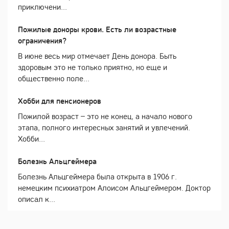
приключени...
Пожилые доноры крови. Есть ли возрастные
ограничения?
В июне весь мир отмечает День донора. Быть
здоровым это не только приятно, но еще и
общественно поле...
Хобби для пенсионеров
Пожилой возраст – это не конец, а начало нового
этапа, полного интересных занятий и увлечений.
Хобби...
Болезнь Альцгеймера
Болезнь Альцгеймера была открыта в 1906 г.
немецким психиатром Алоисом Альцгеймером. Доктор
описал к...