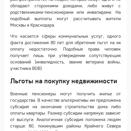
обладают сторонними доходами, либо живут с
родственниками-пенсионерами или инвалидами. На
подобный выплаты могут рассчитывать жители
Москвы и Краснодара.
Что касается сферы коммунальных услуг, одного
факта достижения 80 лет для обретения льгот на их
оплату недостаточно. Подобные права человек
получает лишь при утверждении сопутствующих
оснований (инвалидность, звание ветерана войны,
участника ВОВ).
Льготы на покупку недвижимости
Военные пенсионеры могут получить жилье от
государства. В качестве альтернативы им предложена
субсидия на окончание строительства дома либо
оплаты квартиры. Размер субсидии напрямую зависит
от выслуги. Аналогичная субсидия положена людям
старше 80, покинувшим районы Крайнего Севера