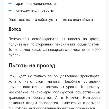
гараж или машиноместо;
помещение для работы.
Опять же, льгота действует только на один объект.
Доход
Пенсионеры освобождаются от налога на доход,
получаемый по сторонним пенсиям или соцвыплатам.
То же самое касается подарков стоимостью до 4.000
рублей.
Льготы на проезд
Речь идет не только об общественном транспорте,
хотя с него стоит начать. Подобные установки
осуществляются на локальном уровне. К примеру,
московские пенсионеры пользуются общественным
транспортом бесплатно. А в Нижнем Новгороде
пожилым людям полагается компенсация в размере
300 рублей за приобретение проездных документов.