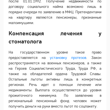
после 01.01.1992. Получение недвижимости по
договору социального найма возможно лишь в
порядке очереди по заявлению в МФЦ. Претендентами
на квартиру являются пенсионеры, признанные
малоимущими.
Компенсация лечения у
стоматолога
На государственном уровне такое право
предоставляется на
установку протезов
. Закон
распространяется на военных пенсионеров, а также
на Героев Социалистического Труда, Труда РФ, а
также на обладателей ордена Трудовой Славы.
Остальные льготы активны лишь в конкретных
регионах. Речь идет о помощи лечение или
медикаменты. Выплата осуществляется до уровня
прожиточного минимума. По заявлению в
региональный пенсионный фонд человек может
получить деньги на руки вместо льгот по соцпакету.