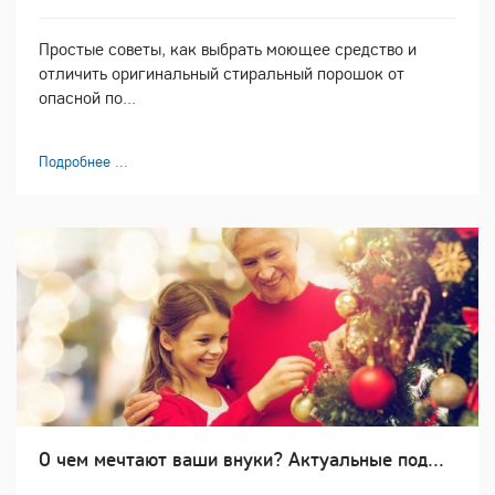
Простые советы, как выбрать моющее средство и
отличить оригинальный стиральный порошок от
опасной по...
Подробнее ...
О чем мечтают ваши внуки? Актуальные под...