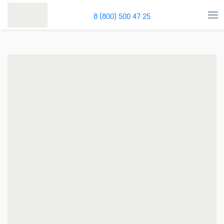
8 (800) 500 47 25