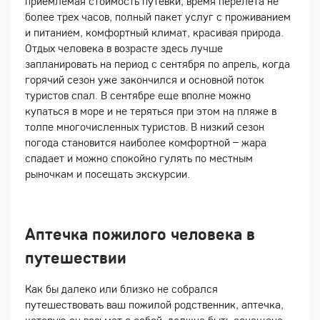
приемлемая стоимость путевки, время перелета не
более трех часов, полный пакет услуг с проживанием
и питанием, комфортный климат, красивая природа.
Отдых человека в возрасте здесь лучше
запланировать на период с сентября по апрель, когда
горячий сезон уже закончился и основной поток
туристов спал. В сентябре еще вполне можно
купаться в море и не теряться при этом на пляже в
толпе многочисленных туристов. В низкий сезон
погода становится наиболее комфортной – жара
спадает и можно спокойно гулять по местным
рыночкам и посещать экскурсии.
Аптечка пожилого человека в
путешествии
Как бы далеко или близко не собрался
путешествовать ваш пожилой родственник, аптечка,