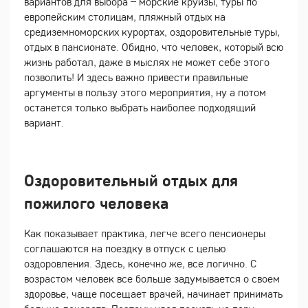
вариантов для выбора – морские круизы, туры по
европейским столицам, пляжный отдых на
средиземноморских курортах, оздоровительные туры,
отдых в пансионате. Обидно, что человек, который всю
жизнь работал, даже в мыслях не может себе этого
позволить! И здесь важно привести правильные
аргументы в пользу этого мероприятия, ну а потом
останется только выбрать наиболее подходящий
вариант.
Оздоровительный отдых для
пожилого человека
Как показывает практика, легче всего пенсионеры
соглашаются на поездку в отпуск с целью
оздоровления. Здесь, конечно же, все логично. С
возрастом человек все больше задумывается о своем
здоровье, чаще посещает врачей, начинает принимать