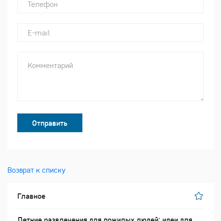
Отправить
Возврат к списку
Главное
Летние развлечения для пожилых людей: идеи для