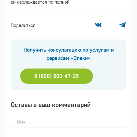
ей наслаждается по полной.
Поделиться
Получить консультацию по услугам и
сервисам «Опеки»
8 (800) 500-47-25
Оставьте ваш комментарий