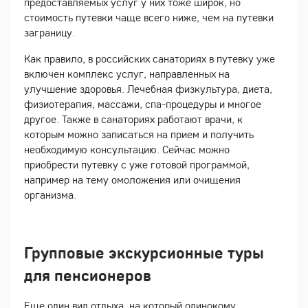
предоставляемых услуг у них тоже широк, но
стоимость путевки чаще всего ниже, чем на путевки
заграницу.
Как правило, в российских санаториях в путевку уже
включен комплекс услуг, направленных на
улучшение здоровья. Лечебная физкультура, диета,
физиотерапия, массажи, спа-процедуры и многое
другое. Также в санаториях работают врачи, к
которым можно записаться на прием и получить
необходимую консультацию. Сейчас можно
приобрести путевку с уже готовой программой,
например на тему омоложения или очищения
организма.
Групповые экскурсионные туры
для пенсионеров
Еще один вид отдыха, на который одинокому