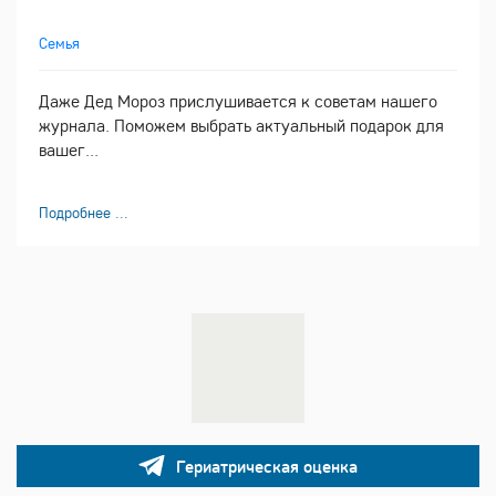
Семья
Даже Дед Мороз прислушивается к советам нашего
журнала. Поможем выбрать актуальный подарок для
вашег...
Подробнее ...
Гериатрическая оценка