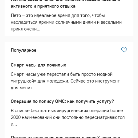
активного и приятного отдыха
Лето – это идеальное время для того, чтобы
насладиться яркими солнечными днями и веселыми
приключени...
Популярное
Смарт-часы для пожилых
Смарт-часы уже перестали быть просто модной
«игрушкой» для молодежи. Сейчас это инструмент
для монит...
Операция по полису ОМС: как получить услугу?
В списке бесплатных хирургических операций более
2000 наименований они постоянно пересматриваются
и...
Летние развлечения для пожилых людей: идеи для