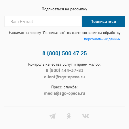
Подписаться на рассылку
Подписаться
Нажимая на кнопку "Подписаться", вы даете согласие на обработку
персональных данных
8 (800) 500 47 25
Контроль качества услуг и прием жалоб:
8 (800) 444-37-81
client@sgc-opeca.ru
Пресс-служба:
media@sgc-opeca.ru