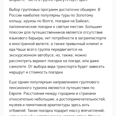
Выбор групповых программ достаточно обширен. В
России наиболее популярны туры по Золотому
кольцу, круизы по Волге, поездки на Байкал,
паломнические поездки к святым местам. Большим
плюсом для путешественников является отсутствие
языкового барьера, нет потребности в загранпаспорте
и иностранной валюте, а также привычный климат и
еда.Чаще всего группа передвигается на
экскурсионном автобусе, но, также, можно
рассмотреть вариант поездки на поезде, или даже
самолете. От выбора вида транспорта будет зависеть
маршрут и стоимость поездки.
Еще одним популярным направлением группового
пенсионного туризма являются путешествия по
Европе. Расстояния между городами и странами
относительно небольшие, а достопримечательностей,
музеев и памятников архитектуры здесь хоть
отбавляй. Такая поездка подарит массу впечатлений,