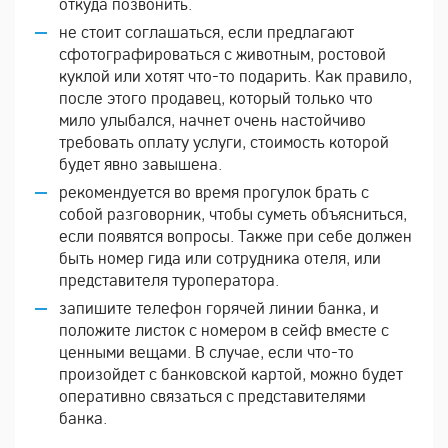
откуда позвонить.
не стоит соглашаться, если предлагают
сфотографироваться с животным, ростовой
куклой или хотят что-то подарить. Как правило,
после этого продавец, который только что
мило улыбался, начнет очень настойчиво
требовать оплату услуги, стоимость которой
будет явно завышена.
рекомендуется во время прогулок брать с
собой разговорник, чтобы суметь объясниться,
если появятся вопросы. Также при себе должен
быть номер гида или сотрудника отеля, или
представителя туроператора.
запишите телефон горячей линии банка, и
положите листок с номером в сейф вместе с
ценными вещами. В случае, если что-то
произойдет с банковской картой, можно будет
оперативно связаться с представителями
банка.