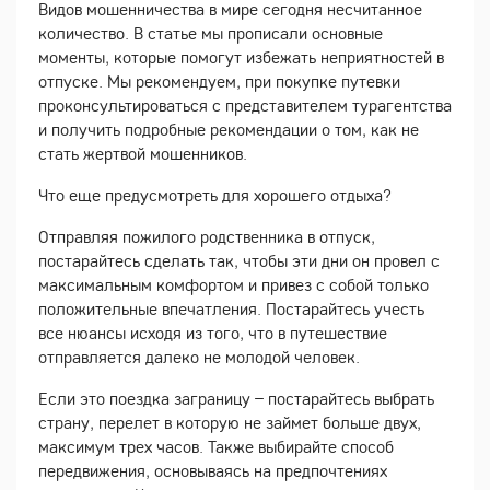
Видов мошенничества в мире сегодня несчитанное
количество. В статье мы прописали основные
моменты, которые помогут избежать неприятностей в
отпуске. Мы рекомендуем, при покупке путевки
проконсультироваться с представителем турагентства
и получить подробные рекомендации о том, как не
стать жертвой мошенников.
Что еще предусмотреть для хорошего отдыха?
Отправляя пожилого родственника в отпуск,
постарайтесь сделать так, чтобы эти дни он провел с
максимальным комфортом и привез с собой только
положительные впечатления. Постарайтесь учесть
все нюансы исходя из того, что в путешествие
отправляется далеко не молодой человек.
Если это поездка заграницу – постарайтесь выбрать
страну, перелет в которую не займет больше двух,
максимум трех часов. Также выбирайте способ
передвижения, основываясь на предпочтениях