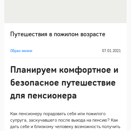
Путешествия в пожилом возрасте
Образ жизни
07.01.2021
Планируем комфортное и
безопасное путешествие
для пенсионера
Как пенсионеру порадовать себя или пожилого
супруга, заскучавшего после выхода на пенсию? Как
дать себе и близкому человеку возможность получить