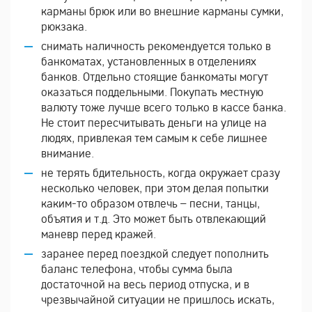
карманы брюк или во внешние карманы сумки,
рюкзака.
снимать наличность рекомендуется только в
банкоматах, установленных в отделениях
банков. Отдельно стоящие банкоматы могут
оказаться поддельными. Покупать местную
валюту тоже лучше всего только в кассе банка.
Не стоит пересчитывать деньги на улице на
людях, привлекая тем самым к себе лишнее
внимание.
не терять бдительность, когда окружает сразу
несколько человек, при этом делая попытки
каким-то образом отвлечь – песни, танцы,
объятия и т.д. Это может быть отвлекающий
маневр перед кражей.
заранее перед поездкой следует пополнить
баланс телефона, чтобы сумма была
достаточной на весь период отпуска, и в
чрезвычайной ситуации не пришлось искать,