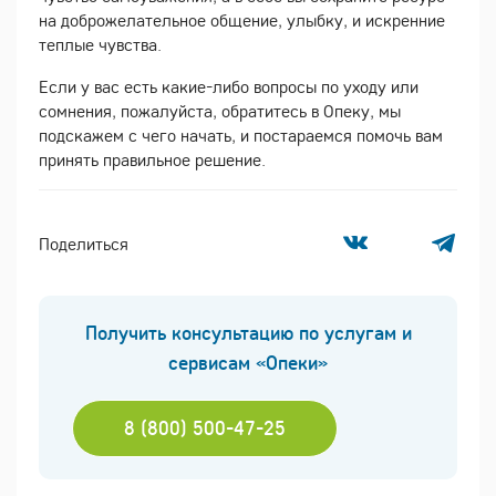
на доброжелательное общение, улыбку, и искренние
теплые чувства.
Если у вас есть какие-либо вопросы по уходу или
сомнения, пожалуйста, обратитесь в Опеку, мы
подскажем с чего начать, и постараемся помочь вам
принять правильное решение.
Поделиться
Получить консультацию по услугам и
сервисам «Опеки»
8 (800) 500-47-25