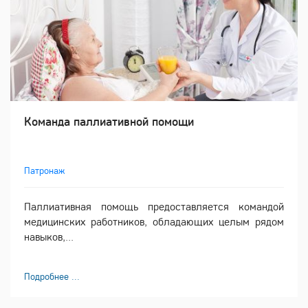
Команда паллиативной помощи
Патронаж
Паллиативная помощь предоставляется командой
медицинских работников, обладающих целым рядом
навыков,...
Подробнее ...