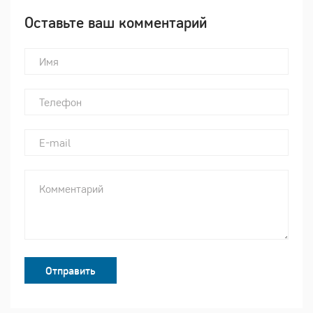
Оставьте ваш комментарий
Отправить