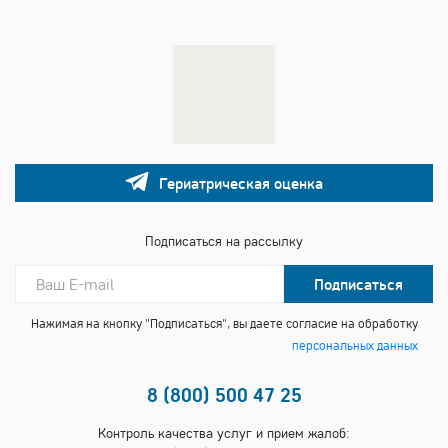
Гериатрическая оценка
Подписаться на рассылку
Подписаться
Нажимая на кнопку "Подписаться", вы даете согласие на обработку
персональных данных
8 (800) 500 47 25
Контроль качества услуг и прием жалоб: