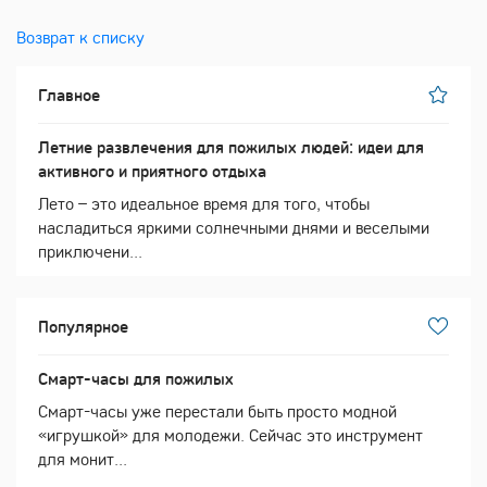
Возврат к списку
Главное
Летние развлечения для пожилых людей: идеи для
активного и приятного отдыха
Лето – это идеальное время для того, чтобы
насладиться яркими солнечными днями и веселыми
приключени...
Популярное
Смарт-часы для пожилых
Смарт-часы уже перестали быть просто модной
«игрушкой» для молодежи. Сейчас это инструмент
для монит...