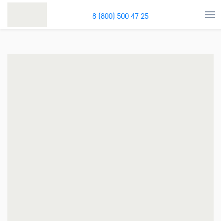
8 (800) 500 47 25