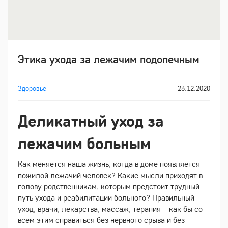
Этика ухода за лежачим подопечным
Здоровье
23.12.2020
Деликатный уход за
лежачим больным
Как меняется наша жизнь, когда в доме появляется
пожилой лежачий человек? Какие мысли приходят в
голову родственникам, которым предстоит трудный
путь ухода и реабилитации больного? Правильный
уход, врачи, лекарства, массаж, терапия – как бы со
всем этим справиться без нервного срыва и без