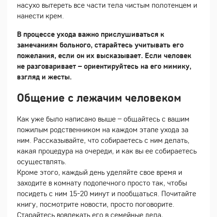
насухо вытереть все части тела чистым полотенцем и
нанести крем.
В процессе ухода важно прислушиваться к
замечаниям больного, старайтесь учитывать его
пожелания, если он их высказывает. Если человек
не разговаривает – ориентируйтесь на его мимику,
взгляд и жесты.
Общение с лежачим человеком
Как уже было написано выше – общайтесь с вашим
пожилым родственником на каждом этапе ухода за
ним. Рассказывайте, что собираетесь с ним делать,
какая процедура на очереди, и как вы ее собираетесь
осуществлять.
Кроме этого, каждый день уделяйте свое время и
заходите в комнату подопечного просто так, чтобы
посидеть с ним 15-20 минут и пообщаться. Почитайте
книгу, посмотрите новости, просто поговорите.
Старайтесь вовлекать его в семейные дела,