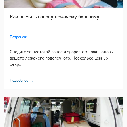
Как вымыть голову лежачему больному
Патронаж
Следите за чистотой волос и здоровьем кожи головы
вашего лежачего подопечного. Несколько ценных
секр...
Подробнее ...