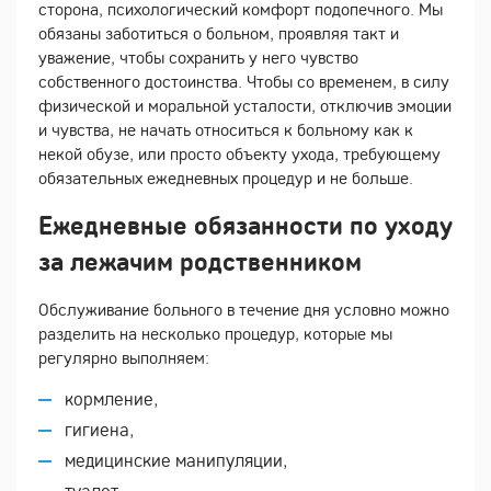
сторона, психологический комфорт подопечного. Мы
обязаны заботиться о больном, проявляя такт и
уважение, чтобы сохранить у него чувство
собственного достоинства. Чтобы со временем, в силу
физической и моральной усталости, отключив эмоции
и чувства, не начать относиться к больному как к
некой обузе, или просто объекту ухода, требующему
обязательных ежедневных процедур и не больше.
Ежедневные обязанности по уходу
за лежачим родственником
Обслуживание больного в течение дня условно можно
разделить на несколько процедур, которые мы
регулярно выполняем:
кормление,
гигиена,
медицинские манипуляции,
туалет,