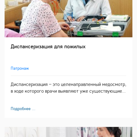
Диспансеризация для пожилых
Патронаж
Диспансеризация – это целенаправленный медосмотр,
в ходе которого врачи выявляют уже существующие...
Подробнее ...