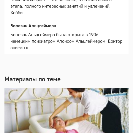
этапа, полного интересных занятий и увлечений.
Хобби...
Болезнь Альцгеймера
Болезнь Альцгеймера была открыта в 1906 г.
немецким психиатром Алоисом Альцгеймером. Доктор
описал к...
Материалы по теме