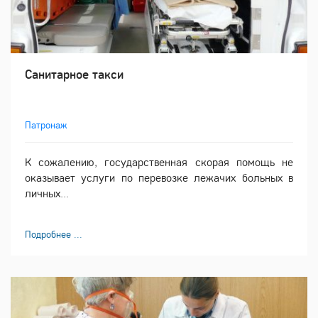
Санитарное такси
Патронаж
К сожалению, государственная скорая помощь не
оказывает услуги по перевозке лежачих больных в
личных...
Подробнее ...