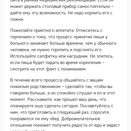
может держать столовый прибор самостоятельно –
дайте ему эту возможность. Не надо кормить его с
ложки.
Пожелайте приятного аппетита. Отнеситесь с
терпением к тому, что процесс принятия пищи у
больного занимает больше времени, чем у обычного
человека, не нужно торопить и подгонять его.
Используйте салфетку или нагрудник. Не злитесь,
если пища будет падать во время кормления –
смотрите на этот факт с пониманием.
В течение всего процесса общайтесь с вашим
пожилым родственником – сделайте так, чтобы вы
говорили больше, а он спокойно слушал и ел в этот
момент. Расскажите, как прошел ваш день, что
планируете еще сделать сегодня. Посоветуйтесь с
ним, что приготовить в следующий раз, спросите,
понравился ли ему обед. Доброжелательное
отношение поможет получить радость от еды и задаст