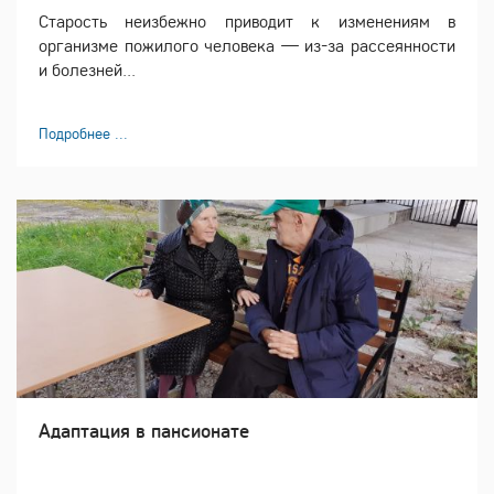
Старость неизбежно приводит к изменениям в
организме пожилого человека — из-за рассеянности
и болезней...
Подробнее ...
Адаптация в пансионате