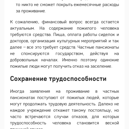
то никто не сможет покрыть ежемесячные расходы
за проживание.
К сожалению, финансовый вопрос всегда остается
актуальным. На содержание пожилого человека
требуются средства. Пища, оплата работы сиделок и
докторов, организация культурных мероприятий и так
далее – все это требует средств. Частные пансионаты
не спонсируются государством, действуя на
добровольных началах. Именно поэтому одинокие
пожилые люди могут получить отказ на заселение.
Сохранение трудоспособности
Иногда заявления на проживание в частных
пансионатах поступают от пожилых людей, которые
могут продолжать трудовую деятельность. Далеко не
каждое учреждение откажет такому постояльцу, но
часто встречаются случаи отказов, для которых
трудоспособность человека становится веской
причиной отказа.