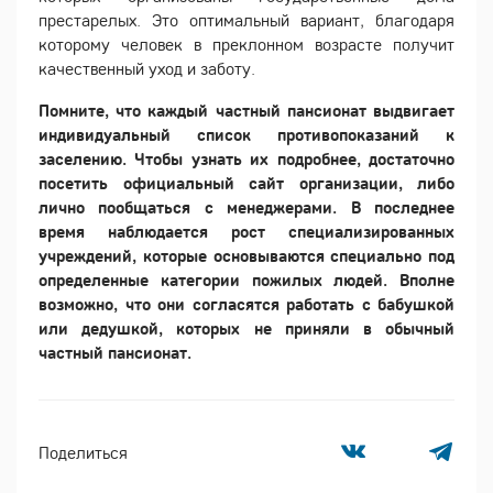
престарелых. Это оптимальный вариант, благодаря
которому человек в преклонном возрасте получит
качественный уход и заботу.
Помните, что каждый частный пансионат выдвигает
индивидуальный список противопоказаний к
заселению. Чтобы узнать их подробнее, достаточно
посетить официальный сайт организации, либо
лично пообщаться с менеджерами. В последнее
время наблюдается рост специализированных
учреждений, которые основываются специально под
определенные категории пожилых людей. Вполне
возможно, что они согласятся работать с бабушкой
или дедушкой, которых не приняли в обычный
частный пансионат.
Поделиться