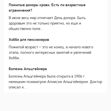
Пожилые доноры крови. Есть ли возрастные
ограничения?
В июне весь мир отмечает День донора. Быть
здоровым это не только приятно, но еще и
общественно поле...
Хобби для пенсионеров
Пожилой возраст – это не конец, а начало нового
этапа, полного интересных занятий и увлечений.
Хобби...
Болезнь Альцгеймера
Болезнь Альцгеймера была открыта в 1906 г.
немецким психиатром Алоисом Альцгеймером. Доктор
описал к...