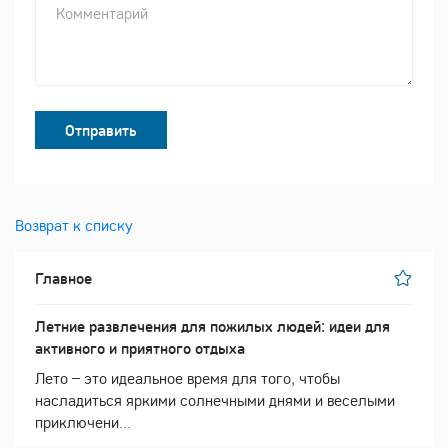
Отправить
Возврат к списку
Главное
Летние развлечения для пожилых людей: идеи для
активного и приятного отдыха
Лето – это идеальное время для того, чтобы
насладиться яркими солнечными днями и веселыми
приключени...