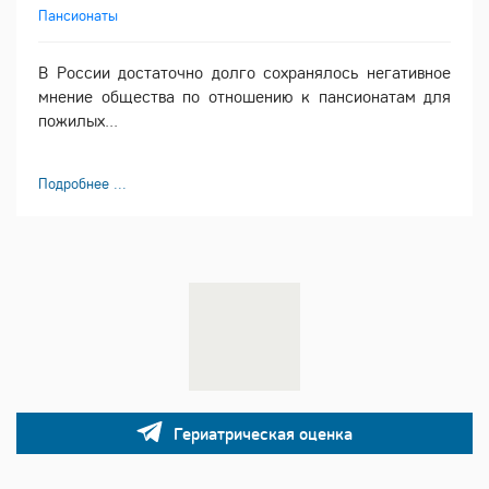
Пансионаты
В России достаточно долго сохранялось негативное
мнение общества по отношению к пансионатам для
пожилых...
Подробнее ...
Гериатрическая оценка