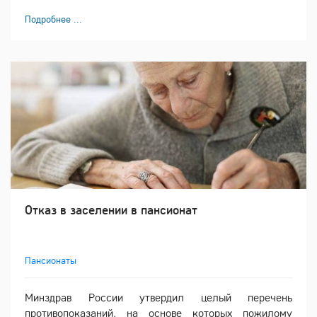
Подробнее ...
Отказ в заселении в пансионат
Пансионаты
Минздрав России утвердил целый перечень
противопоказаний, на основе которых пожилому