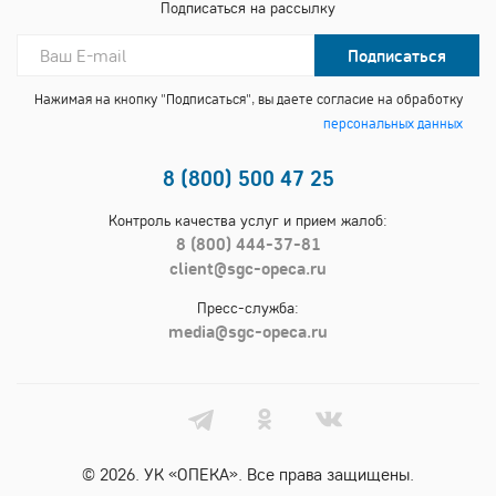
Подписаться на рассылку
Подписаться
Нажимая на кнопку "Подписаться", вы даете согласие на обработку
персональных данных
8 (800) 500 47 25
Контроль качества услуг и прием жалоб:
8 (800) 444-37-81
client@sgc-opeca.ru
Пресс-служба:
media@sgc-opeca.ru
© 2026. УК «ОПЕКА». Все права защищены.