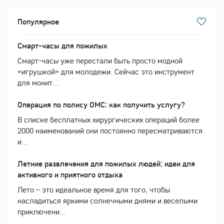
Популярное
Смарт-часы для пожилых
Смарт-часы уже перестали быть просто модной
«игрушкой» для молодежи. Сейчас это инструмент
для монит...
Операция по полису ОМС: как получить услугу?
В списке бесплатных хирургических операций более
2000 наименований они постоянно пересматриваются
и...
Летние развлечения для пожилых людей: идеи для
активного и приятного отдыха
Лето – это идеальное время для того, чтобы
насладиться яркими солнечными днями и веселыми
приключени...