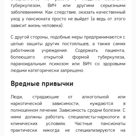
туберкулезом, ВИЧ или другими серьезными
заболеваниями. Как следствие, оказать качественный
уход у пансионата просто не выйдет (а ведь от этого
зависит жизнь человека).
С другой стороны, подобные меры предпринимаются с
целью защиты других постояльцев, а также самих
работников учреждения. Содержать пациента,
болеющего открытой формой туберкулеза,
параноидальным психозом или ВИЧ со здоровыми
людьми категорически запрещено.
Вредные привычки
Люди, страдающие от алкогольной или
наркотической зависимости, нуждаются в
полноценном лечении. Зависимость сродни болезни. С
ними должны работать специалисты-наркологи в
клинических условиях. Частные пансионаты
практически никогда не специализируются на