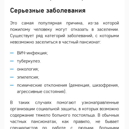
Серьезные заболевания
Это самая популярная причина, из-за которой
пожилому человеку могут отказать в заселении.
Существует ряд категорий заболеваний, с которыми
невозможно заселиться в частный пансионат:
ВИЧ-инфекция;
туберкулез.
онкология;
эпилепсия;
психические отклонения (деменция, шизофрения,
агрессивные состояния).
В таких случаях помогают узконаправленные
организации социальной защиты, в которых возможно
содержание тяжело больного постояльца. В обычных
частных пансионатах, как правило, не бывает
специалистов по работе с людьми, больными