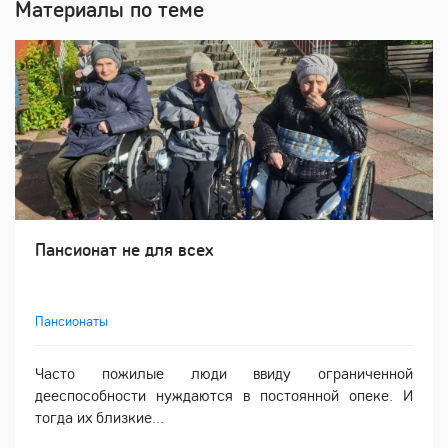
Материалы по теме
Пансионат не для всех
Пансионаты
Часто пожилые люди ввиду ограниченной
дееспособности нуждаются в постоянной опеке. И
тогда их близкие...