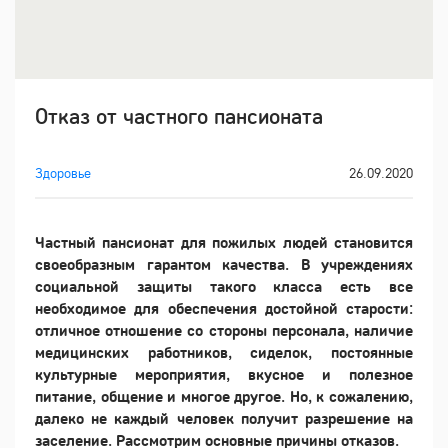
Отказ от частного пансионата
Здоровье
26.09.2020
Частный пансионат для пожилых людей становится
своеобразным гарантом качества. В учреждениях
социальной защиты такого класса есть все
необходимое для обеспечения достойной старости:
отличное отношение со стороны персонала, наличие
медицинских работников, сиделок, постоянные
культурные мероприятия, вкусное и полезное
питание, общение и многое другое. Но, к сожалению,
далеко не каждый человек получит разрешение на
заселение. Рассмотрим основные причины отказов.