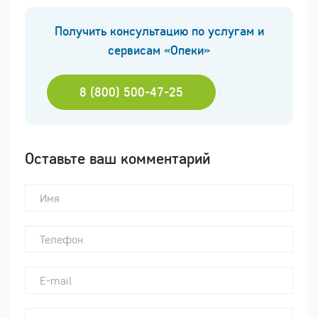
Получить консультацию по услугам и
сервисам «Опеки»
8 (800) 500-47-25
Оставьте ваш комментарий