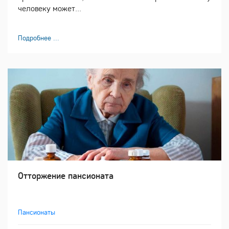
человеку может...
Подробнее ...
Отторжение пансионата
Пансионаты