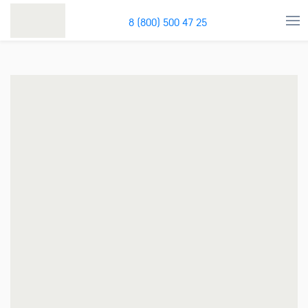
8 (800) 500 47 25