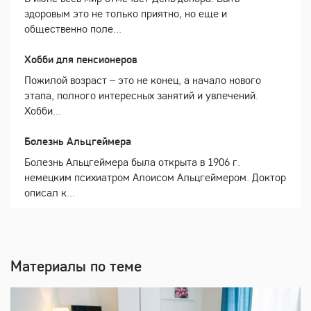
здоровым это не только приятно, но еще и
общественно поле...
Хобби для пенсионеров
Пожилой возраст – это не конец, а начало нового
этапа, полного интересных занятий и увлечений.
Хобби...
Болезнь Альцгеймера
Болезнь Альцгеймера была открыта в 1906 г.
немецким психиатром Алоисом Альцгеймером. Доктор
описал к...
Материалы по теме