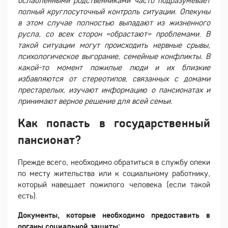
ослабленными родственниками часто подразумевает
полный круглосуточный контроль ситуации. Опекуны
в этом случае полностью выпадают из жизненного
русла, со всех сторон «обрастают» проблемами. В
такой ситуации могут происходить нервные срывы,
психологическое выгорание, семейные конфликты. В
какой-то момент пожилые люди и их близкие
избавляются от стереотипов, связанных с домами
престарелых, изучают информацию о пансионатах и
принимают верное решение для всей семьи.
Как попасть в государственный
пансионат?
Прежде всего, необходимо обратиться в службу опеки
по месту жительства или к социальному работнику,
который навещает пожилого человека (если такой
есть).
Документы, которые необходимо предоставить в
органы социальной защиты: