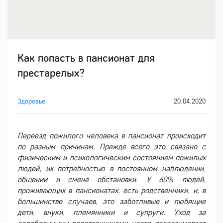
Как попасть в пансионат для
престарелых?
Здоровье
20.04.2020
Переезд пожилого человека в пансионат происходит
по разным причинам. Прежде всего это связано с
физическим и психологическим состоянием пожилых
людей, их потребностью в постоянном наблюдении,
общении и смене обстановки. У 60% людей,
проживающих в пансионатах, есть родственники, и, в
большинстве случаев, это заботливые и любящие
дети, внуки, племянники и супруги. Уход за