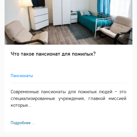
Что такое пансионат для пожилых?
Пансионаты
Современные пансионаты для пожилых людей – это
специализированные учреждения, главной миссией
которых...
Подробнее ...