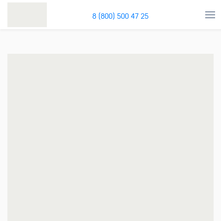
8 (800) 500 47 25