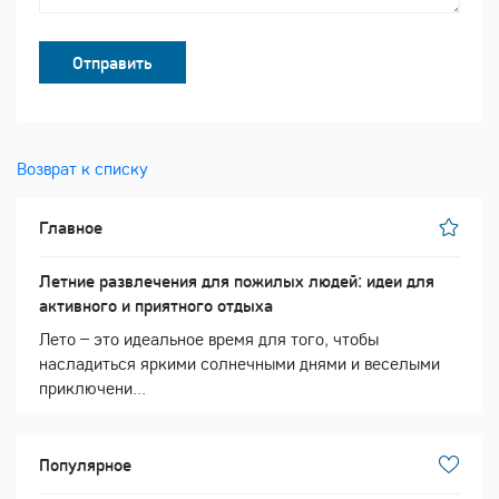
Отправить
Возврат к списку
Главное
Летние развлечения для пожилых людей: идеи для
активного и приятного отдыха
Лето – это идеальное время для того, чтобы
насладиться яркими солнечными днями и веселыми
приключени...
Популярное