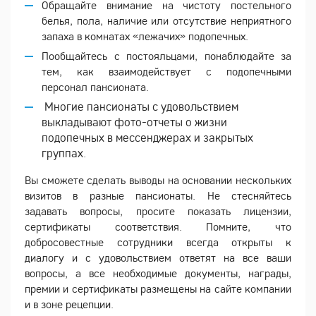
Обращайте внимание на чистоту постельного
белья, пола, наличие или отсутствие неприятного
запаха в комнатах «лежачих» подопечных.
Пообщайтесь с постояльцами, понаблюдайте за
тем, как взаимодействует с подопечными
персонал пансионата.
Многие пансионаты с удовольствием
выкладывают фото-отчеты о жизни
подопечных в мессенджерах и закрытых
группах.
Вы сможете сделать выводы на основании нескольких
визитов в разные пансионаты. Не стесняйтесь
задавать вопросы, просите показать лицензии,
сертификаты соответствия. Помните, что
добросовестные сотрудники всегда открыты к
диалогу и с удовольствием ответят на все ваши
вопросы, а все необходимые документы, награды,
премии и сертификаты размещены на сайте компании
и в зоне рецепции.