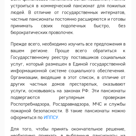
устроиться в коммерческий пансионат для пожилых
людей. В отличие от государственных интернатов,
частные пансионаты постоянно расширяются и готовы
принимать своих подопечных быстро, без
бюрократических проволочек.
Прежде всего, необходимо изучить все предложения в
вашем регионе. Проще всего обратиться к
Государственному реестру поставщиков социальных
услуг, который размещен в Единой государственной
информационной системе социального обеспечения.
Организации, входящие в этот список, в отличие от
других частных домов престарелых, оказывают
услуги, основываясь на законах РФ. Эти пансионаты
подвергаются регулярным проверкам
Роспотребнадзора, Росздравнадзора, МЧС и службы
пожарной безопасности. В такие пансионаты можно
оформиться по
ИППСУ.
Для того, чтобы принять окончательное решение,
необходимо приехать в выбранные пансионаты на