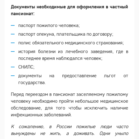
Документы необходимые для оформления в частный
пансионат:
паспорт пожилого человека;
паспорт опекуна, плательщика по договору;
полис обязательного медицинского страхования;
история болезни из лечебного заведения, где в
последнее время наблюдался человек;
СНИЛС;
документы на предоставление льгот от
государства.
Перед переездом в пансионат заселяемому пожилому
человеку необходимо пройти небольшое медицинское
обследование, для того чтобы исключить наличие
инфекционных заболеваний.
К сожалению, в России пожилые люди часто
вынуждены не жить, а доживать. Одни уныло