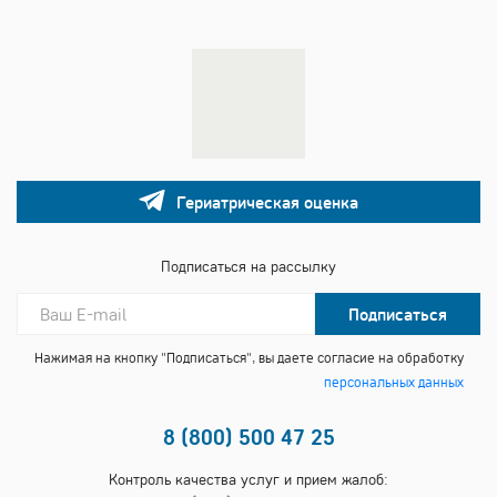
Гериатрическая оценка
Подписаться на рассылку
Подписаться
Нажимая на кнопку "Подписаться", вы даете согласие на обработку
персональных данных
8 (800) 500 47 25
Контроль качества услуг и прием жалоб: