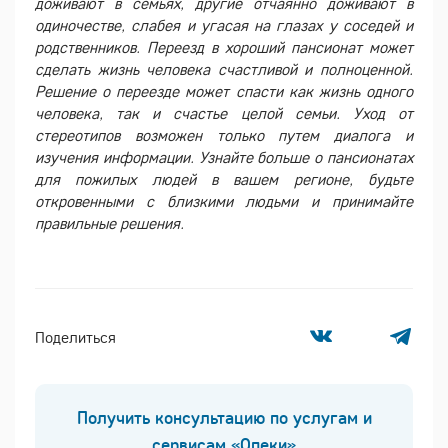
доживают в семьях, другие отчаянно доживают в
одиночестве, слабея и угасая на глазах у соседей и
родственников. Переезд в хороший пансионат может
сделать жизнь человека счастливой и полноценной.
Решение о переезде может спасти как жизнь одного
человека, так и счастье целой семьи. Уход от
стереотипов возможен только путем диалога и
изучения информации. Узнайте больше о пансионатах
для пожилых людей в вашем регионе, будьте
откровенными с близкими людьми и принимайте
правильные решения.
Поделиться
Получить консультацию по услугам и
сервисам «Опеки»