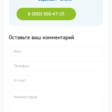
8 (800) 500-47-25
Оставьте ваш комментарий