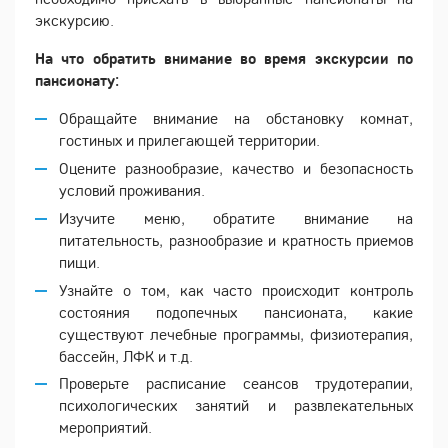
экскурсию.
На что обратить внимание во время экскурсии по
пансионату:
Обращайте внимание на обстановку комнат,
гостиных и прилегающей территории.
Оцените разнообразие, качество и безопасность
условий проживания.
Изучите меню, обратите внимание на
питательность, разнообразие и кратность приемов
пищи.
Узнайте о том, как часто происходит контроль
состояния подопечных пансионата, какие
существуют лечебные программы, физиотерапия,
бассейн, ЛФК и т.д.
Проверьте расписание сеансов трудотерапии,
психологических занятий и развлекательных
мероприятий.