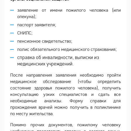
заявление от имени пожилого человека (или
опекуна);
паспорт заявителя;
СНИЛС;
пенсионное свидетельство;
полис обязательного медицинского страхования;
справка об инвалидности, выписки из
медицинских учреждений.
После направления заявления необходимо пройти
медицинское обследование (чтобы определить
состояние здоровья пожилого человека), получить
консультацию узких специалистов и сдать все
необходимые анализы. Форму справки для
прохождения врачей можно получить в поликлинике
по месту жительства.
Помимо прочих документов, пожилому человеку
необходимо представить справки о составе семьи,