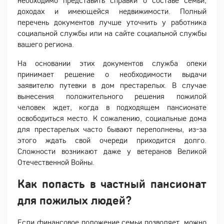
доходах и имеющейся недвижимости. Полный
перечень документов лучше уточнить у работника
социальной службы или на сайте социальной службы
вашего региона.
На основании этих документов служба опеки
принимает решение о необходимости выдачи
заявителю путевки в дом престарелых. В случае
вынесения положительного решения пожилой
человек ждет, когда в подходящем пансионате
освободиться место. К сожалению, социальные дома
для престарелых часто бывают переполнены, из-за
этого ждать свой очереди приходится долго.
Сложности возникают даже у ветеранов Великой
Отечественной Войны.
Как попасть в частный пансионат
для пожилых людей?
Если финансовое положение семьи позволяет, можно