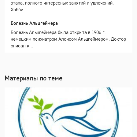
этапа, полного интересных занятий и увлечений.
Хобби...
Болезнь Альцгеймера
Болезнь Альцгеймера была открыта в 1906 г.
немецким психиатром Алоисом Альцгеймером. Доктор
описал к...
Материалы по теме