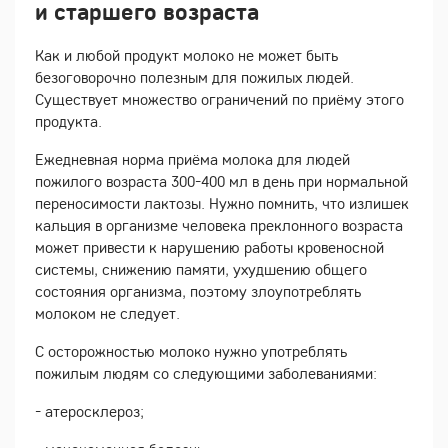
и старшего возраста
Как и любой продукт молоко не может быть
безоговорочно полезным для пожилых людей.
Существует множество ограничений по приёму этого
продукта.
Ежедневная норма приёма молока для людей
пожилого возраста 300-400 мл в день при нормальной
переносимости лактозы. Нужно помнить, что излишек
кальция в организме человека преклонного возраста
может привести к нарушению работы кровеносной
системы, снижению памяти, ухудшению общего
состояния организма, поэтому злоупотреблять
молоком не следует.
С осторожностью молоко нужно употреблять
пожилым людям со следующими заболеваниями:
- атеросклероз;