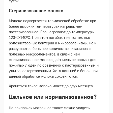
суток.
Стерилизованное молоко
Молоко подвергается термической обработке при
более высоких температурах нагрева, чем
пастеризованное. Его нагревают до температуры
120⁰С-140⁰С. При этом погибают не только все
болезнетворные бактерии и микроорганизмы, но и
разрушается большее количество витаминов и
полезных микроэлементов, в связи с чем
стерилизованное молоко даёт меньше пользы для
пожилых людей по сравнению с пастеризованным и
ультрапастеризованным. Хотя кальций и белок при
данной обработке молока сохраняются.
Храниться такое молоко может до двух месяцев.
Цельное или нормализованное?
На прилавках магазинов также можно увидеть