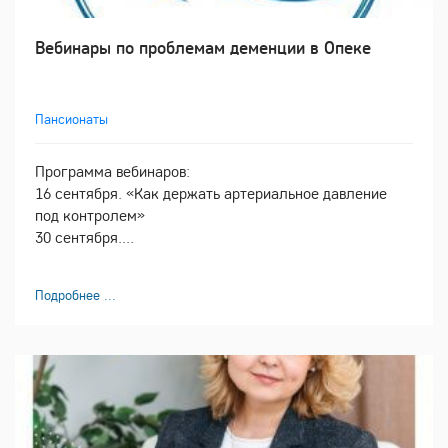
Вебинары по проблемам деменции в Опеке
Пансионаты
Программа вебинаров:
16 сентября. «Как держать артериальное давление
под контролем»
30 сентября....
Подробнее ...