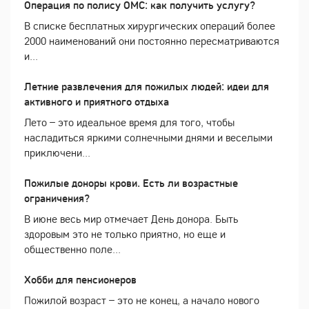
Операция по полису ОМС: как получить услугу?
В списке бесплатных хирургических операций более
2000 наименований они постоянно пересматриваются
и...
Летние развлечения для пожилых людей: идеи для
активного и приятного отдыха
Лето – это идеальное время для того, чтобы
насладиться яркими солнечными днями и веселыми
приключени...
Пожилые доноры крови. Есть ли возрастные
ограничения?
В июне весь мир отмечает День донора. Быть
здоровым это не только приятно, но еще и
общественно поле...
Хобби для пенсионеров
Пожилой возраст – это не конец, а начало нового