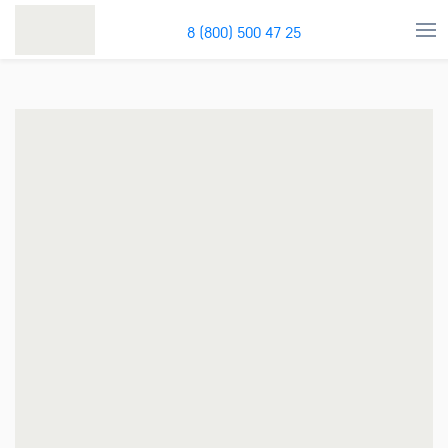
8 (800) 500 47 25