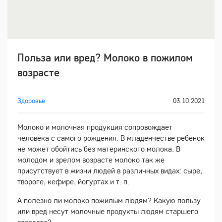
Польза или вред? Молоко в пожилом
возрасте
Здоровье
03.10.2021
Молоко и молочная продукция сопровождает
человека с самого рождения. В младенчестве ребёнок
не может обойтись без материнского молока. В
молодом и зрелом возрасте молоко так же
присутствует в жизни людей в различных видах: сыре,
твороге, кефире, йогуртах и т. п.
А полезно ли молоко пожилым людям? Какую пользу
или вред несут молочные продукты людям старшего