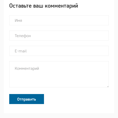
Оставьте ваш комментарий
Отправить