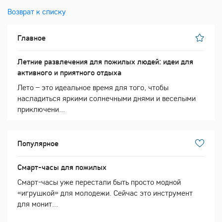
Возврат к списку
Главное
Летние развлечения для пожилых людей: идеи для
активного и приятного отдыха
Лето – это идеальное время для того, чтобы
насладиться яркими солнечными днями и веселыми
приключени...
Популярное
Смарт-часы для пожилых
Смарт-часы уже перестали быть просто модной
«игрушкой» для молодежи. Сейчас это инструмент
для монит...