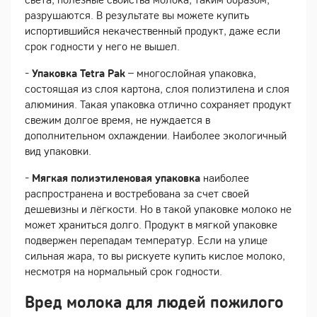
разрушаются. В результате вы можете купить
испортившийся некачественный продукт, даже если
срок годности у него не вышел.
-
Упаковка Tetra Pak
– многослойная упаковка,
состоящая из слоя картона, слоя полиэтилена и слоя
алюминия. Такая упаковка отлично сохраняет продукт
свежим долгое время, не нуждается в
дополнительном охлаждении. Наиболее экологичный
вид упаковки.
-
Мягкая полиэтиленовая упаковка
наиболее
распространена и востребована за счет своей
дешевизны и лёгкости. Но в такой упаковке молоко не
может храниться долго. Продукт в мягкой упаковке
подвержен перепадам температур. Если на улице
сильная жара, то вы рискуете купить кислое молоко,
несмотря на нормальный срок годности.
Вред молока для людей пожилого