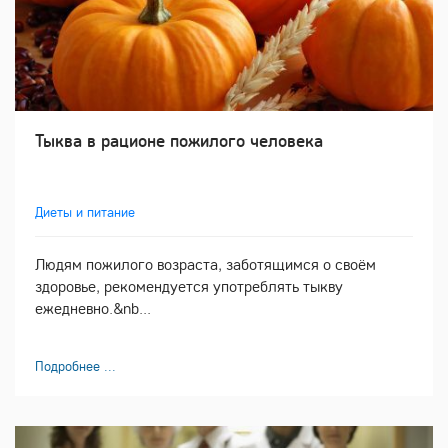
Тыква в рационе пожилого человека
Диеты и питание
Людям пожилого возраста, заботящимся о своём
здоровье, рекомендуется употреблять тыкву
ежедневно.&nb...
Подробнее ...