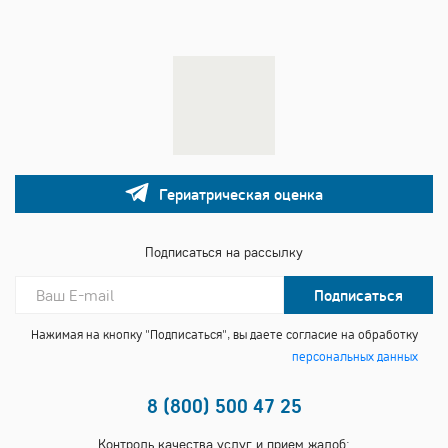
Гериатрическая оценка
Подписаться на рассылку
Подписаться
Нажимая на кнопку "Подписаться", вы даете согласие на обработку
персональных данных
8 (800) 500 47 25
Контроль качества услуг и прием жалоб: