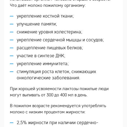
Что даёт молоко пожилому организму:
укрепление костной ткани;
улучшение памяти;
снижение уровня холестерина;
укрепление сердечной мышцы и сосудов;
расщепление пищевых белков;
участие в синтезе ДНК;
укрепление иммунитета;
стимуляция роста клеток, снижающих
онкологические заболевания.
При хорошей усвояемости лактозы пожилые люди
могут выпивать от 300 до 400 мл в день.
В пожилом возрасте рекомендуется употреблять
молоко с низким процентом жирности:
2,5% жирности при наличии сердечно-