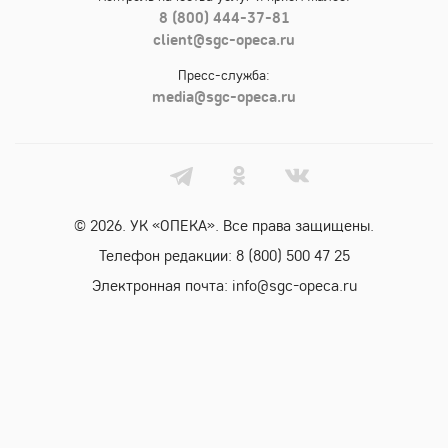
8 (800) 444-37-81
client@sgc-opeca.ru
Пресс-служба:
media@sgc-opeca.ru
© 2026. УК «ОПЕКА». Все права защищены.
Телефон редакции:
8 (800) 500 47 25
Электронная почта:
info@sgc-opeca.ru