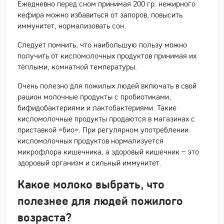
Ежедневно перед сном принимая 200 гр. нежирного
кефира можно избавиться от запоров, повысить
иммунитет, нормализовать сон.
Следует помнить, что наибольшую пользу можно
получить от кисломолочных продуктов принимая их
тёплыми, комнатной температуры.
Очень полезно для пожилых людей включать в свой
рацион молочные продукты с пробиотиками,
бифидобактериями и лактобактериями. Такие
кисломолочные продукты продаются в магазинах с
приставкой «био». При регулярном употреблении
кисломолочных продуктов нормализуется
микрофлора кишечника, а здоровый кишечник – это
здоровый организм и сильный иммунитет.
Какое молоко выбрать, что
полезнее для людей пожилого
возраста?