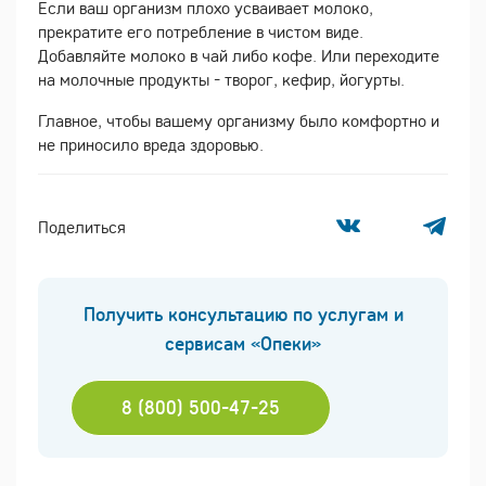
Если ваш организм плохо усваивает молоко,
прекратите его потребление в чистом виде.
Добавляйте молоко в чай либо кофе. Или переходите
на молочные продукты - творог, кефир, йогурты.
Главное, чтобы вашему организму было комфортно и
не приносило вреда здоровью.
Поделиться
Получить консультацию по услугам и
сервисам «Опеки»
8 (800) 500-47-25