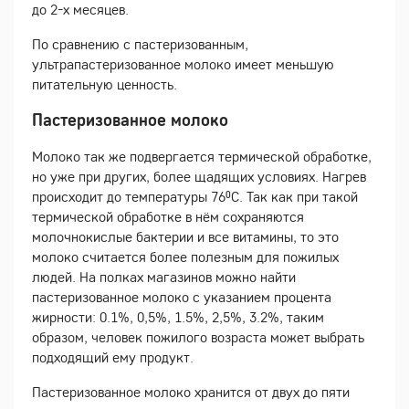
до 2-х месяцев.
По сравнению с пастеризованным,
ультрапастеризованное молоко имеет меньшую
питательную ценность.
Пастеризованное молоко
Молоко так же подвергается термической обработке,
но уже при других, более щадящих условиях. Нагрев
происходит до температуры 76⁰С. Так как при такой
термической обработке в нём сохраняются
молочнокислые бактерии и все витамины, то это
молоко считается более полезным для пожилых
людей. На полках магазинов можно найти
пастеризованное молоко с указанием процента
жирности: 0.1%, 0,5%, 1.5%, 2,5%, 3.2%, таким
образом, человек пожилого возраста может выбрать
подходящий ему продукт.
Пастеризованное молоко хранится от двух до пяти