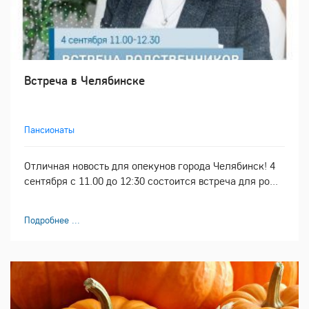
Встреча в Челябинске
Пансионаты
Отличная новость для опекунов города Челябинск! 4
сентября с 11.00 до 12:30 состоится встреча для ро...
Подробнее ...