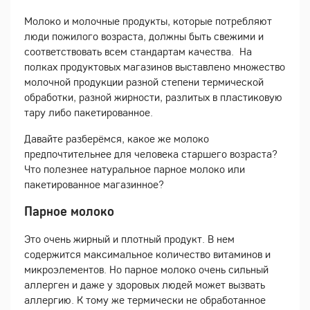
Молоко и молочные продукты, которые потребляют
люди пожилого возраста, должны быть свежими и
соответствовать всем стандартам качества. На
полках продуктовых магазинов выставлено множество
молочной продукции разной степени термической
обработки, разной жирности, разлитых в пластиковую
тару либо пакетированное.
Давайте разберёмся, какое же молоко
предпочтительнее для человека старшего возраста?
Что полезнее натуральное парное молоко или
пакетированное магазинное?
Парное молоко
Это очень жирный и плотный продукт. В нем
содержится максимальное количество витаминов и
микроэлементов. Но парное молоко очень сильный
аллерген и даже у здоровых людей может вызвать
аллергию. К тому же термически не обработанное