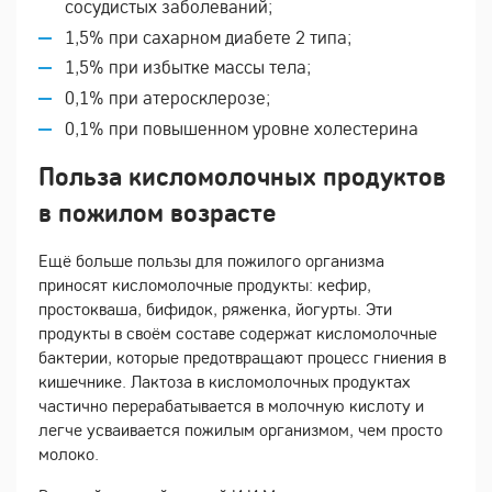
сосудистых заболеваний;
1,5% при сахарном диабете 2 типа;
1,5% при избытке массы тела;
0,1% при атеросклерозе;
0,1% при повышенном уровне холестерина
Польза кисломолочных продуктов
в пожилом возрасте
Ещё больше пользы для пожилого организма
приносят кисломолочные продукты: кефир,
простокваша, бифидок, ряженка, йогурты. Эти
продукты в своём составе содержат кисломолочные
бактерии, которые предотвращают процесс гниения в
кишечнике. Лактоза в кисломолочных продуктах
частично перерабатывается в молочную кислоту и
легче усваивается пожилым организмом, чем просто
молоко.