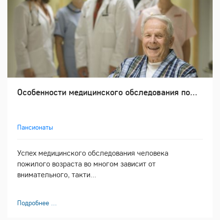
Особенности медицинского обследования по...
Пансионаты
Успех медицинского обследования человека
пожилого возраста во многом зависит от
внимательного, такти...
Подробнее ...