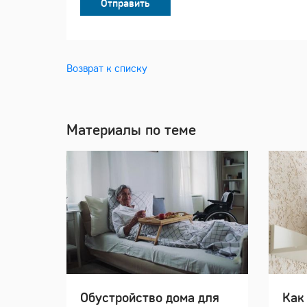
Отправить
Возврат к списку
Материалы по теме
Обустройство дома для
Как