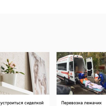
 устроиться сиделкой
Перевозка лежачих