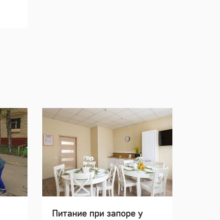
Питание при запоре у