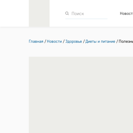
Новост
Главная
Новости
Здоровье
Диеты и питание
Полезн