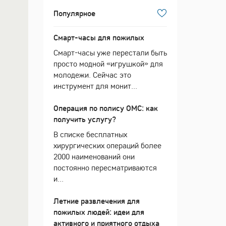
Популярное
Смарт-часы для пожилых
Смарт-часы уже перестали быть
просто модной «игрушкой» для
молодежи. Сейчас это
инструмент для монит...
Операция по полису ОМС: как
получить услугу?
В списке бесплатных
хирургических операций более
2000 наименований они
постоянно пересматриваются
и...
Летние развлечения для
пожилых людей: идеи для
активного и приятного отдыха