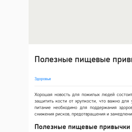
Полезные пищевые прив
Здоровье
Хорошая новость для пожилых людей состоит
защитить кости от хрупкости, что важно для
питание необходимо для поддержания здоров
снижения рисков, предотвращения и замедлени
Полезные пищевые привычки 