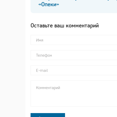
«Опеки»
Оставьте ваш комментарий