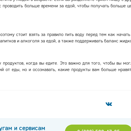
 проводить больше времени за едой, чтобы получать больше ц
этому стоит взять за правило пить воду перед тем как начать 
питков и алкоголя за едой, а также поддерживать баланс жидк
 продуктов, когда вы едите. Это важно для того, чтобы вы мог
 от еды, но и осознавать, какие продукты вам больше нравят
угам и сервисам