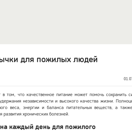
ычки для пожилых людей
01.0
 в том, что качественное питание может помочь сохранить с
 удержания независимости и высокого качества жизни. Полноц
ого веса, энергии и баланса питательных веществ, а такж
я развития хронических болезней.
на каждый день для пожилого