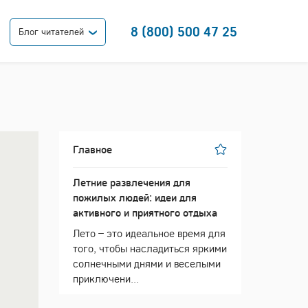
8 (800) 500 47 25
Блог читателей
Главное
Летние развлечения для
пожилых людей: идеи для
активного и приятного отдыха
Лето – это идеальное время для
того, чтобы насладиться яркими
солнечными днями и веселыми
приключени...