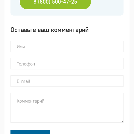
8 (800) 500-47-25
Оставьте ваш комментарий