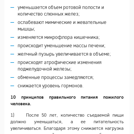
уменьшается объем ротовой полости и
количество слюнных желез;
ослабевают мимические и жевательные
мышцы;
изменяется микрофлора кишечника;
происходит уменьшение массы печени;
желчный пузырь увеличивается в объеме;
происходят атрофические изменения
поджелудочной железы;
обменные процессы замедляются;
снижается уровень гормонов.
10 принципов правильного питания пожилого
человека.
1) После 50 лет, количество съедаемой пищи
должно уменьшаться, а ее питательность
увеличиваться. Благодаря этому снижается нагрузка