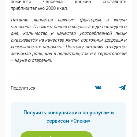
пожилого человека должна составлять
приблизительно 2000 ккал.
Питание является важным фактором в жизни
человека. С самого раннего возраста и до последнего
дня, количество и качество употребляемой пищи
сказывается на качестве жизни, состоянии здоровья и
возможностях человека. Поэтому питанию отводится
значимая роль, как в педиатрии, так и в геронтологии
– науке о старении.
Поделиться
Получить консультацию по услугам и
сервисам «Опеки»