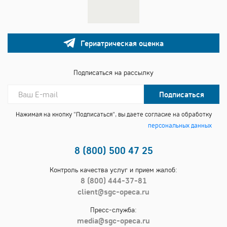
Гериатрическая оценка
Подписаться на рассылку
Подписаться
Нажимая на кнопку "Подписаться", вы даете согласие на обработку
персональных данных
8 (800) 500 47 25
Контроль качества услуг и прием жалоб:
8 (800) 444-37-81
client@sgc-opeca.ru
Пресс-служба:
media@sgc-opeca.ru