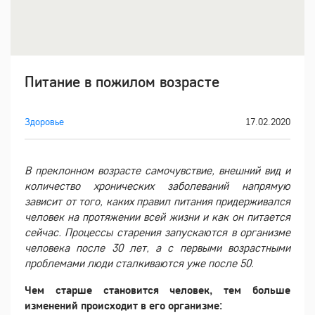
Питание в пожилом возрасте
Здоровье
17.02.2020
В преклонном возрасте самочувствие, внешний вид и
количество хронических заболеваний напрямую
зависит от того, каких правил питания придерживался
человек на протяжении всей жизни и как он питается
сейчас. Процессы старения запускаются в организме
человека после 30 лет, а с первыми возрастными
проблемами люди сталкиваются уже после 50.
Чем старше становится человек, тем больше
изменений происходит в его организме: