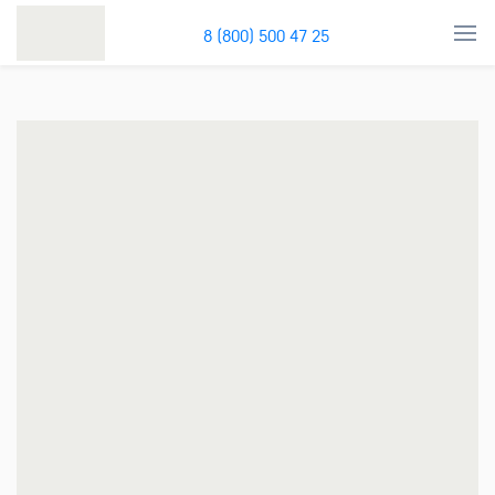
8 (800) 500 47 25