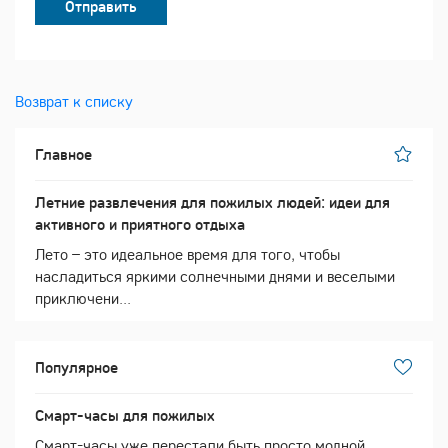
Отправить
Возврат к списку
Главное
Летние развлечения для пожилых людей: идеи для
активного и приятного отдыха
Лето – это идеальное время для того, чтобы
насладиться яркими солнечными днями и веселыми
приключени...
Популярное
Смарт-часы для пожилых
Смарт-часы уже перестали быть просто модной