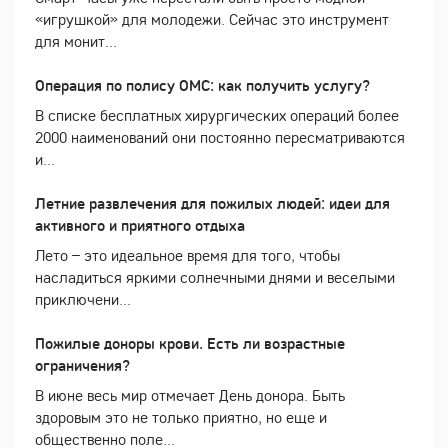
«игрушкой» для молодежи. Сейчас это инструмент
для монит...
Операция по полису ОМС: как получить услугу?
В списке бесплатных хирургических операций более
2000 наименований они постоянно пересматриваются
и...
Летние развлечения для пожилых людей: идеи для
активного и приятного отдыха
Лето – это идеальное время для того, чтобы
насладиться яркими солнечными днями и веселыми
приключени...
Пожилые доноры крови. Есть ли возрастные
ограничения?
В июне весь мир отмечает День донора. Быть
здоровым это не только приятно, но еще и
общественно поле...