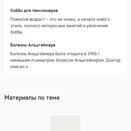
Хобби для пенсионеров
Пожилой возраст – это не конец, а начало нового
этапа, полного интересных занятий и увлечений.
Хобби...
Болезнь Альцгеймера
Болезнь Альцгеймера была открыта в 1906 г.
немецким психиатром Алоисом Альцгеймером. Доктор
описал к...
Материалы по теме